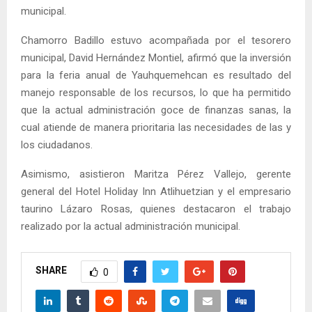
municipal.
Chamorro Badillo estuvo acompañada por el tesorero
municipal, David Hernández Montiel, afirmó que la inversión
para la feria anual de Yauhquemehcan es resultado del
manejo responsable de los recursos, lo que ha permitido
que la actual administración goce de finanzas sanas, la
cual atiende de manera prioritaria las necesidades de las y
los ciudadanos.
Asimismo, asistieron Maritza Pérez Vallejo, gerente
general del Hotel Holiday Inn Atlihuetzian y el empresario
taurino Lázaro Rosas, quienes destacaron el trabajo
realizado por la actual administración municipal.
SHARE
0