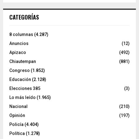
CATEGORÍAS
8 columnas
(4.287)
Anuncios
(12)
Apizaco
(492)
Chiautempan
(881)
Congreso
(1.852)
Educación
(2.128)
Elecciones 385
(3)
Lo más leído
(1.965)
Nacional
(210)
Opinión
(197)
Policía
(4.404)
Política
(1.278)