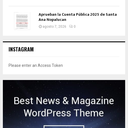
Aprueban la Cuenta Pública 2025 de Santa
Ana Nopalucan
agosto 7, 2026
0
INSTAGRAM
Please enter an Access Token