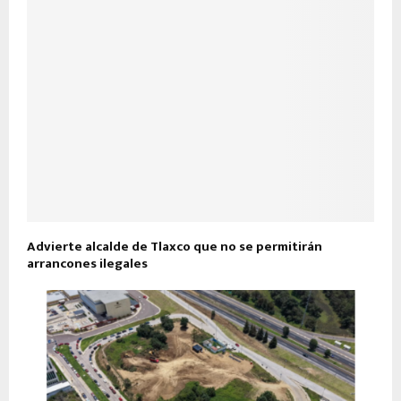
Advierte alcalde de Tlaxco que no se permitirán
arrancones ilegales