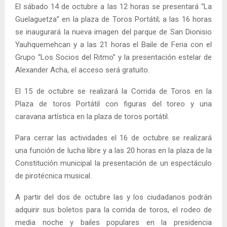
El sábado 14 de octubre a las 12 horas se presentará “La
Guelaguetza” en la plaza de Toros Portátil; a las 16 horas
se inaugurará la nueva imagen del parque de San Dionisio
Yauhquemehcan y a las 21 horas el Baile de Feria con el
Grupo “Los Socios del Ritmo” y la presentación estelar de
Alexander Acha, el acceso será gratuito.
El 15 de octubre se realizará la Corrida de Toros en la
Plaza de toros Portátil con figuras del toreo y una
caravana artística en la plaza de toros portátil.
Para cerrar las actividades el 16 de octubre se realizará
una función de lucha libre y a las 20 horas en la plaza de la
Constitución municipal la presentación de un espectáculo
de pirotécnica musical.
A partir del dos de octubre las y los ciudadanos podrán
adquirir sus boletos para la corrida de toros, el rodeo de
media noche y bailes populares en la presidencia