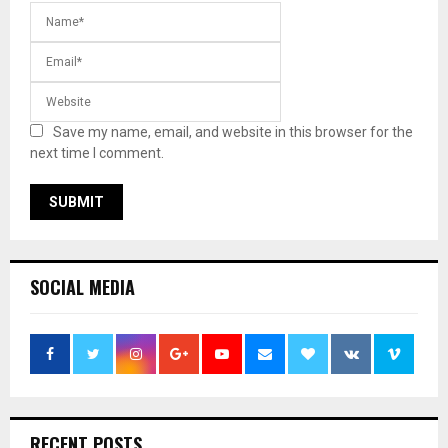
Save my name, email, and website in this browser for the
next time I comment.
SOCIAL MEDIA
RECENT POSTS