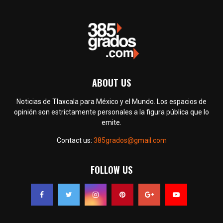
ABOUT US
Noticias de Tlaxcala para México y el Mundo. Los espacios de
opinión son estrictamente personales a la figura pública que lo
emite.
Contact us:
385grados@gmail.com
FOLLOW US