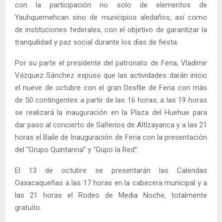
con la participación no solo de elementos de
Yauhquemehcan sino de municipios aledaños, así como
de instituciones federales, con el objetivo de garantizar la
tranquilidad y paz social durante los días de fiesta.
Por su parte el presidente del patronato de Feria, Vladimir
Vázquez Sánchez expuso que las actividades darán inicio
el nueve de octubre con el gran Desfile de Feria con más
de 50 contingentes a partir de las 16 horas; a las 19 horas
se realizará la inauguración en la Plaza del Huehue para
dar paso al concierto de Salterios de Altlzayanca y a las 21
horas el Baile de Inauguración de Feria con la presentación
del “Grupo Quintanna” y “Gupo la Red”.
El 13 de octubre se presentarán las Calendas
Oaxacaqueñas a las 17 horas en la cabecera municipal y a
las 21 horas el Rodeo de Media Noche, totalmente
gratuito.