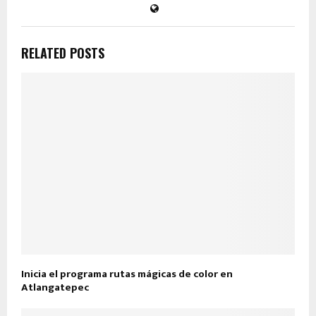
RELATED POSTS
Inicia el programa rutas mágicas de color en
Atlangatepec