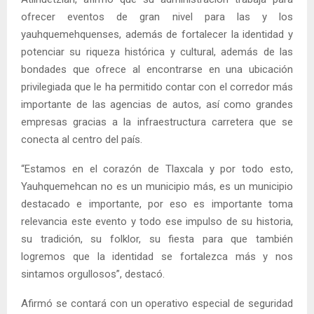
ofrecer eventos de gran nivel para las y los
yauhquemehquenses, además de fortalecer la identidad y
potenciar su riqueza histórica y cultural, además de las
bondades que ofrece al encontrarse en una ubicación
privilegiada que le ha permitido contar con el corredor más
importante de las agencias de autos, así como grandes
empresas gracias a la infraestructura carretera que se
conecta al centro del país.
“Estamos en el corazón de Tlaxcala y por todo esto,
Yauhquemehcan no es un municipio más, es un municipio
destacado e importante, por eso es importante toma
relevancia este evento y todo ese impulso de su historia,
su tradición, su folklor, su fiesta para que también
logremos que la identidad se fortalezca más y nos
sintamos orgullosos”, destacó.
Afirmó se contará con un operativo especial de seguridad