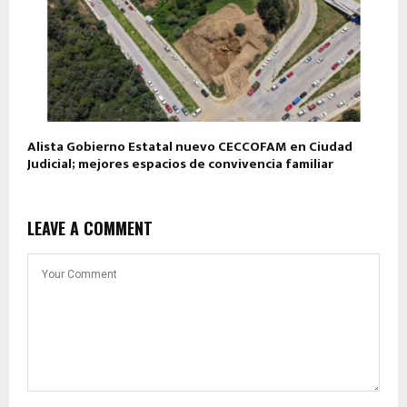
Alista Gobierno Estatal nuevo CECCOFAM en Ciudad
Judicial; mejores espacios de convivencia familiar
LEAVE A COMMENT