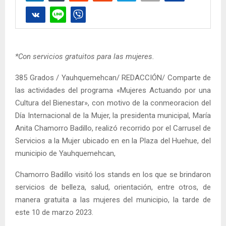
*Con servicios gratuitos para las mujeres.
385 Grados / Yauhquemehcan/ REDACCIÓN/ Comparte de
las actividades del programa «Mujeres Actuando por una
Cultura del Bienestar», con motivo de la conmeoracion del
Día Internacional de la Mujer, la presidenta municipal, María
Anita Chamorro Badillo, realizó recorrido por el Carrusel de
Servicios a la Mujer ubicado en en la Plaza del Huehue, del
municipio de Yauhquemehcan,
Chamorro Badillo visitó los stands en los que se brindaron
servicios de belleza, salud, orientación, entre otros, de
manera gratuita a las mujeres del municipio, la tarde de
este 10 de marzo 2023.