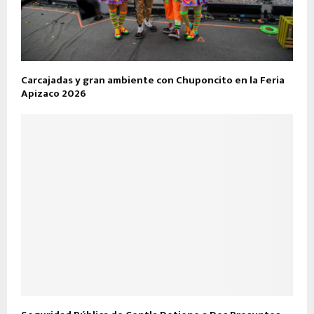
Carcajadas y gran ambiente con Chuponcito en la Feria
Apizaco 2026