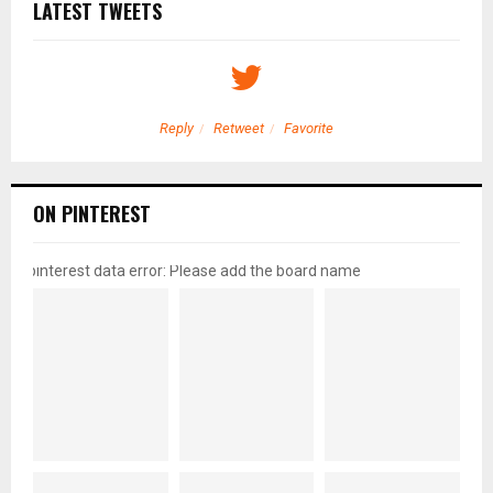
LATEST TWEETS
Reply
Retweet
Favorite
ON PINTEREST
pinterest data error: Please add the board name