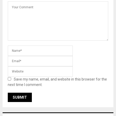
Save my name, email, and website in this browser for the
next time I comment.