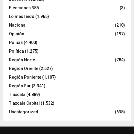
Elecciones 385
(3)
Lo más leído
(1.965)
Nacional
(210)
Opinión
(197)
Policía
(4.400)
Política
(1.275)
Región Norte
(784)
Región Oriente
(2.527)
Región Poniente
(1.107)
Región Sur
(3.341)
Tlaxcala
(4.889)
Tlaxcala Capital
(1.532)
Uncategorized
(638)