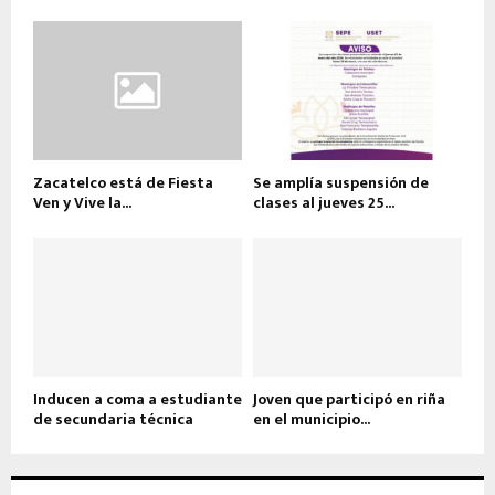
Zacatelco está de Fiesta
Se amplía suspensión de
Ven y Vive la...
clases al jueves 25...
Inducen a coma a estudiante
Joven que participó en riña
de secundaria técnica
en el municipio...