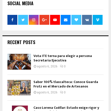
SOCIAL MEDIA
RECENT POSTS
Vota ITE terna para elegir a persona
Secretaria Ejecutiva
agosto 6, 2026
0
Sabor 100% tlaxcalteca: Conoce Guarda
Frutz en el Mercado de Artesanos
agosto 6, 2026
0
Caso Lorena Cuéllar: Estado exige rigor y