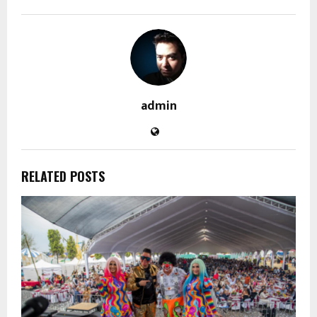
admin
RELATED POSTS