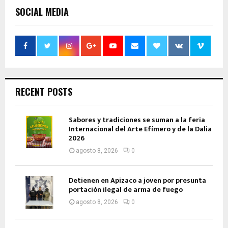
SOCIAL MEDIA
RECENT POSTS
Sabores y tradiciones se suman a la feria
Internacional del Arte Efímero y de la Dalia
2026
agosto 8, 2026
0
Detienen en Apizaco a joven por presunta
portación ilegal de arma de fuego
agosto 8, 2026
0