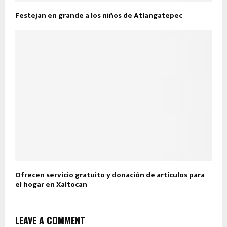
Festejan en grande a los niños de Atlangatepec
Ofrecen servicio gratuito y donación de artículos para
el hogar en Xaltocan
LEAVE A COMMENT