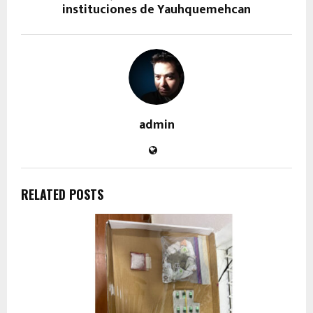
instituciones de Yauhquemehcan
admin
RELATED POSTS