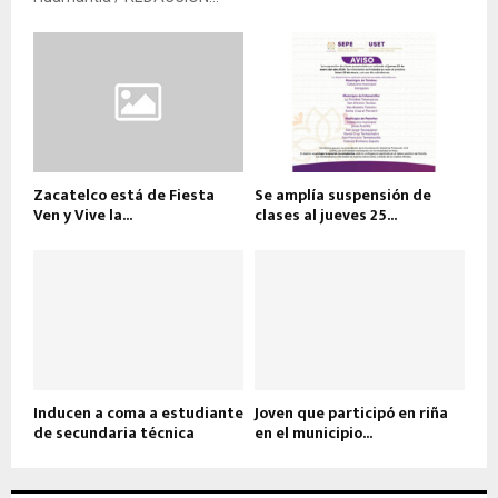
Zacatelco está de Fiesta
Se amplía suspensión de
Ven y Vive la...
clases al jueves 25...
Inducen a coma a estudiante
Joven que participó en riña
de secundaria técnica
en el municipio...