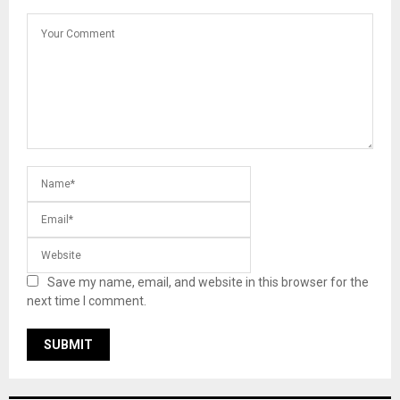
Save my name, email, and website in this browser for the
next time I comment.