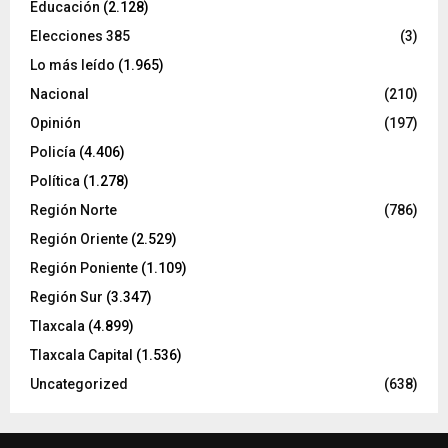
Educación
(2.128)
Elecciones 385
(3)
Lo más leído
(1.965)
Nacional
(210)
Opinión
(197)
Policía
(4.406)
Política
(1.278)
Región Norte
(786)
Región Oriente
(2.529)
Región Poniente
(1.109)
Región Sur
(3.347)
Tlaxcala
(4.899)
Tlaxcala Capital
(1.536)
Uncategorized
(638)