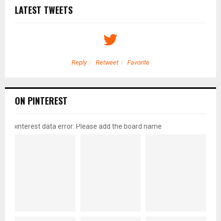
LATEST TWEETS
Reply
Retweet
Favorite
ON PINTEREST
pinterest data error: Please add the board name