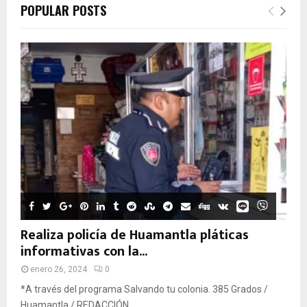
POPULAR POSTS
Realiza policía de Huamantla pláticas
informativas con la...
enero 26, 2024
0
*A través del programa Salvando tu colonia. 385 Grados /
Huamantla / REDACCIÓN...