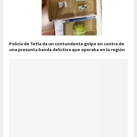
Policía de Tetla da un contundente golpe en contra de
una presunta banda delictiva que operaba en la región