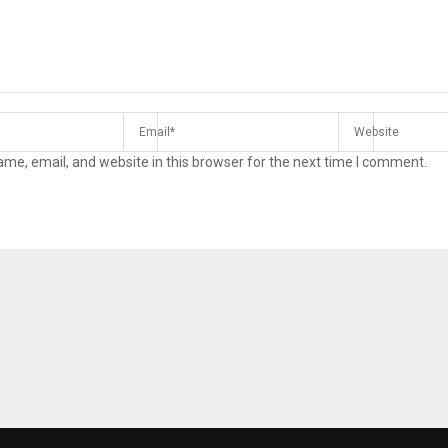
me, email, and website in this browser for the next time I comment.