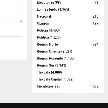
Elecciones 385
(3)
Lo más leído
(1.965)
Nacional
(210)
Opinión
(197)
Policía
(4.400)
Política
(1.275)
Región Norte
(784)
Región Oriente
(2.527)
Región Poniente
(1.107)
Región Sur
(3.341)
Tlaxcala
(4.889)
Tlaxcala Capital
(1.532)
Uncategorized
(638)