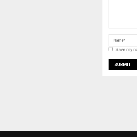
Save my na