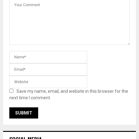
Save my name, email, and website in this browser for the
next time I comment.