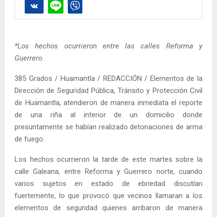
*Los hechos ocurrieron entre las calles Reforma y
Guerrero.
385 Grados / Huamantla / REDACCIÓN / Elementos de la
Dirección de Seguridad Pública, Tránsito y Protección Civil
de Huamantla, atendieron de manera inmediata el reporte
de una riña al interior de un domicilio donde
presuntamente se habían realizado detonaciones de arma
de fuego.
Los hechos ocurrieron la tarde de este martes sobre la
calle Galeana, entre Reforma y Guerrero norte, cuando
varios sujetos en estado de ebriedad discutían
fuertemente, lo que provocó que vecinos llamaran a los
elementos de seguridad quienes arribaron de manera