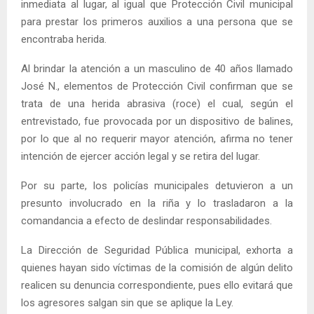
inmediata al lugar, al igual que Protección Civil municipal
para prestar los primeros auxilios a una persona que se
encontraba herida.
Al brindar la atención a un masculino de 40 años llamado
José N., elementos de Protección Civil confirman que se
trata de una herida abrasiva (roce) el cual, según el
entrevistado, fue provocada por un dispositivo de balines,
por lo que al no requerir mayor atención, afirma no tener
intención de ejercer acción legal y se retira del lugar.
Por su parte, los policías municipales detuvieron a un
presunto involucrado en la riña y lo trasladaron a la
comandancia a efecto de deslindar responsabilidades.
La Dirección de Seguridad Pública municipal, exhorta a
quienes hayan sido víctimas de la comisión de algún delito
realicen su denuncia correspondiente, pues ello evitará que
los agresores salgan sin que se aplique la Ley.