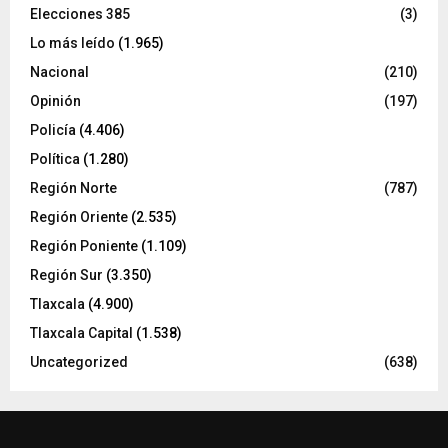
Elecciones 385
(3)
Lo más leído
(1.965)
Nacional
(210)
Opinión
(197)
Policía
(4.406)
Política
(1.280)
Región Norte
(787)
Región Oriente
(2.535)
Región Poniente
(1.109)
Región Sur
(3.350)
Tlaxcala
(4.900)
Tlaxcala Capital
(1.538)
Uncategorized
(638)