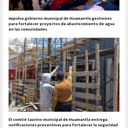
Impulsa gobierno municipal de Huamantla gestiones
para fortalecer proyectos de abastecimiento de agua
en las comunidades
El comité taurino municipal de Huamantla entrega
notificaciones preventivas para fortalecer la seguridad