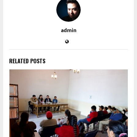
admin
RELATED POSTS