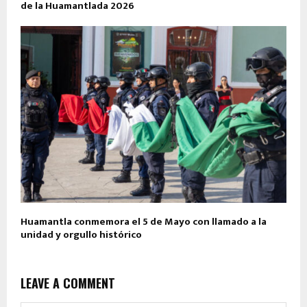
de la Huamantlada 2026
Huamantla conmemora el 5 de Mayo con llamado a la
unidad y orgullo histórico
LEAVE A COMMENT