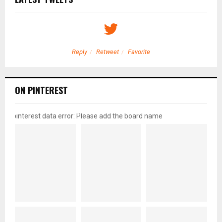
Reply
Retweet
Favorite
ON PINTEREST
pinterest data error: Please add the board name