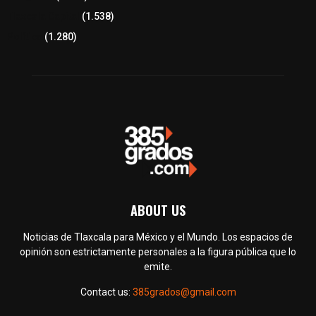
Tlaxcala Capital
(1.538)
Política
(1.280)
ABOUT US
Noticias de Tlaxcala para México y el Mundo. Los espacios de
opinión son estrictamente personales a la figura pública que lo
emite.
Contact us:
385grados@gmail.com