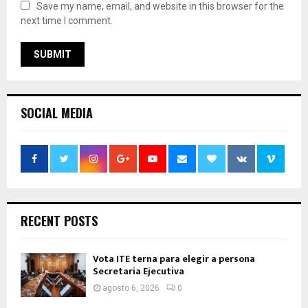
Save my name, email, and website in this browser for the
next time I comment.
SOCIAL MEDIA
RECENT POSTS
Vota ITE terna para elegir a persona
Secretaria Ejecutiva
agosto 6, 2026
0