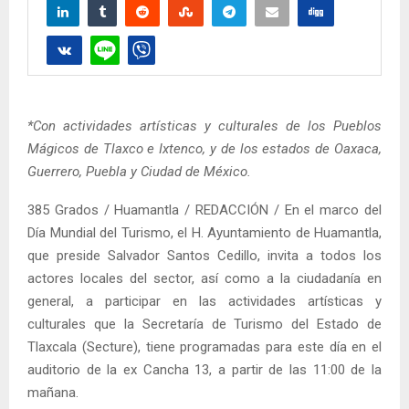
*Con actividades artísticas y culturales de los Pueblos
Mágicos de Tlaxco e Ixtenco, y de los estados de Oaxaca,
Guerrero, Puebla y Ciudad de México.
385 Grados / Huamantla / REDACCIÓN / En el marco del
Día Mundial del Turismo, el H. Ayuntamiento de Huamantla,
que preside Salvador Santos Cedillo, invita a todos los
actores locales del sector, así como a la ciudadanía en
general, a participar en las actividades artísticas y
culturales que la Secretaría de Turismo del Estado de
Tlaxcala (Secture), tiene programadas para este día en el
auditorio de la ex Cancha 13, a partir de las 11:00 de la
mañana.