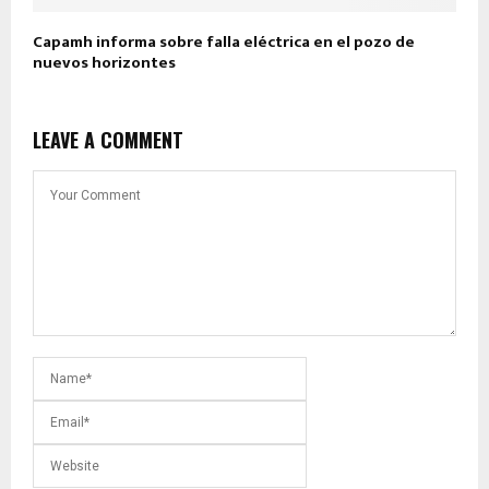
Capamh informa sobre falla eléctrica en el pozo de
nuevos horizontes
LEAVE A COMMENT