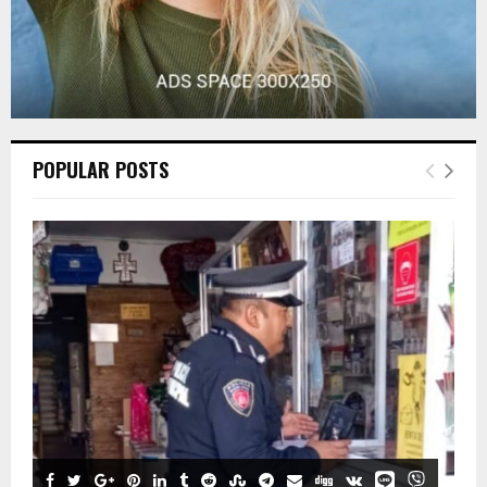
POPULAR POSTS