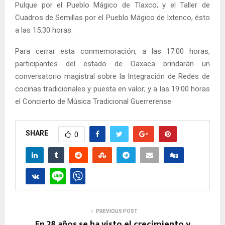
Pulque por el Pueblo Mágico de Tlaxco; y el Taller de
Cuadros de Semillas por el Pueblo Mágico de Ixtenco, ésto
a las 15:30 horas.
Para cerrar esta conmemoración, a las 17:00 horas,
participantes del estado de Oaxaca brindarán un
conversatorio magistral sobre la Integración de Redes de
cocinas tradicionales y puesta en valor; y a las 19:00 horas
el Concierto de Música Tradicional Guerrerense.
SHARE
0
PREVIOUS POST
En 28 años se ha visto el crecimiento y