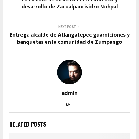
desarrollo de Zacualpan: isidro Nohpal
NEXT POST
Entrega alcalde de Atlangatepec guarniciones y
banquetas en la comunidad de Zumpango
admin
RELATED POSTS