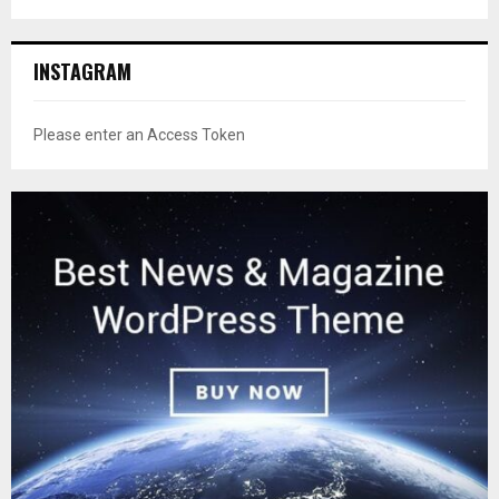
INSTAGRAM
Please enter an Access Token