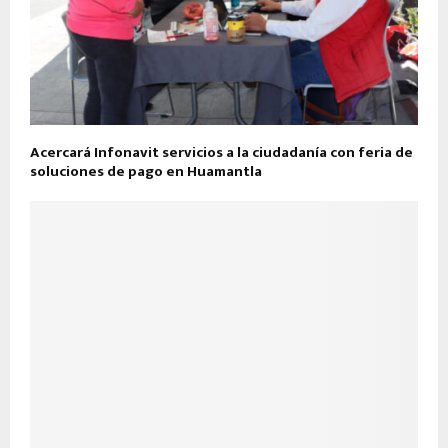
Acercará Infonavit servicios a la ciudadanía con feria de
soluciones de pago en Huamantla