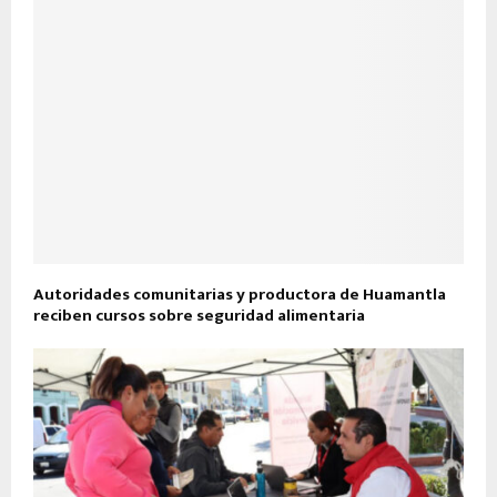
Autoridades comunitarias y productora de Huamantla
reciben cursos sobre seguridad alimentaria