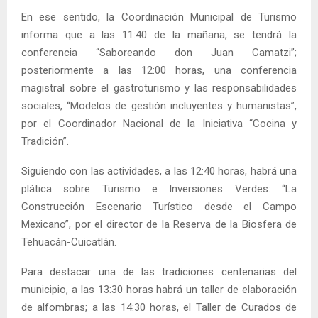
En ese sentido, la Coordinación Municipal de Turismo
informa que a las 11:40 de la mañana, se tendrá la
conferencia “Saboreando don Juan Camatzi”;
posteriormente a las 12:00 horas, una conferencia
magistral sobre el gastroturismo y las responsabilidades
sociales, “Modelos de gestión incluyentes y humanistas”,
por el Coordinador Nacional de la Iniciativa “Cocina y
Tradición”.
Siguiendo con las actividades, a las 12:40 horas, habrá una
plática sobre Turismo e Inversiones Verdes: “La
Construcción Escenario Turístico desde el Campo
Mexicano”, por el director de la Reserva de la Biosfera de
Tehuacán-Cuicatlán.
Para destacar una de las tradiciones centenarias del
municipio, a las 13:30 horas habrá un taller de elaboración
de alfombras; a las 14:30 horas, el Taller de Curados de