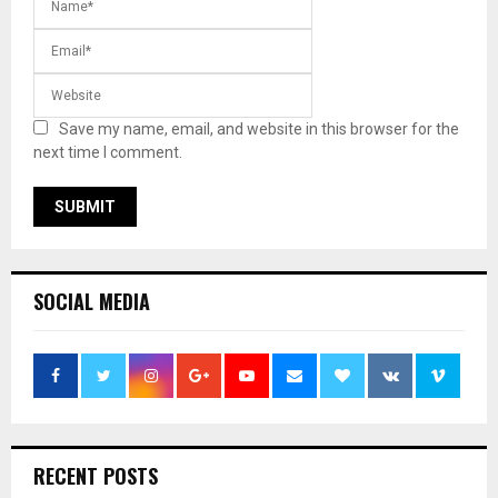
Save my name, email, and website in this browser for the
next time I comment.
SOCIAL MEDIA
RECENT POSTS