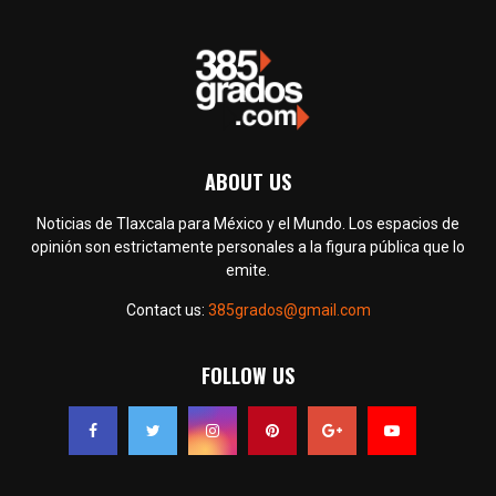
ABOUT US
Noticias de Tlaxcala para México y el Mundo. Los espacios de
opinión son estrictamente personales a la figura pública que lo
emite.
Contact us:
385grados@gmail.com
FOLLOW US