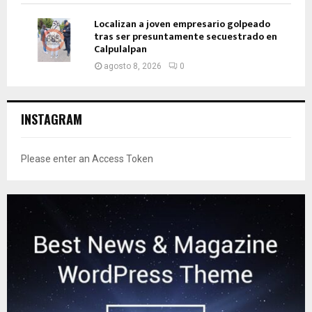
Localizan a joven empresario golpeado
tras ser presuntamente secuestrado en
Calpulalpan
agosto 8, 2026
0
INSTAGRAM
Please enter an Access Token