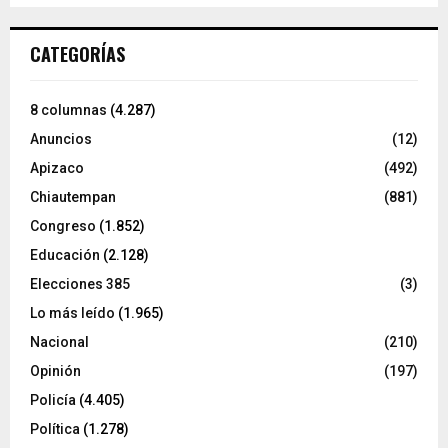
CATEGORÍAS
8 columnas
(4.287)
Anuncios
(12)
Apizaco
(492)
Chiautempan
(881)
Congreso
(1.852)
Educación
(2.128)
Elecciones 385
(3)
Lo más leído
(1.965)
Nacional
(210)
Opinión
(197)
Policía
(4.405)
Política
(1.278)