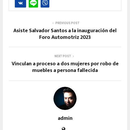
PREVIOUS POST
Asiste Salvador Santos a la inauguración del
Foro Automotriz 2023
NEXT POST
Vinculan a proceso a dos mujeres por robo de
muebles a persona fallecida
admin