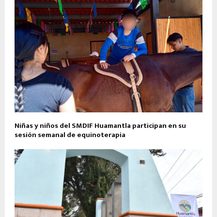
Niñas y niños del SMDIF Huamantla participan en su
sesión semanal de equinoterapia