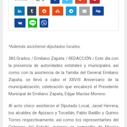
*Además asistieron diputados locales.
385 Grados / Emiliano Zapata / REDACCIÓN / Este día con
la presencia de autoridades estatales y municipales; así
como con la asistencia de la familia del General Emiliano
Zapata, se llevó a cabo el XXVIII Aniversario de la
municipalización, celebración que encabezó el Presidente
Municipal de Emiliano Zapata, Edgar Macías Moreno.
Al acto cívico asistieron el Diputado Local, Jaciel Herrera;
los alcaldes de Apizaco y Tocatlán, Pablo Badillo y Quirino
Torres respectivamente; así como los representantes del
Gobierno del Estado, quienes en compañía de Macías