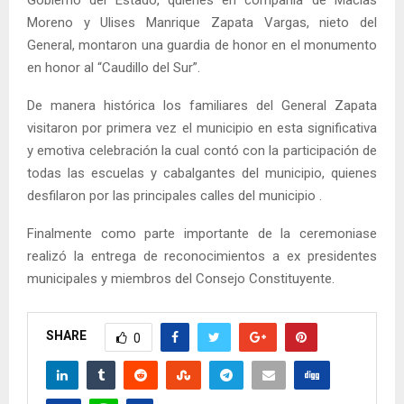
Moreno y Ulises Manrique Zapata Vargas, nieto del
General, montaron una guardia de honor en el monumento
en honor al “Caudillo del Sur”.
De manera histórica los familiares del General Zapata
visitaron por primera vez el municipio en esta significativa
y emotiva celebración la cual contó con la participación de
todas las escuelas y cabalgantes del municipio, quienes
desfilaron por las principales calles del municipio .
Finalmente como parte importante de la ceremoniase
realizó la entrega de reconocimientos a ex presidentes
municipales y miembros del Consejo Constituyente.
SHARE
0