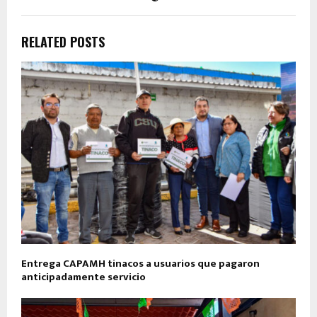
RELATED POSTS
Entrega CAPAMH tinacos a usuarios que pagaron
anticipadamente servicio