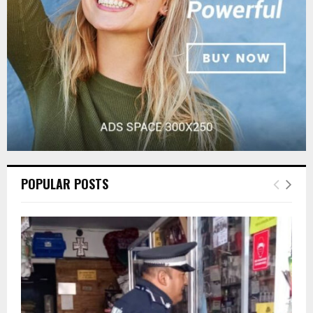
H
POPULAR POSTS