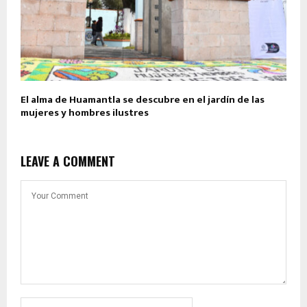
El alma de Huamantla se descubre en el jardín de las
mujeres y hombres ilustres
LEAVE A COMMENT