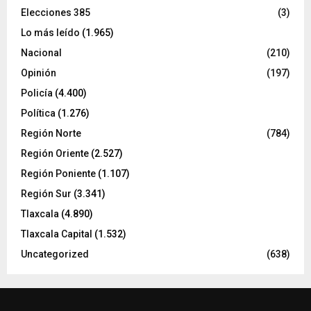
Elecciones 385
(3)
Lo más leído
(1.965)
Nacional
(210)
Opinión
(197)
Policía
(4.400)
Política
(1.276)
Región Norte
(784)
Región Oriente
(2.527)
Región Poniente
(1.107)
Región Sur
(3.341)
Tlaxcala
(4.890)
Tlaxcala Capital
(1.532)
Uncategorized
(638)