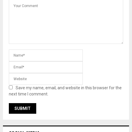
Save my name, email, and website in this browser for the
next time I comment.