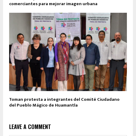
comerciantes para mejorar imagen urbana
Toman protesta a integrantes del Comité Ciudadano
del Pueblo Mágico de Huamantla
LEAVE A COMMENT