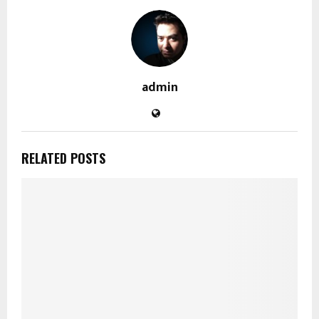
admin
RELATED POSTS