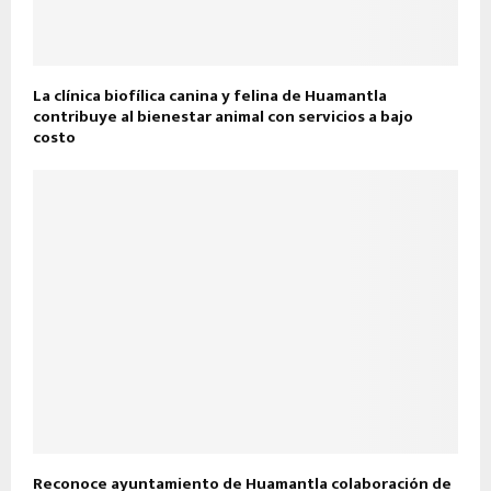
La clínica biofílica canina y felina de Huamantla
contribuye al bienestar animal con servicios a bajo
costo
Reconoce ayuntamiento de Huamantla colaboración de