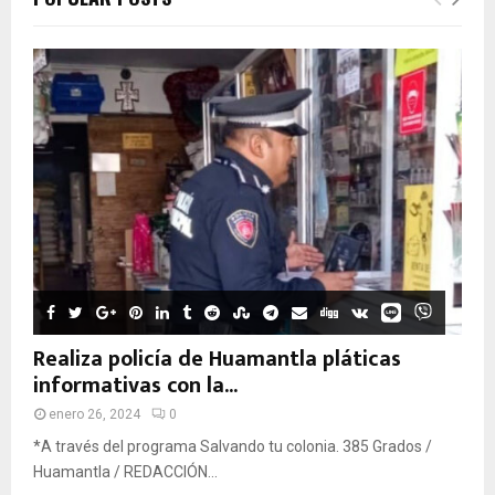
Realiza policía de Huamantla pláticas
informativas con la...
enero 26, 2024
0
*A través del programa Salvando tu colonia. 385 Grados /
Huamantla / REDACCIÓN...