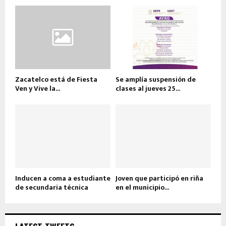
Zacatelco está de Fiesta
Se amplía suspensión de
Ven y Vive la...
clases al jueves 25...
Inducen a coma a estudiante
Joven que participó en riña
de secundaria técnica
en el municipio...