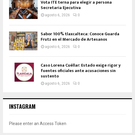
Vota ITE terna para elegir a persona
Secretaria Ejecutiva
agosto 6, 2026
0
Sabor 100% tlaxcalteca: Conoce Guarda
Frutz en el Mercado de Artesanos
agosto 6, 2026
0
Caso Lorena Cuéllar: Estado exige rigor y
fuentes oficiales ante acusaciones sin
sustento
agosto 6, 2026
0
INSTAGRAM
Please enter an Access Token