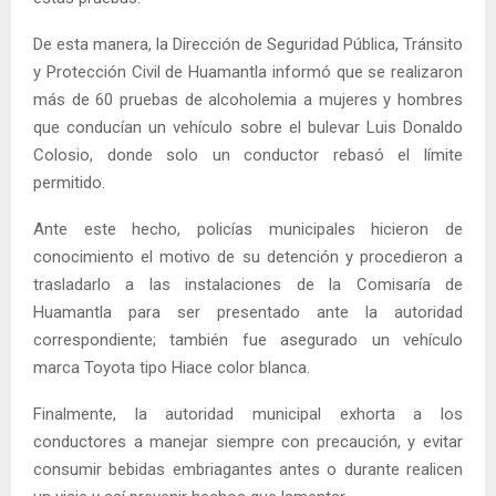
De esta manera, la Dirección de Seguridad Pública, Tránsito
y Protección Civil de Huamantla informó que se realizaron
más de 60 pruebas de alcoholemia a mujeres y hombres
que conducían un vehículo sobre el bulevar Luis Donaldo
Colosio, donde solo un conductor rebasó el límite
permitido.
Ante este hecho, policías municipales hicieron de
conocimiento el motivo de su detención y procedieron a
trasladarlo a las instalaciones de la Comisaría de
Huamantla para ser presentado ante la autoridad
correspondiente; también fue asegurado un vehículo
marca Toyota tipo Hiace color blanca.
Finalmente, la autoridad municipal exhorta a los
conductores a manejar siempre con precaución, y evitar
consumir bebidas embriagantes antes o durante realicen