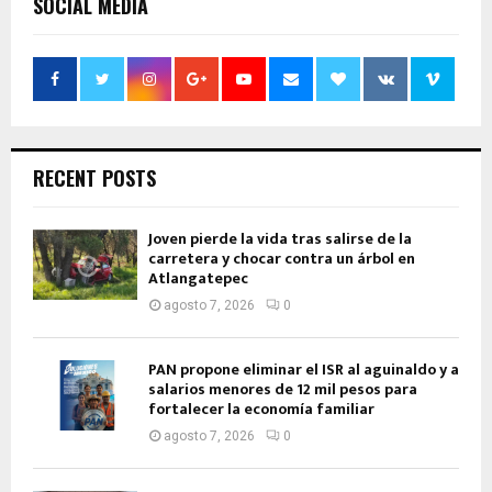
SOCIAL MEDIA
RECENT POSTS
Joven pierde la vida tras salirse de la
carretera y chocar contra un árbol en
Atlangatepec
agosto 7, 2026
0
PAN propone eliminar el ISR al aguinaldo y a
salarios menores de 12 mil pesos para
fortalecer la economía familiar
agosto 7, 2026
0