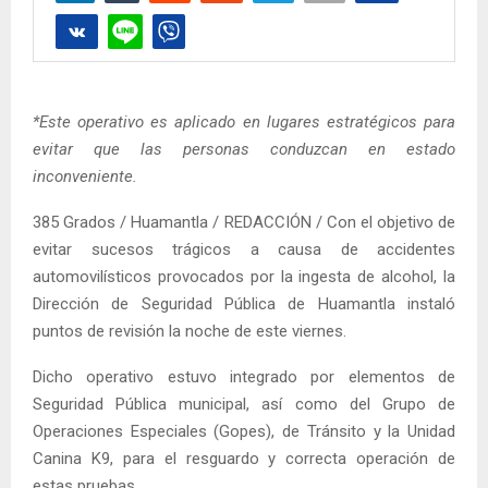
*Este operativo es aplicado en lugares estratégicos para
evitar que las personas conduzcan en estado
inconveniente.
385 Grados / Huamantla / REDACCIÓN / Con el objetivo de
evitar sucesos trágicos a causa de accidentes
automovilísticos provocados por la ingesta de alcohol, la
Dirección de Seguridad Pública de Huamantla instaló
puntos de revisión la noche de este viernes.
Dicho operativo estuvo integrado por elementos de
Seguridad Pública municipal, así como del Grupo de
Operaciones Especiales (Gopes), de Tránsito y la Unidad
Canina K9, para el resguardo y correcta operación de
estas pruebas.