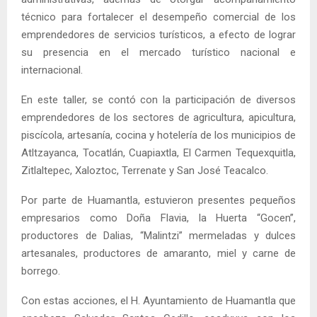
técnico para fortalecer el desempeño comercial de los
emprendedores de servicios turísticos, a efecto de lograr
su presencia en el mercado turístico nacional e
internacional.
En este taller, se contó con la participación de diversos
emprendedores de los sectores de agricultura, apicultura,
piscícola, artesanía, cocina y hotelería de los municipios de
Atltzayanca, Tocatlán, Cuapiaxtla, El Carmen Tequexquitla,
Zitlaltepec, Xaloztoc, Terrenate y San José Teacalco.
Por parte de Huamantla, estuvieron presentes pequeños
empresarios como Doña Flavia, la Huerta “Gocen”,
productores de Dalias, “Malintzi” mermeladas y dulces
artesanales, productores de amaranto, miel y carne de
borrego.
Con estas acciones, el H. Ayuntamiento de Huamantla que