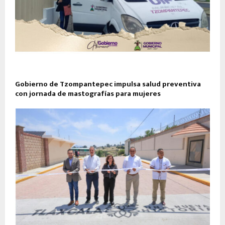
Gobierno de Tzompantepec impulsa salud preventiva
con jornada de mastografías para mujeres