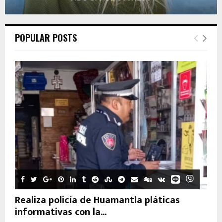
POPULAR POSTS
Realiza policía de Huamantla pláticas
informativas con la...