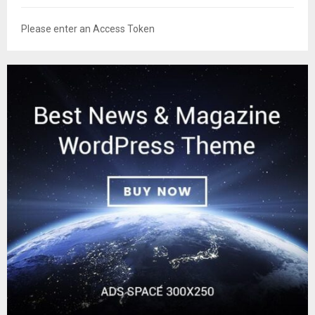
Please enter an Access Token