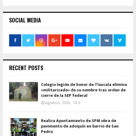
SOCIAL MEDIA
RECENT POSTS
Colegio legión de honor de Tlaxcala elimina
«militarizado» de su nombre tras orden de
cierre de la SEP federal
agosto 6, 2026
0
Realiza Ayuntamiento de SPM obra de
pavimento de adoquín en barrio de San
Pedro