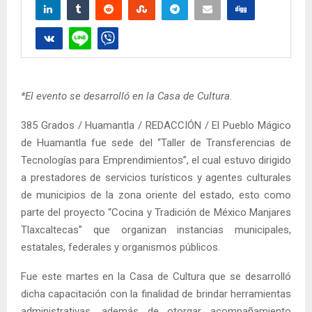
*El evento se desarrolló en la Casa de Cultura.
385 Grados / Huamantla / REDACCIÓN / El Pueblo Mágico
de Huamantla fue sede del “Taller de Transferencias de
Tecnologías para Emprendimientos”, el cual estuvo dirigido
a prestadores de servicios turísticos y agentes culturales
de municipios de la zona oriente del estado, esto como
parte del proyecto “Cocina y Tradición de México Manjares
Tlaxcaltecas” que organizan instancias municipales,
estatales, federales y organismos públicos.
Fue este martes en la Casa de Cultura que se desarrolló
dicha capacitación con la finalidad de brindar herramientas
administrativas, además de otorgar acompañamiento