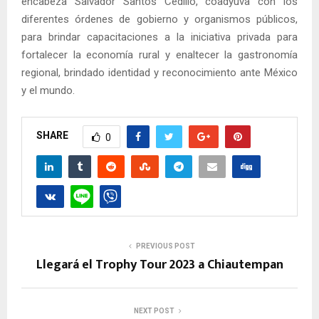
encabeza Salvador Santos Cedillo, coadyuva con los
diferentes órdenes de gobierno y organismos públicos,
para brindar capacitaciones a la iniciativa privada para
fortalecer la economía rural y enaltecer la gastronomía
regional, brindado identidad y reconocimiento ante México
y el mundo.
SHARE
0
PREVIOUS POST
Llegará el Trophy Tour 2023 a Chiautempan
NEXT POST