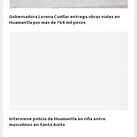
Gobernadora Lorena Cuéllar entrega obras viales en
Huamantla por más de 764 mil pesos
Interviene policía de Huamantla en riña entre
masculinos en Santa Anita