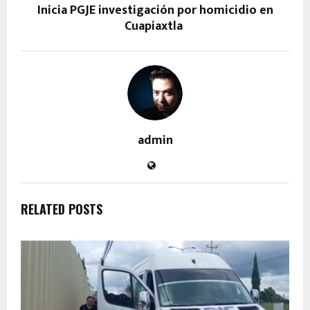
Inicia PGJE investigación por homicidio en
Cuapiaxtla
admin
RELATED POSTS