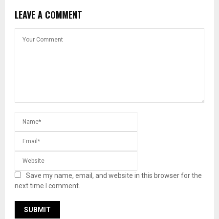
LEAVE A COMMENT
Save my name, email, and website in this browser for the
next time I comment.