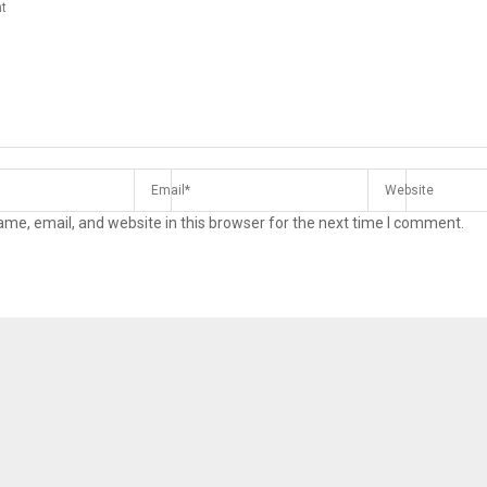
me, email, and website in this browser for the next time I comment.