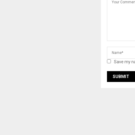
Save my na