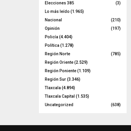
Elecciones 385
(3)
Lo más leído
(1.965)
Nacional
(210)
Opinión
(197)
Policía
(4.404)
Política
(1.278)
Región Norte
(785)
Región Oriente
(2.529)
Región Poniente
(1.109)
Región Sur
(3.346)
Tlaxcala
(4.894)
Tlaxcala Capital
(1.535)
Uncategorized
(638)