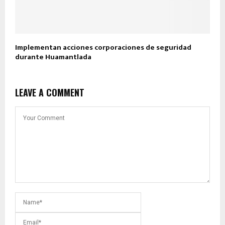
Implementan acciones corporaciones de seguridad
durante Huamantlada
LEAVE A COMMENT