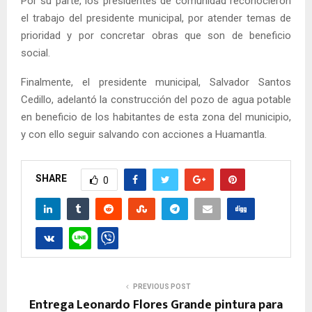
Por su parte, los presidentes de comunidad reconocieron
el trabajo del presidente municipal, por atender temas de
prioridad y por concretar obras que son de beneficio
social.
Finalmente, el presidente municipal, Salvador Santos
Cedillo, adelantó la construcción del pozo de agua potable
en beneficio de los habitantes de esta zona del municipio,
y con ello seguir salvando con acciones a Huamantla.
SHARE
0
PREVIOUS POST
Entrega Leonardo Flores Grande pintura para