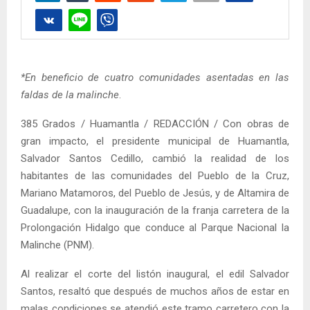
*En beneficio de cuatro comunidades asentadas en las
faldas de la malinche
.
385 Grados / Huamantla / REDACCIÓN / Con obras de
gran impacto, el presidente municipal de Huamantla,
Salvador Santos Cedillo, cambió la realidad de los
habitantes de las comunidades del Pueblo de la Cruz,
Mariano Matamoros, del Pueblo de Jesús, y de Altamira de
Guadalupe, con la inauguración de la franja carretera de la
Prolongación Hidalgo que conduce al Parque Nacional la
Malinche (PNM).
Al realizar el corte del listón inaugural, el edil Salvador
Santos, resaltó que después de muchos años de estar en
malas condiciones se atendió este tramo carretero con la