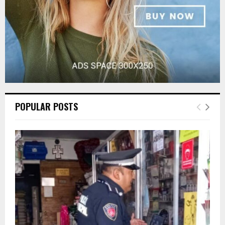
POPULAR POSTS