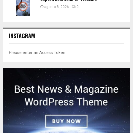
agosto 8, 2026
0
INSTAGRAM
Please enter an Access Token