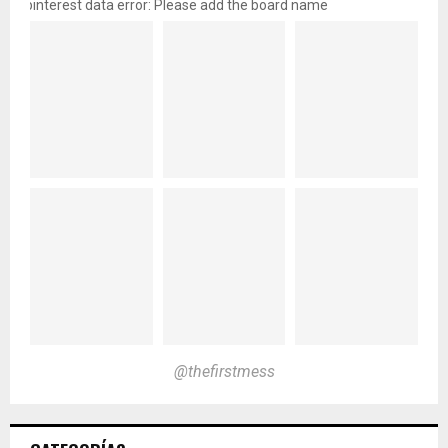
pinterest data error: Please add the board name
@thefirstmess