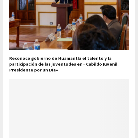
Reconoce gobierno de Huamantla el talento y la
participación de las juventudes en «Cabildo Juvenil,
Presidente por un Día»