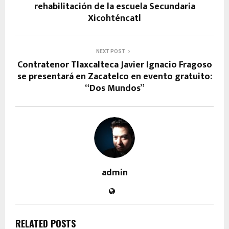
rehabilitación de la escuela Secundaria
Xicohténcatl
NEXT POST
Contratenor Tlaxcalteca Javier Ignacio Fragoso
se presentará en Zacatelco en evento gratuito:
“Dos Mundos”
admin
RELATED POSTS