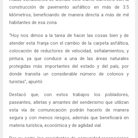
construcción de pavimento asfáltico en más de 3.5
kilómetros, beneficiando de manera directa a más de mil
habitantes de esa zona.
“Hoy nos dimos a la tarea de hacer las cosas bien y de
atender esta franja con el cambio de la carpeta asfáltica,
colocación de reductores de velocidad, señalamientos, y
pintura; ya que conduce a una de las áreas naturales
protegidas más importantes del estado y del país, por
donde transita un considerable número de colonos y
turistas”, apuntó
Destacó que, con estos trabajos los pobladores,
paseantes, atletas y amantes del senderismo que utilizan
esta vía de comunicación podrán hacerlo de manera
segura y con menos riesgos, además que beneficiará en
materia turística, económica y de agilidad vial.