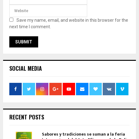
Save my name, email, and website in this browser for the
next time I comment.
SOCIAL MEDIA
RECENT POSTS
Sabores y tradiciones se suman a la feria