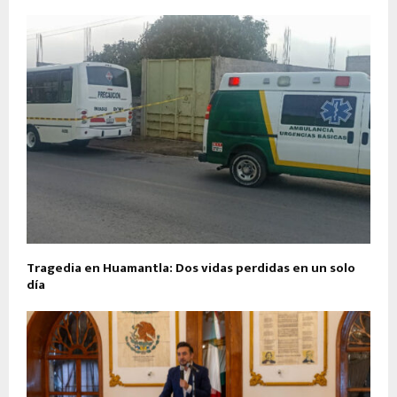
Tragedia en Huamantla: Dos vidas perdidas en un solo
día