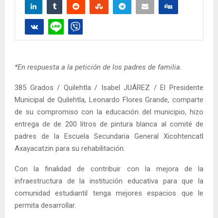
*En respuesta a la petición de los padres de familia
.
385 Grados / Quilehtla / Isabel JUÁREZ / El Presidente
Municipal de Quilehtla, Leonardo Flores Grande, comparte
de su compromiso con la educación del municipio, hizo
entrega de de 200 litros de pintura blanca al comité de
padres de la Escuela Secundaria General Xicohtencatl
Axayacatzin para su rehabilitación.
Con la finalidad de contribuir con la mejora de la
infraestructura de la institución educativa para que la
comunidad estudiantil tenga mejores espacios que le
permita desarrollar.