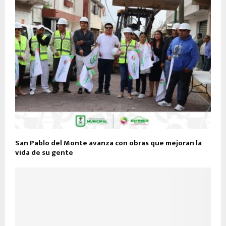
San Pablo del Monte avanza con obras que mejoran la
vida de su gente