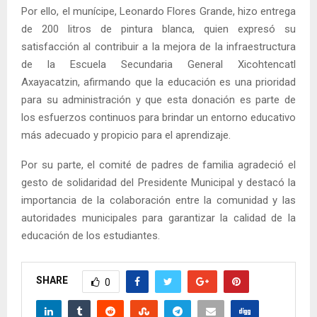
Por ello, el munícipe, Leonardo Flores Grande, hizo entrega
de 200 litros de pintura blanca, quien expresó su
satisfacción al contribuir a la mejora de la infraestructura
de la Escuela Secundaria General Xicohtencatl
Axayacatzin, afirmando que la educación es una prioridad
para su administración y que esta donación es parte de
los esfuerzos continuos para brindar un entorno educativo
más adecuado y propicio para el aprendizaje.
Por su parte, el comité de padres de familia agradeció el
gesto de solidaridad del Presidente Municipal y destacó la
importancia de la colaboración entre la comunidad y las
autoridades municipales para garantizar la calidad de la
educación de los estudiantes.
SHARE
0