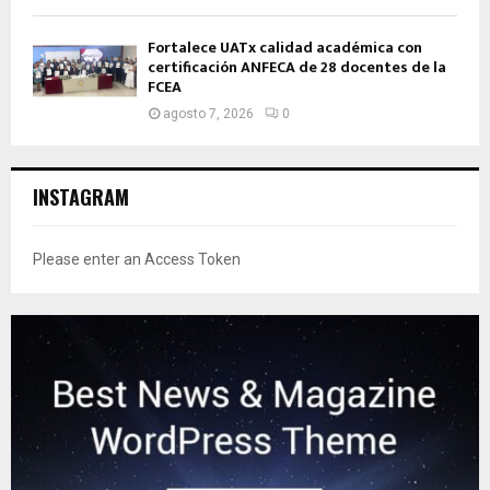
Fortalece UATx calidad académica con
certificación ANFECA de 28 docentes de la
FCEA
agosto 7, 2026
0
INSTAGRAM
Please enter an Access Token