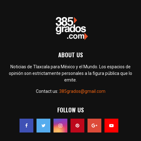
ABOUT US
Noticias de Tlaxcala para México y el Mundo. Los espacios de
opinión son estrictamente personales a la figura pública que lo
emite.
Contact us:
385grados@gmail.com
FOLLOW US