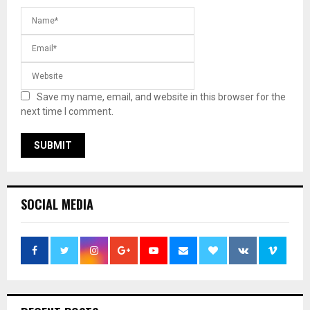
Save my name, email, and website in this browser for the
next time I comment.
SOCIAL MEDIA