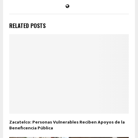
RELATED POSTS
Zacatelco: Personas Vulnerables Reciben Apoyos de la
Beneficencia Pública