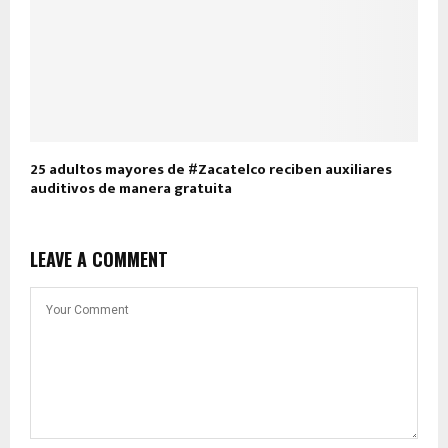
25 adultos mayores de #Zacatelco reciben auxiliares
auditivos de manera gratuita
LEAVE A COMMENT