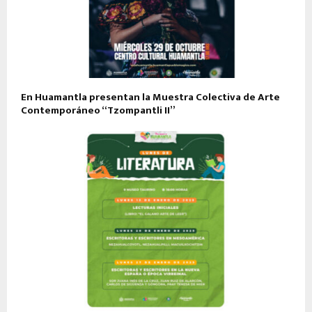
En Huamantla presentan la Muestra Colectiva de Arte
Contemporáneo “Tzompantli II”