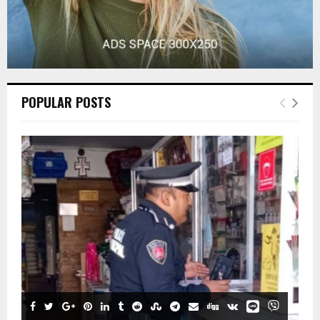
POPULAR POSTS