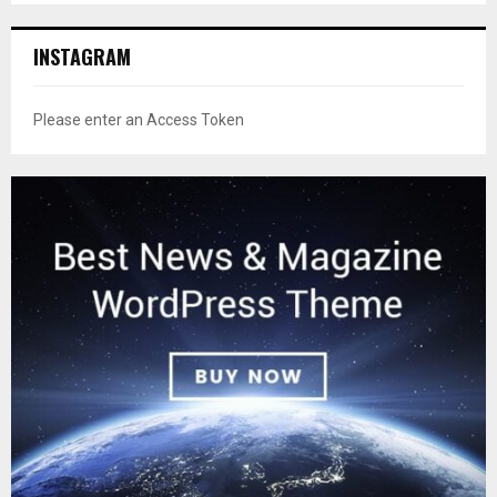
INSTAGRAM
Please enter an Access Token