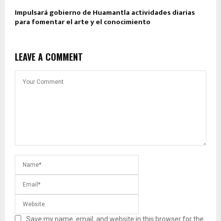
Impulsará gobierno de Huamantla actividades diarias
para fomentar el arte y el conocimiento
LEAVE A COMMENT
Save my name, email, and website in this browser for the