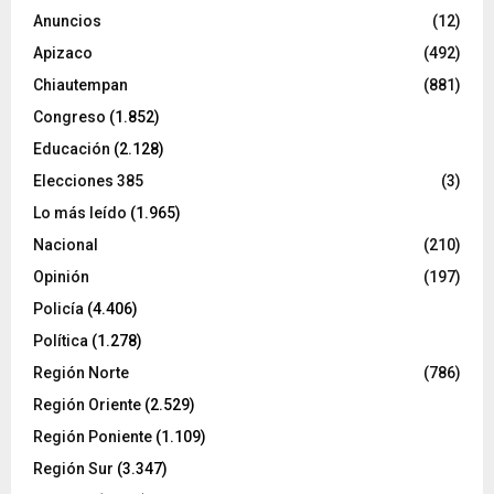
Anuncios
(12)
Apizaco
(492)
Chiautempan
(881)
Congreso
(1.852)
Educación
(2.128)
Elecciones 385
(3)
Lo más leído
(1.965)
Nacional
(210)
Opinión
(197)
Policía
(4.406)
Política
(1.278)
Región Norte
(786)
Región Oriente
(2.529)
Región Poniente
(1.109)
Región Sur
(3.347)