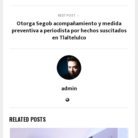
NEXT POST
Otorga Segob acompañamiento y medida
preventiva a periodista por hechos suscitados
en Tlaltelulco
admin
RELATED POSTS