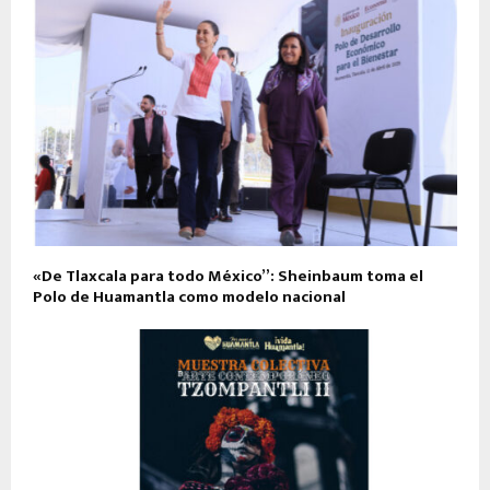
«De Tlaxcala para todo México”: Sheinbaum toma el
Polo de Huamantla como modelo nacional