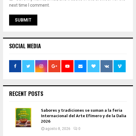
next time I comment.
SOCIAL MEDIA
RECENT POSTS
Sabores y tradiciones se suman a la feria
Internacional del Arte Efímero y de la Dalia
2026
agosto 8, 2026
0