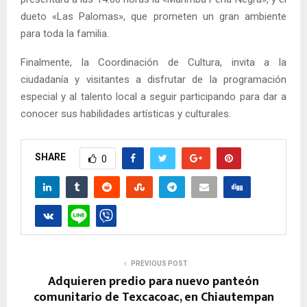
dueto «Las Palomas», que prometen un gran ambiente
para toda la familia.
Finalmente, la Coordinación de Cultura, invita a la
ciudadanía y visitantes a disfrutar de la programación
especial y al talento local a seguir participando para dar a
conocer sus habilidades artísticas y culturales.
SHARE
0
PREVIOUS POST
Adquieren predio para nuevo panteón
comunitario de Texcacoac, en Chiautempan