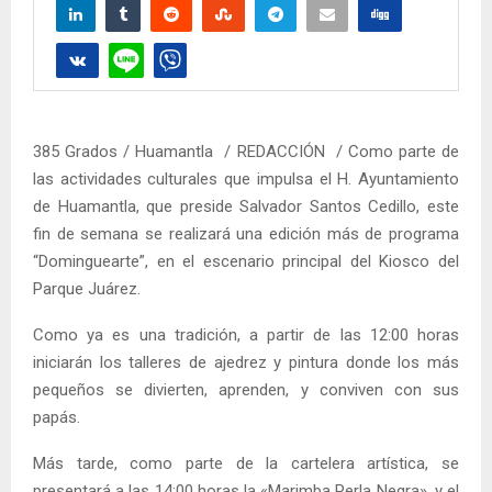
385 Grados / Huamantla / REDACCIÓN / Como parte de
las actividades culturales que impulsa el H. Ayuntamiento
de Huamantla, que preside Salvador Santos Cedillo, este
fin de semana se realizará una edición más de programa
“Dominguearte”, en el escenario principal del Kiosco del
Parque Juárez.
Como ya es una tradición, a partir de las 12:00 horas
iniciarán los talleres de ajedrez y pintura donde los más
pequeños se divierten, aprenden, y conviven con sus
papás.
Más tarde, como parte de la cartelera artística, se
presentará a las 14:00 horas la «Marimba Perla Negra», y el