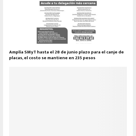
Amplía SMyT hasta el 28 de junio plazo para el canje de
placas, el costo se mantiene en 235 pesos