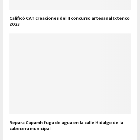
Calificó CAT creaciones del II concurso artesanal Ixtenco
2023
Repara Capamh fuga de agua en la calle Hidalgo de la
cabecera municipal