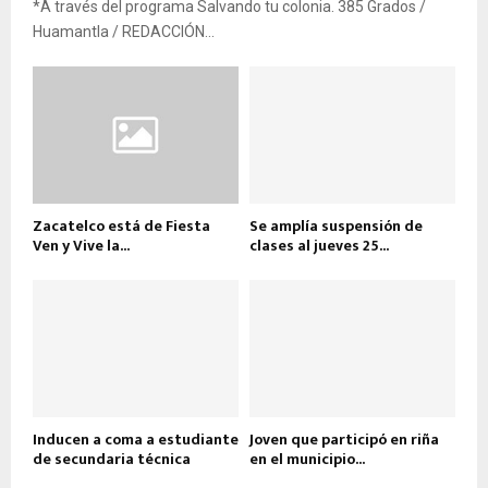
*A través del programa Salvando tu colonia. 385 Grados /
Huamantla / REDACCIÓN...
Zacatelco está de Fiesta
Se amplía suspensión de
Ven y Vive la...
clases al jueves 25...
Inducen a coma a estudiante
Joven que participó en riña
de secundaria técnica
en el municipio...