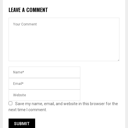
LEAVE A COMMENT
Save my name, email, and website in this browser for the
next time I comment.