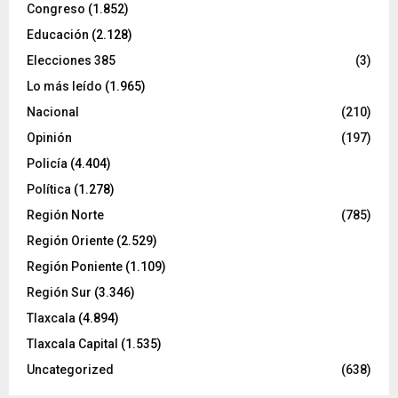
Congreso
(1.852)
Educación
(2.128)
Elecciones 385
(3)
Lo más leído
(1.965)
Nacional
(210)
Opinión
(197)
Policía
(4.404)
Política
(1.278)
Región Norte
(785)
Región Oriente
(2.529)
Región Poniente
(1.109)
Región Sur
(3.346)
Tlaxcala
(4.894)
Tlaxcala Capital
(1.535)
Uncategorized
(638)