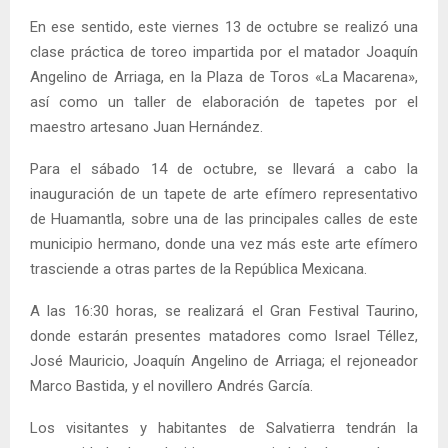
En ese sentido, este viernes 13 de octubre se realizó una
clase práctica de toreo impartida por el matador Joaquín
Angelino de Arriaga, en la Plaza de Toros «La Macarena»,
así como un taller de elaboración de tapetes por el
maestro artesano Juan Hernández.
Para el sábado 14 de octubre, se llevará a cabo la
inauguración de un tapete de arte efímero representativo
de Huamantla, sobre una de las principales calles de este
municipio hermano, donde una vez más este arte efímero
trasciende a otras partes de la República Mexicana.
A las 16:30 horas, se realizará el Gran Festival Taurino,
donde estarán presentes matadores como Israel Téllez,
José Mauricio, Joaquín Angelino de Arriaga; el rejoneador
Marco Bastida, y el novillero Andrés García.
Los visitantes y habitantes de Salvatierra tendrán la