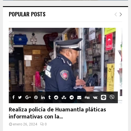
POPULAR POSTS
Realiza policía de Huamantla pláticas
informativas con la...
enero 26, 2024
0