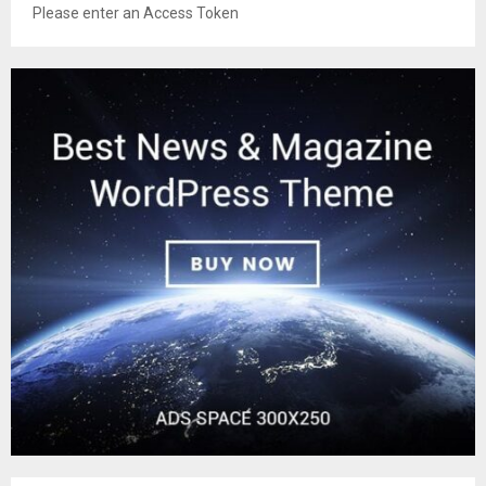
Please enter an Access Token