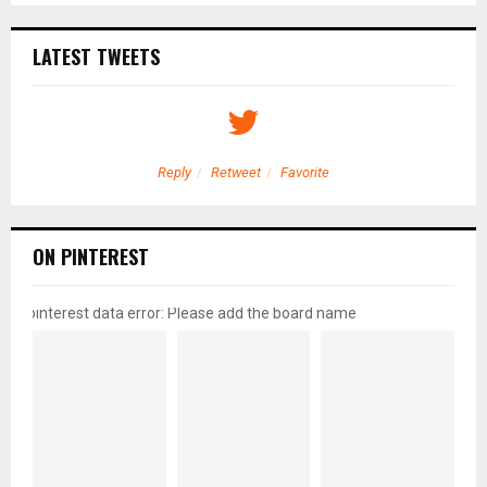
LATEST TWEETS
Reply
Retweet
Favorite
ON PINTEREST
pinterest data error: Please add the board name