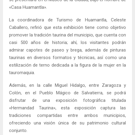
«Casa Huamantla».
La coordinadora de Turismo de Huamantla, Celeste
Caballero, refirió que esta exhibición tiene como objetivo
promover la tradición taurina del municipio, que cuenta con
casi 500 años de historia; ahí, los visitantes podrán
admirar capotes de paseo y brega, además de pinturas
taurinas en diversos formatos y técnicas, así como una
estilización de terno dedicada a la figura de la mujer en la
tauromaquia.
Además, en la calle Miguel Hidalgo, entre Zaragoza y
Colón, en el Pueblo Mágico de Salvatierra, se podrá
disfrutar de una exposición fotográfica titulada
«Hermandad Taurina», esta exposición captura las
tradiciones compartidas entre ambos municipios,
ofreciendo una visión única de su patrimonio cultural
conjunto.