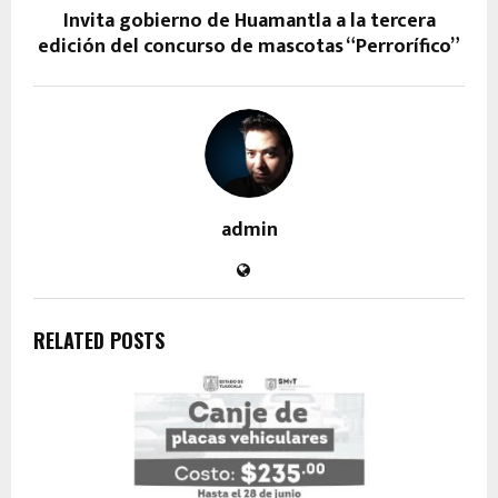
Invita gobierno de Huamantla a la tercera
edición del concurso de mascotas “Perrorífico”
admin
RELATED POSTS