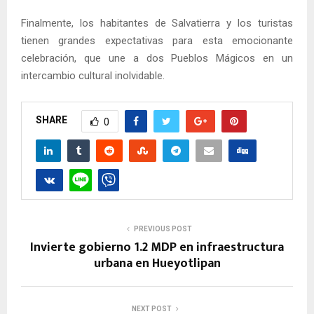
Finalmente, los habitantes de Salvatierra y los turistas
tienen grandes expectativas para esta emocionante
celebración, que une a dos Pueblos Mágicos en un
intercambio cultural inolvidable.
SHARE
0
PREVIOUS POST
Invierte gobierno 1.2 MDP en infraestructura
urbana en Hueyotlipan
NEXT POST