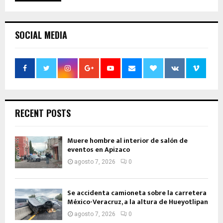
SOCIAL MEDIA
RECENT POSTS
Muere hombre al interior de salón de
eventos en Apizaco
agosto 7, 2026
0
Se accidenta camioneta sobre la carretera
México-Veracruz, a la altura de Hueyotlipan
agosto 7, 2026
0