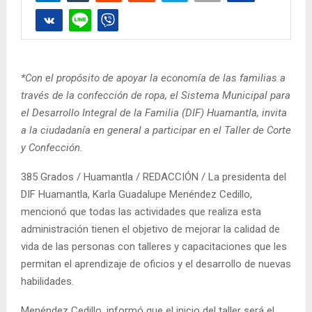
*Con el propósito de apoyar la economía de las familias a
través de la confección de ropa, el Sistema Municipal para
el Desarrollo Integral de la Familia (DIF) Huamantla, invita
a la ciudadanía en general a participar en el Taller de Corte
y Confección.
385 Grados / Huamantla / REDACCIÓN / La presidenta del
DIF Huamantla, Karla Guadalupe Menéndez Cedillo,
mencionó que todas las actividades que realiza esta
administración tienen el objetivo de mejorar la calidad de
vida de las personas con talleres y capacitaciones que les
permitan el aprendizaje de oficios y el desarrollo de nuevas
habilidades.
Menéndez Cedillo, informó que el inicio del taller será el