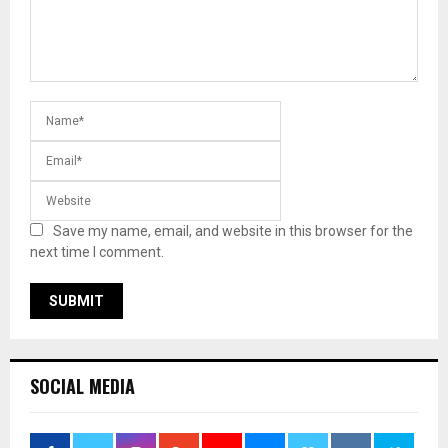
Save my name, email, and website in this browser for the
next time I comment.
SOCIAL MEDIA