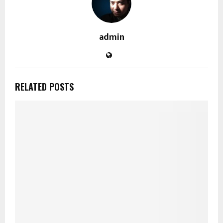
admin
RELATED POSTS