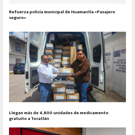
Refuerza policía municipal de Huamantla «Pasajero
seguro»
Llegan más de 4,800 unidades de medicamento
gratuito a Tocatlán