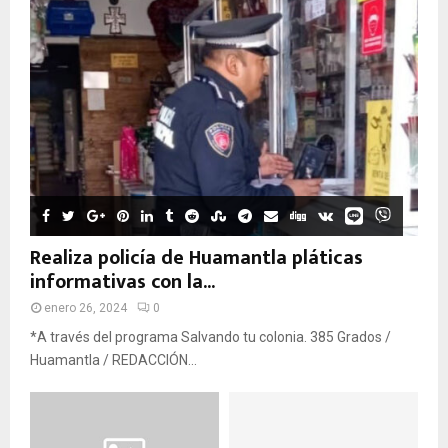
Realiza policía de Huamantla pláticas
informativas con la...
enero 26, 2024
0
*A través del programa Salvando tu colonia. 385 Grados /
Huamantla / REDACCIÓN...