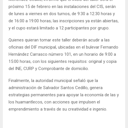
próximo 15 de febrero en las instalaciones del CIS, serán
de lunes a viernes en dos turnos, de 9:30 a 12:30 horas y
de 16:00 a 19:00 horas; las inscripciones ya están abiertas,
y el cupo estará limitado a 12 participantes por grupo.
Quienes quieran tomar este taller deberán acudir a las
oficinas del DIF municipal, ubicadas en el bulevar Fernando
Hernández Carrasco número 101, en un horario de 9:00 a
15:00 horas, con los siguientes requisitos: original y copia
del INE, CURP y Comprobante de domicilio.
Finalmente, la autoridad municipal señaló que la
administración de Salvador Santos Cedillo, genera
estrategias permanentes para apoyar la economía de las y
los huamantlecos, con acciones que impulsen el
emprendimiento a través de su creatividad e ingenio.