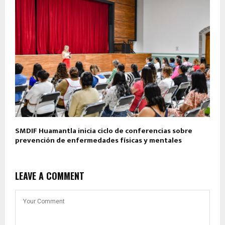
SMDIF Huamantla inicia ciclo de conferencias sobre
prevención de enfermedades físicas y mentales
LEAVE A COMMENT