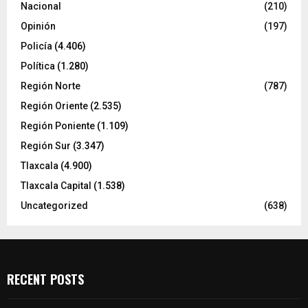
Nacional
(210)
Opinión
(197)
Policía
(4.406)
Política
(1.280)
Región Norte
(787)
Región Oriente
(2.535)
Región Poniente
(1.109)
Región Sur
(3.347)
Tlaxcala
(4.900)
Tlaxcala Capital
(1.538)
Uncategorized
(638)
RECENT POSTS