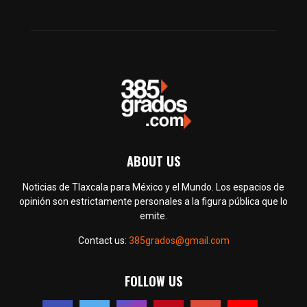
ABOUT US
Noticias de Tlaxcala para México y el Mundo. Los espacios de
opinión son estrictamente personales a la figura pública que lo
emite.
Contact us:
385grados@gmail.com
FOLLOW US