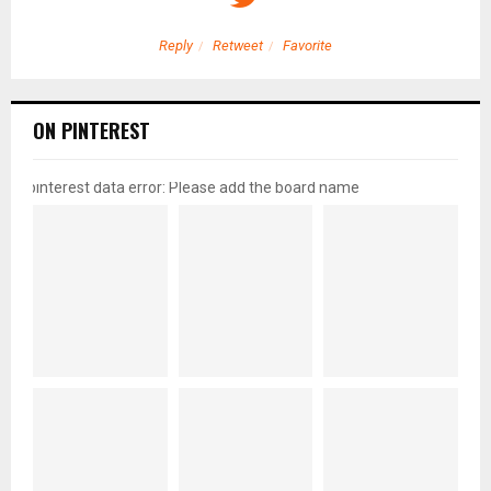
Reply
Retweet
Favorite
ON PINTEREST
pinterest data error: Please add the board name