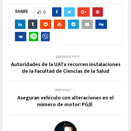
SHARE
0
PREVIOUS POST
Autoridades de la UATx recorren instalaciones
de la Facultad de Ciencias de la Salud
NEXT POST
Aseguran vehículo con alteraciones en el
número de motor: PGJE