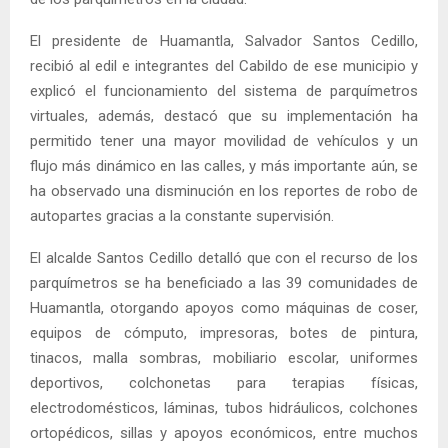
El presidente de Huamantla, Salvador Santos Cedillo,
recibió al edil e integrantes del Cabildo de ese municipio y
explicó el funcionamiento del sistema de parquímetros
virtuales, además, destacó que su implementación ha
permitido tener una mayor movilidad de vehículos y un
flujo más dinámico en las calles, y más importante aún, se
ha observado una disminución en los reportes de robo de
autopartes gracias a la constante supervisión.
El alcalde Santos Cedillo detalló que con el recurso de los
parquímetros se ha beneficiado a las 39 comunidades de
Huamantla, otorgando apoyos como máquinas de coser,
equipos de cómputo, impresoras, botes de pintura,
tinacos, malla sombras, mobiliario escolar, uniformes
deportivos, colchonetas para terapias físicas,
electrodomésticos, láminas, tubos hidráulicos, colchones
ortopédicos, sillas y apoyos económicos, entre muchos