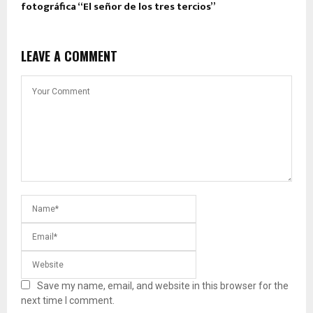
fotográfica “El señor de los tres tercios”
LEAVE A COMMENT
Save my name, email, and website in this browser for the
next time I comment.