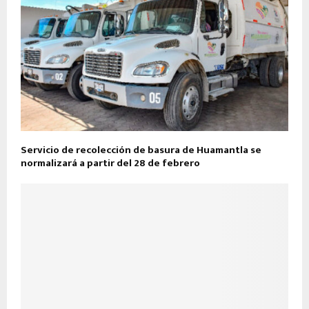
Servicio de recolección de basura de Huamantla se
normalizará a partir del 28 de febrero