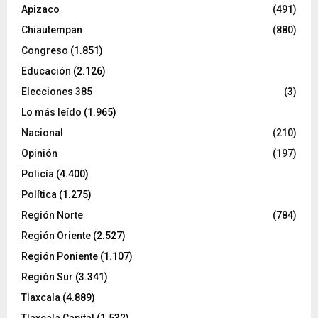
Apizaco
(491)
Chiautempan
(880)
Congreso
(1.851)
Educación
(2.126)
Elecciones 385
(3)
Lo más leído
(1.965)
Nacional
(210)
Opinión
(197)
Policía
(4.400)
Política
(1.275)
Región Norte
(784)
Región Oriente
(2.527)
Región Poniente
(1.107)
Región Sur
(3.341)
Tlaxcala
(4.889)