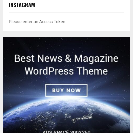
INSTAGRAM
Please enter an Access Token