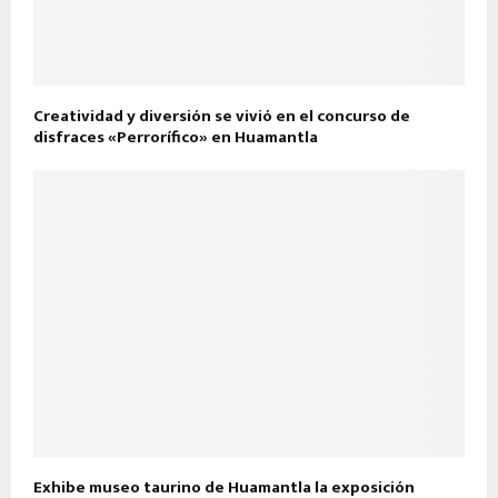
Creatividad y diversión se vivió en el concurso de
disfraces «Perrorífico» en Huamantla
Exhibe museo taurino de Huamantla la exposición