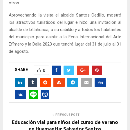
otros.
Aprovechando la visita el alcalde Santos Cedillo, mostró
los atractivos turísticos del lugar e hizo una invitación al
alcalde de Ixtlahuaca, a su cabildo y a todos los habitantes
del municipio para asistir a la Feria Internacional del Arte
Efímero y la Dalia 2023 que tendrá lugar del 31 de julio al 31
de agosto.
SHARE
0
PREVIOUS POST
Educación vial para niños del curso de verano
en Huamantla: Salvador Santos