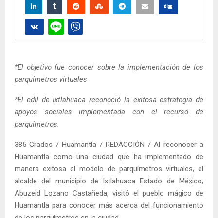
*El objetivo fue conocer sobre la implementación de los
parquímetros virtuales
*El edil de Ixtlahuaca reconoció la exitosa estrategia de
apoyos sociales implementada con el recurso de
parquímetros.
385 Grados / Huamantla / REDACCIÓN / Al reconocer a
Huamantla como una ciudad que ha implementado de
manera exitosa el modelo de parquímetros virtuales, el
alcalde del municipio de Ixtlahuaca Estado de México,
Abuzeid Lozano Castañeda, visitó el pueblo mágico de
Huamantla para conocer más acerca del funcionamiento
de los parquímetros en la ciudad.