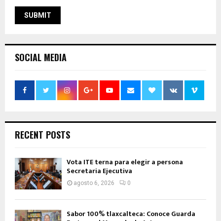
SOCIAL MEDIA
RECENT POSTS
Vota ITE terna para elegir a persona
Secretaria Ejecutiva
agosto 6, 2026
0
Sabor 100% tlaxcalteca: Conoce Guarda