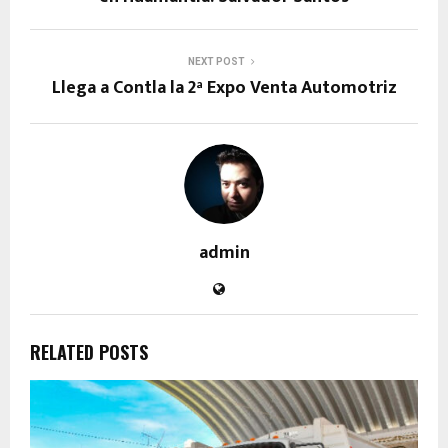
NEXT POST
Llega a Contla la 2ª Expo Venta Automotriz
admin
RELATED POSTS