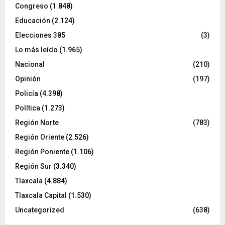
Congreso
(1.848)
Educación
(2.124)
Elecciones 385
(3)
Lo más leído
(1.965)
Nacional
(210)
Opinión
(197)
Policía
(4.398)
Política
(1.273)
Región Norte
(783)
Región Oriente
(2.526)
Región Poniente
(1.106)
Región Sur
(3.340)
Tlaxcala
(4.884)
Tlaxcala Capital
(1.530)
Uncategorized
(638)