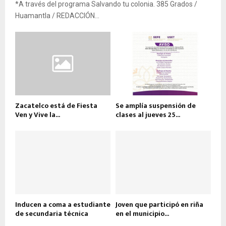
*A través del programa Salvando tu colonia. 385 Grados /
Huamantla / REDACCIÓN...
Zacatelco está de Fiesta
Se amplía suspensión de
Ven y Vive la...
clases al jueves 25...
Inducen a coma a estudiante
Joven que participó en riña
de secundaria técnica
en el municipio...