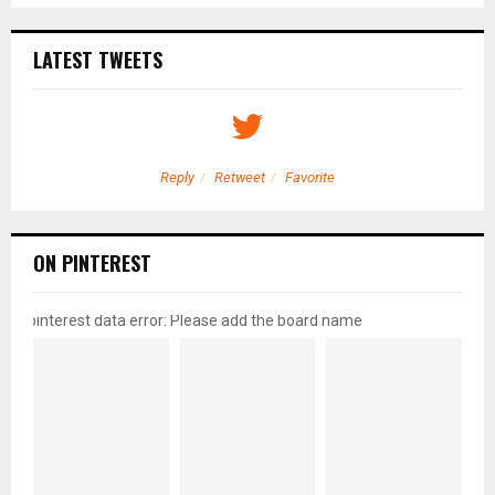
LATEST TWEETS
Reply
Retweet
Favorite
ON PINTEREST
pinterest data error: Please add the board name