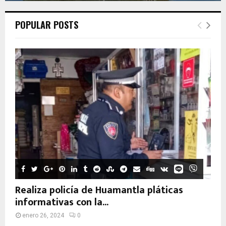
POPULAR POSTS
Realiza policía de Huamantla pláticas
informativas con la...
enero 26, 2024
0