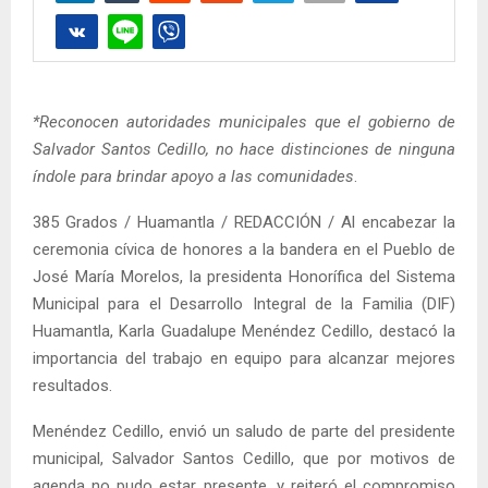
*Reconocen autoridades municipales que el gobierno de
Salvador Santos Cedillo, no hace distinciones de ninguna
índole para brindar apoyo a las comunidades
.
385 Grados / Huamantla / REDACCIÓN / Al encabezar la
ceremonia cívica de honores a la bandera en el Pueblo de
José María Morelos, la presidenta Honorífica del Sistema
Municipal para el Desarrollo Integral de la Familia (DIF)
Huamantla, Karla Guadalupe Menéndez Cedillo, destacó la
importancia del trabajo en equipo para alcanzar mejores
resultados.
Menéndez Cedillo, envió un saludo de parte del presidente
municipal, Salvador Santos Cedillo, que por motivos de
agenda no pudo estar presente, y reiteró el compromiso