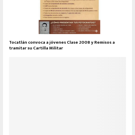
Tocatlán convoca a jóvenes Clase 2008 y Remisos a
tramitar su Cartilla Militar