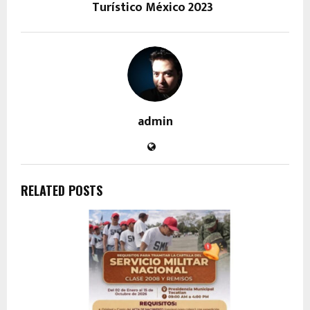
Turístico México 2023
admin
RELATED POSTS