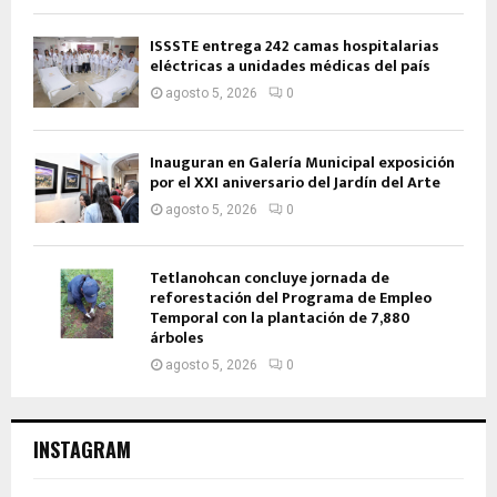
ISSSTE entrega 242 camas hospitalarias
eléctricas a unidades médicas del país
agosto 5, 2026
0
Inauguran en Galería Municipal exposición
por el XXI aniversario del Jardín del Arte
agosto 5, 2026
0
Tetlanohcan concluye jornada de
reforestación del Programa de Empleo
Temporal con la plantación de 7,880
árboles
agosto 5, 2026
0
INSTAGRAM