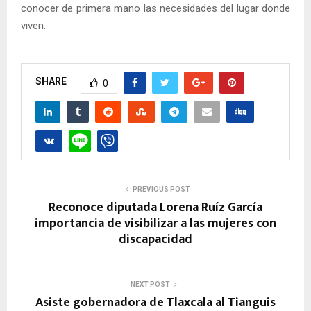
conocer de primera mano las necesidades del lugar donde
viven.
SHARE
0
PREVIOUS POST
Reconoce diputada Lorena Ruíz García
importancia de visibilizar a las mujeres con
discapacidad
NEXT POST
Asiste gobernadora de Tlaxcala al Tianguis