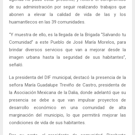
de su administración por seguir realizando trabajos que
abonen a elevar la calidad de vida de las y los
huamantlecos en las 39 comunidades.
“Y muestra de ello, es la llegada de la Brigada “Salvando tu
Comunidad” a este Pueblo de José María Morelos, para
brindar diversos servicios que van a mejorar desde la
imagen urbana hasta la seguridad de sus habitantes”,
señaló.
La presidenta del DIF municipal, destacó la presencia de la
señora María Guadalupe Treviño de Castro, presidenta de
la Asociación Mexicana de la Dalia, donde adelantó que su
presencia se debe a que van impulsar proyectos de
desarrollo económico en una comunidad de alta
marginación del municipio, lo que permitirá mejorar las
condiciones de vida de sus habitantes.