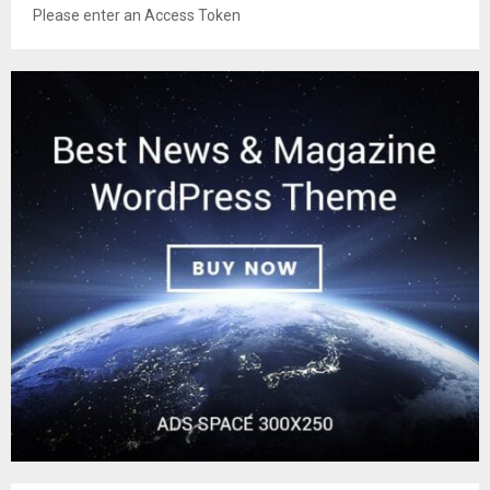
Please enter an Access Token