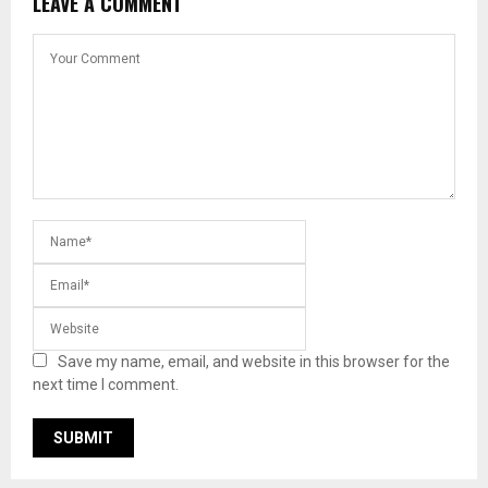
LEAVE A COMMENT
Save my name, email, and website in this browser for the
next time I comment.