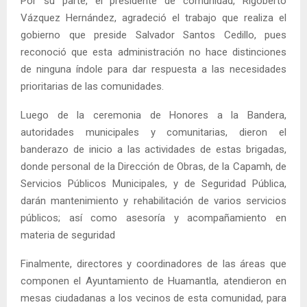
Por su parte, el presidente de comunidad, Rigoberto
Vázquez Hernández, agradeció el trabajo que realiza el
gobierno que preside Salvador Santos Cedillo, pues
reconoció que esta administración no hace distinciones
de ninguna índole para dar respuesta a las necesidades
prioritarias de las comunidades.
Luego de la ceremonia de Honores a la Bandera,
autoridades municipales y comunitarias, dieron el
banderazo de inicio a las actividades de estas brigadas,
donde personal de la Dirección de Obras, de la Capamh, de
Servicios Públicos Municipales, y de Seguridad Pública,
darán mantenimiento y rehabilitación de varios servicios
públicos; así como asesoría y acompañamiento en
materia de seguridad
Finalmente, directores y coordinadores de las áreas que
componen el Ayuntamiento de Huamantla, atendieron en
mesas ciudadanas a los vecinos de esta comunidad, para