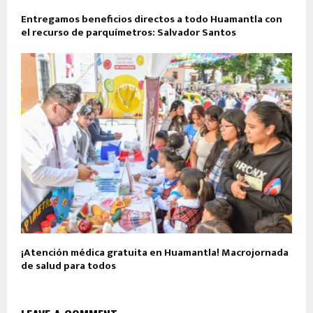
Entregamos beneficios directos a todo Huamantla con
el recurso de parquímetros: Salvador Santos
¡Atención médica gratuita en Huamantla! Macrojornada
de salud para todos