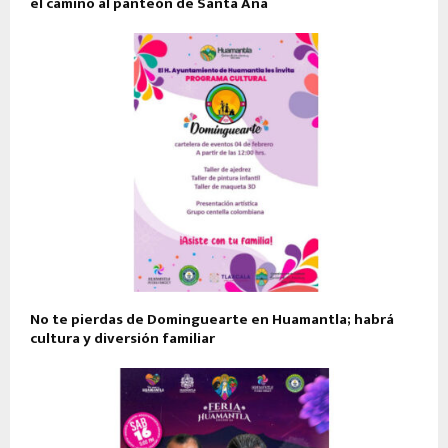
el camino al panteón de Santa Ana
No te pierdas de Dominguearte en Huamantla; habrá
cultura y diversión familiar