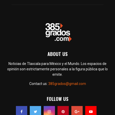
ABOUT US
Noticias de Tlaxcala para México y el Mundo. Los espacios de
opinión son estrictamente personales a la figura pública que lo
emite.
Contact us:
385grados@gmail.com
FOLLOW US