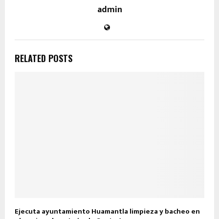
admin
RELATED POSTS
Ejecuta ayuntamiento Huamantla limpieza y bacheo en