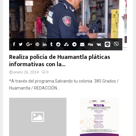
Realiza policía de Huamantla pláticas
informativas con la...
enero 26, 2024
0
*A través del programa Salvando tu colonia. 385 Grados /
Huamantla / REDACCIÓN...