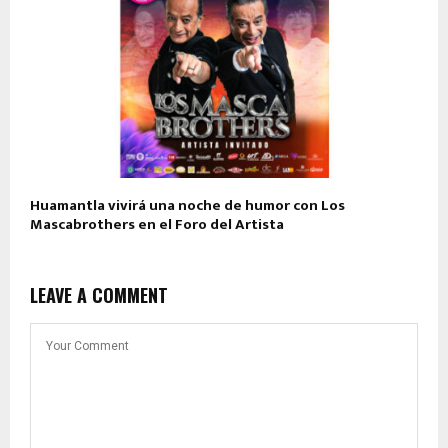
Huamantla vivirá una noche de humor con Los
Mascabrothers en el Foro del Artista
LEAVE A COMMENT