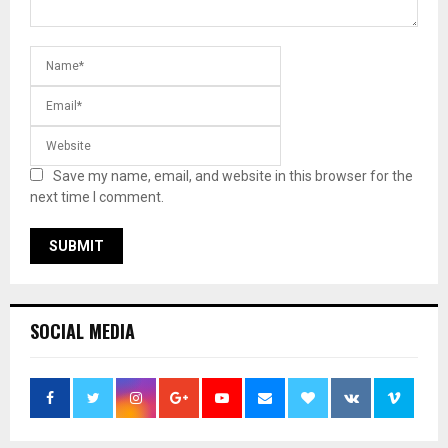
Save my name, email, and website in this browser for the
next time I comment.
SOCIAL MEDIA