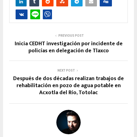
PREVIOUS POST
Inicia CEDHT investigación por incidente de
policías en delegación de Tlaxco
NEXT POST
Después de dos décadas realizan trabajos de
rehabilitación en pozo de agua potable en
Acxotla del Río, Totolac