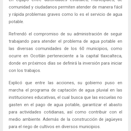
comunidad y ciudadanos permiten atender de manera fácil
y rápida problemas graves como lo es el servicio de agua
potable.
Refrendó el compromiso de su administración de seguir
trabajando para atender el problema de agua potable en
las diversas comunidades de los 60 municipios, como
ocurre en Ocotlán perteneciente a la capital tlaxcalteca,
donde en próximos días se definirá la inversión para iniciar
con los trabajos.
Explicó que entre las acciones, su gobierno puso en
marcha el programa de captación de agua pluvial en las
instituciones educativas, el cual busca que las escuelas no
gasten en el pago de agua potable, garantizar el abasto
para actividades cotidianas, así como contribuir con el
medio ambiente. Además de la construcción de jagüeyes
para el riego de cultivos en diversos municipios.