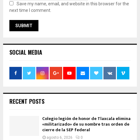
Save my name, email, and website in this browser for the
next time I comment.
SOCIAL MEDIA
RECENT POSTS
Colegio legión de honor de Tlaxcala elimina
«militarizado» de su nombre tras orden de
cierre de la SEP federal
agosto 6, 2026
0