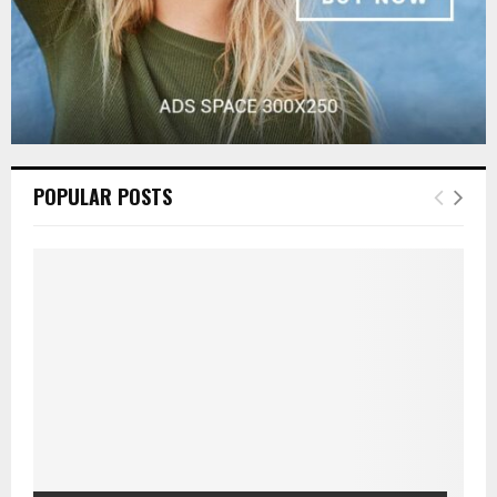
POPULAR POSTS