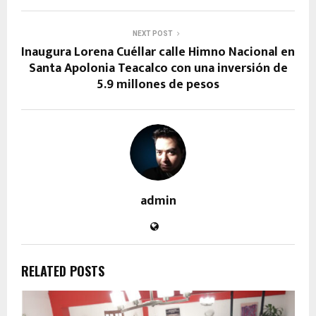
NEXT POST
Inaugura Lorena Cuéllar calle Himno Nacional en
Santa Apolonia Teacalco con una inversión de
5.9 millones de pesos
admin
RELATED POSTS