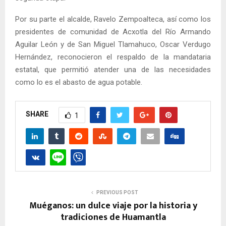
Por su parte el alcalde, Ravelo Zempoalteca, así como los
presidentes de comunidad de Acxotla del Río Armando
Aguilar León y de San Miguel Tlamahuco, Oscar Verdugo
Hernández, reconocieron el respaldo de la mandataria
estatal, que permitió atender una de las necesidades
como lo es el abasto de agua potable.
SHARE
1
PREVIOUS POST
Muéganos: un dulce viaje por la historia y
tradiciones de Huamantla