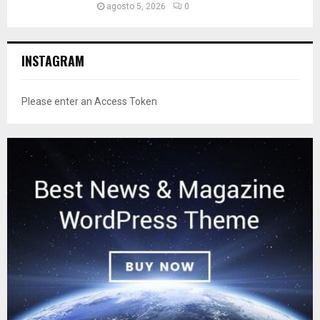
agosto 5, 2026
0
INSTAGRAM
Please enter an Access Token