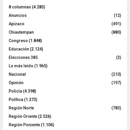
8 columnas
(4.283)
Anuncios
(12)
Apizaco
(491)
Chiautempan
(880)
Congreso
(1.848)
Educación
(2.124)
Elecciones 385
(3)
Lo más leído
(1.965)
Nacional
(210)
Opinión
(197)
Policía
(4.398)
Política
(1.273)
Región Norte
(783)
Región Oriente
(2.526)
Región Poniente
(1.106)