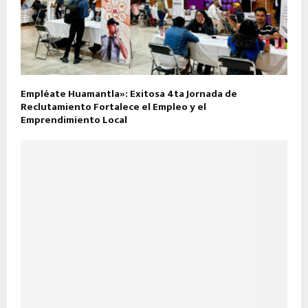
Empléate Huamantla»: Exitosa 4ta Jornada de
Reclutamiento Fortalece el Empleo y el
Emprendimiento Local