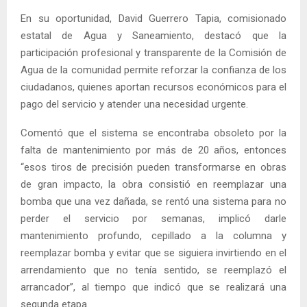
En su oportunidad, David Guerrero Tapia, comisionado
estatal de Agua y Saneamiento, destacó que la
participación profesional y transparente de la Comisión de
Agua de la comunidad permite reforzar la confianza de los
ciudadanos, quienes aportan recursos económicos para el
pago del servicio y atender una necesidad urgente.
Comentó que el sistema se encontraba obsoleto por la
falta de mantenimiento por más de 20 años, entonces
“esos tiros de precisión pueden transformarse en obras
de gran impacto, la obra consistió en reemplazar una
bomba que una vez dañada, se rentó una sistema para no
perder el servicio por semanas, implicó darle
mantenimiento profundo, cepillado a la columna y
reemplazar bomba y evitar que se siguiera invirtiendo en el
arrendamiento que no tenía sentido, se reemplazó el
arrancador”, al tiempo que indicó que se realizará una
segunda etapa.