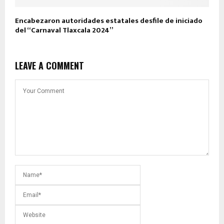
Encabezaron autoridades estatales desfile de iniciado
del “Carnaval Tlaxcala 2024”
LEAVE A COMMENT