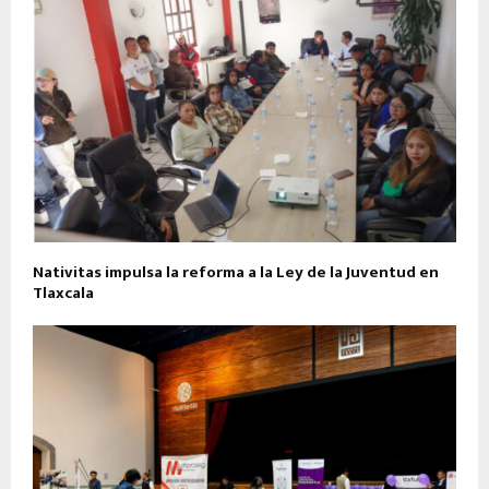
Nativitas impulsa la reforma a la Ley de la Juventud en
Tlaxcala