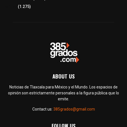
Política
(1.275)
ABOUT US
Noticias de Tlaxcala para México y el Mundo. Los espacios de
opinión son estrictamente personales a la figura pública que lo
emite.
Contact us:
385grados@gmail.com
FOLLOW US