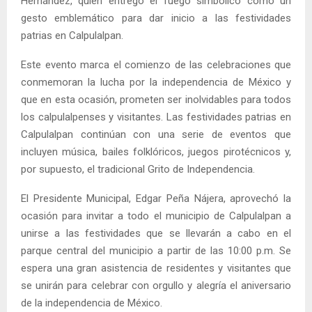
Hernández, quien entregó el fuego simbólico como un
gesto emblemático para dar inicio a las festividades
patrias en Calpulalpan.
Este evento marca el comienzo de las celebraciones que
conmemoran la lucha por la independencia de México y
que en esta ocasión, prometen ser inolvidables para todos
los calpulalpenses y visitantes. Las festividades patrias en
Calpulalpan continúan con una serie de eventos que
incluyen música, bailes folklóricos, juegos pirotécnicos y,
por supuesto, el tradicional Grito de Independencia.
El Presidente Municipal, Edgar Peña Nájera, aprovechó la
ocasión para invitar a todo el municipio de Calpulalpan a
unirse a las festividades que se llevarán a cabo en el
parque central del municipio a partir de las 10:00 p.m. Se
espera una gran asistencia de residentes y visitantes que
se unirán para celebrar con orgullo y alegría el aniversario
de la independencia de México.