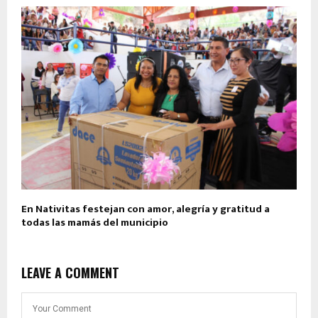
En Nativitas festejan con amor, alegría y gratitud a
todas las mamás del municipio
LEAVE A COMMENT