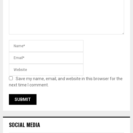
Save my name, email, and website in this browser for the
next time I comment.
SOCIAL MEDIA