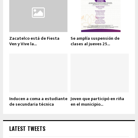
Zacatelco está de Fiesta
Se amplía suspensión de
Ven y Vive la...
clases al jueves 25...
Inducen a coma a estudiante
Joven que participó en riña
de secundaria técnica
en el municipio...
LATEST TWEETS