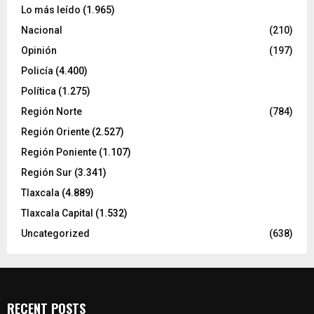
Lo más leído
(1.965)
Nacional
(210)
Opinión
(197)
Policía
(4.400)
Política
(1.275)
Región Norte
(784)
Región Oriente
(2.527)
Región Poniente
(1.107)
Región Sur
(3.341)
Tlaxcala
(4.889)
Tlaxcala Capital
(1.532)
Uncategorized
(638)
RECENT POSTS