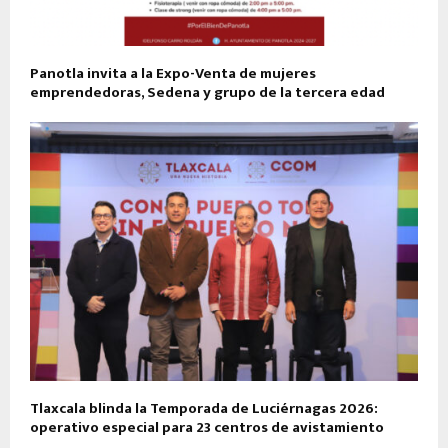
Panotla invita a la Expo-Venta de mujeres
emprendedoras, Sedena y grupo de la tercera edad
Tlaxcala blinda la Temporada de Luciérnagas 2026:
operativo especial para 23 centros de avistamiento