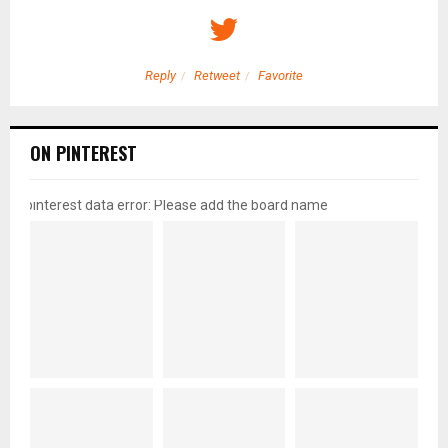
Reply
Retweet
Favorite
ON PINTEREST
pinterest data error: Please add the board name