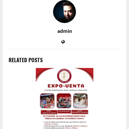
admin
RELATED POSTS