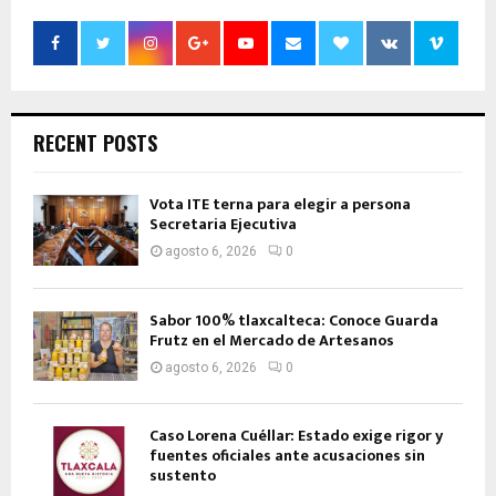
RECENT POSTS
Vota ITE terna para elegir a persona
Secretaria Ejecutiva
agosto 6, 2026
0
Sabor 100% tlaxcalteca: Conoce Guarda
Frutz en el Mercado de Artesanos
agosto 6, 2026
0
Caso Lorena Cuéllar: Estado exige rigor y
fuentes oficiales ante acusaciones sin
sustento