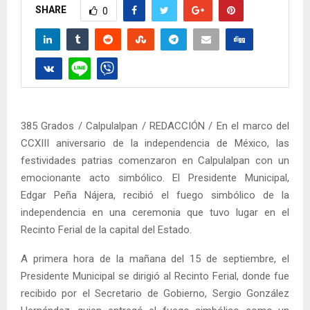
SHARE
0
385 Grados / Calpulalpan / REDACCIÓN / En el marco del
CCXIII aniversario de la independencia de México, las
festividades patrias comenzaron en Calpulalpan con un
emocionante acto simbólico. El Presidente Municipal,
Edgar Peña Nájera, recibió el fuego simbólico de la
independencia en una ceremonia que tuvo lugar en el
Recinto Ferial de la capital del Estado.
A primera hora de la mañana del 15 de septiembre, el
Presidente Municipal se dirigió al Recinto Ferial, donde fue
recibido por el Secretario de Gobierno, Sergio González