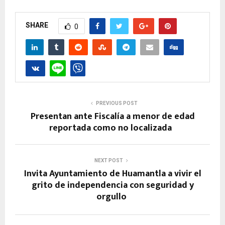
SHARE
0
PREVIOUS POST
Presentan ante Fiscalía a menor de edad
reportada como no localizada
NEXT POST
Invita Ayuntamiento de Huamantla a vivir el
grito de independencia con seguridad y
orgullo