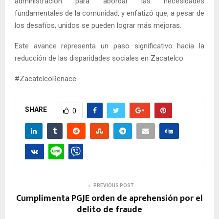
administración para abordar las necesidades
fundamentales de la comunidad, y enfatizó que, a pesar de
los desafíos, unidos se pueden lograr más mejoras.
Este avance representa un paso significativo hacia la
reducción de las disparidades sociales en Zacatelco.
#ZacatelcoRenace
SHARE
0
PREVIOUS POST
Cumplimenta PGJE orden de aprehensión por el
delito de fraude