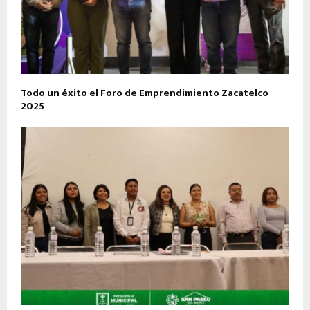
Todo un éxito el Foro de Emprendimiento Zacatelco
2025