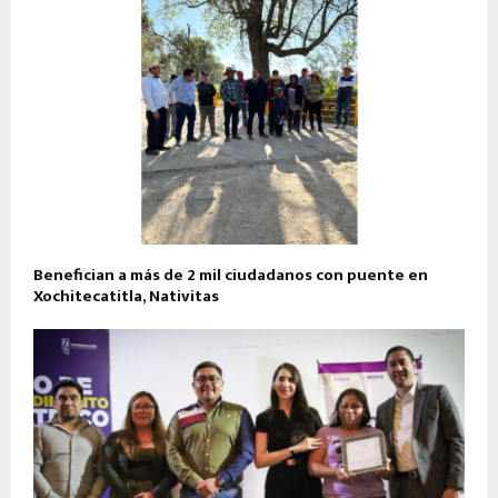
Benefician a más de 2 mil ciudadanos con puente en
Xochitecatitla, Nativitas