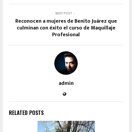
NEXT POST
Reconocen a mujeres de Benito Juárez que
culminan con éxito el curso de Maquillaje
Profesional
admin
RELATED POSTS