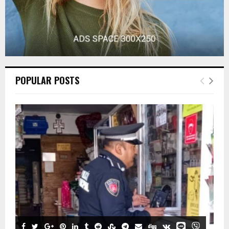
POPULAR POSTS