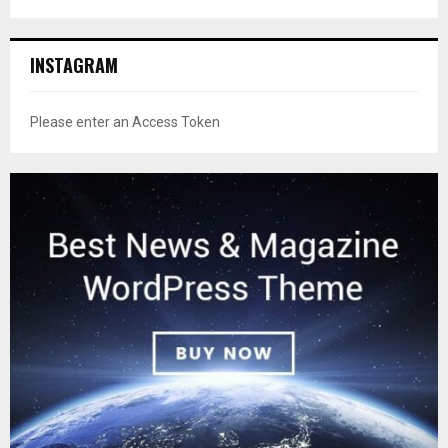
INSTAGRAM
Please enter an Access Token