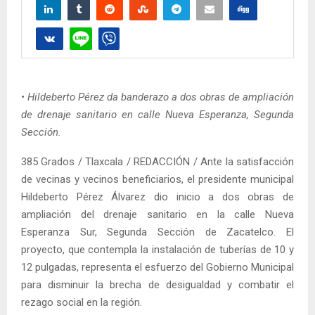
• Hildeberto Pérez da banderazo a dos obras de ampliación
de drenaje sanitario en calle Nueva Esperanza, Segunda
Sección.
385 Grados / Tlaxcala / REDACCIÓN / Ante la satisfacción
de vecinas y vecinos beneficiarios, el presidente municipal
Hildeberto Pérez Álvarez dio inicio a dos obras de
ampliación del drenaje sanitario en la calle Nueva
Esperanza Sur, Segunda Sección de Zacatelco. El
proyecto, que contempla la instalación de tuberías de 10 y
12 pulgadas, representa el esfuerzo del Gobierno Municipal
para disminuir la brecha de desigualdad y combatir el
rezago social en la región.