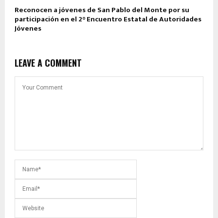
Reconocen a jóvenes de San Pablo del Monte por su
participación en el 2° Encuentro Estatal de Autoridades
Jóvenes
LEAVE A COMMENT