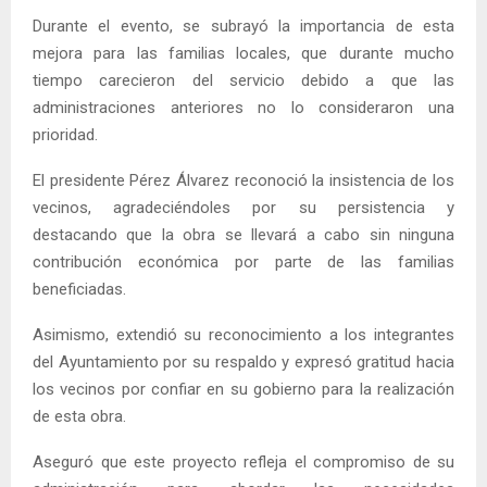
Durante el evento, se subrayó la importancia de esta
mejora para las familias locales, que durante mucho
tiempo carecieron del servicio debido a que las
administraciones anteriores no lo consideraron una
prioridad.
El presidente Pérez Álvarez reconoció la insistencia de los
vecinos, agradeciéndoles por su persistencia y
destacando que la obra se llevará a cabo sin ninguna
contribución económica por parte de las familias
beneficiadas.
Asimismo, extendió su reconocimiento a los integrantes
del Ayuntamiento por su respaldo y expresó gratitud hacia
los vecinos por confiar en su gobierno para la realización
de esta obra.
Aseguró que este proyecto refleja el compromiso de su