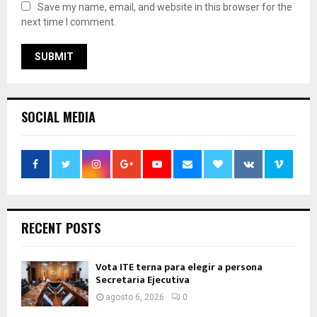
Save my name, email, and website in this browser for the
next time I comment.
SOCIAL MEDIA
RECENT POSTS
Vota ITE terna para elegir a persona
Secretaria Ejecutiva
agosto 6, 2026
0