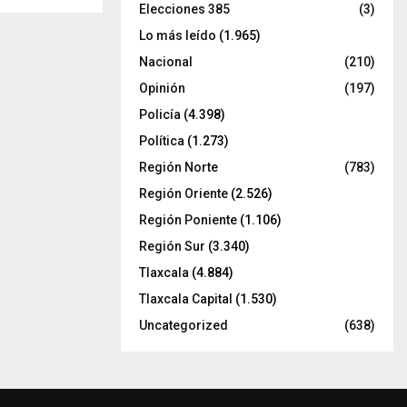
Elecciones 385
(3)
Lo más leído
(1.965)
Nacional
(210)
Opinión
(197)
Policía
(4.398)
Política
(1.273)
Región Norte
(783)
Región Oriente
(2.526)
Región Poniente
(1.106)
Región Sur
(3.340)
Tlaxcala
(4.884)
Tlaxcala Capital
(1.530)
Uncategorized
(638)