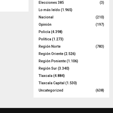
Elecciones 385
(3)
Lo más leído
(1.965)
Nacional
(210)
Opinión
(197)
Policía
(4.398)
Política
(1.273)
Región Norte
(783)
Región Oriente
(2.526)
Región Poniente
(1.106)
Región Sur
(3.340)
Tlaxcala
(4.884)
Tlaxcala Capital
(1.530)
Uncategorized
(638)