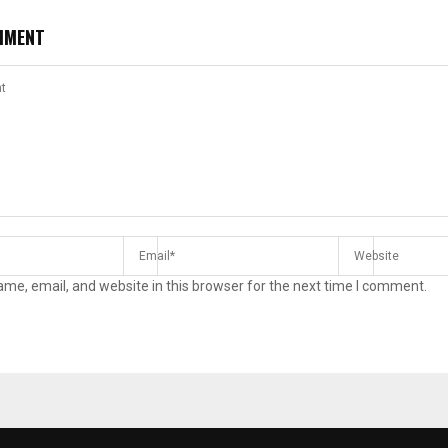
MMENT
me, email, and website in this browser for the next time I comment.