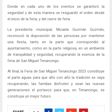
Donde en cada uno de los eventos se garantizó la
seguridad y de esta manera se resguardó el orden desde
el inicio de la feria, y del cierre de feria
La presidenta municipal, Micaela Guzmán Guzmán,
reconoció la disposición de las personas por mantener
una fiesta, tanto en la parte que correspondió al
ayuntamiento, como en la parte religiosa, en un ambiente
de tranquilidad y seguridad, recuperando la esencia de la
feria de San Miguel Tenancingo.
Al final, la Feria de San Miguel Tenancingo 2023 constituye
el parte aguas para que año con año la tradición se vaya
recuperando, las familias disfruten y sean las nuevas
generaciones el portavoz para que, en Tenancingo, se
construya un mejor futuro.