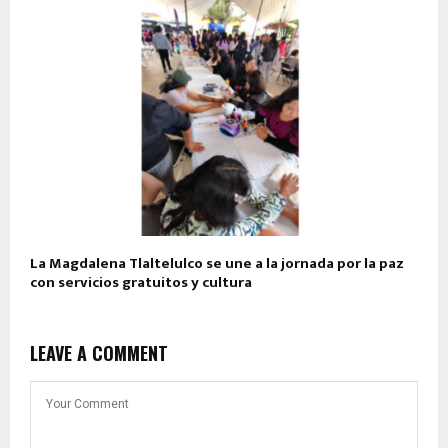
La Magdalena Tlaltelulco se une a la jornada por la paz
con servicios gratuitos y cultura
LEAVE A COMMENT