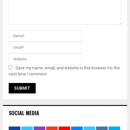
Save my name, email, and website in this browser for the
next time I comment.
SOCIAL MEDIA