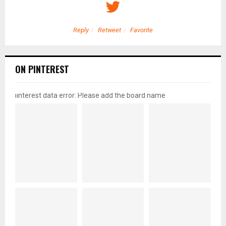
Reply
Retweet
Favorite
ON PINTEREST
pinterest data error: Please add the board name