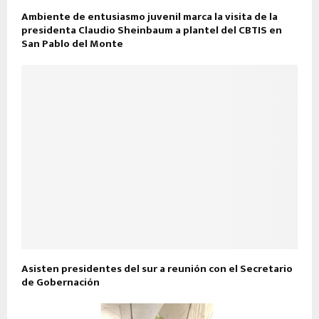
Ambiente de entusiasmo juvenil marca la visita de la
presidenta Claudio Sheinbaum a plantel del CBTIS en
San Pablo del Monte
Asisten presidentes del sur a reunión con el Secretario
de Gobernación