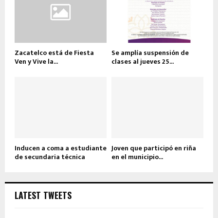
Zacatelco está de Fiesta
Se amplía suspensión de
Ven y Vive la...
clases al jueves 25...
Inducen a coma a estudiante
Joven que participó en riña
de secundaria técnica
en el municipio...
LATEST TWEETS