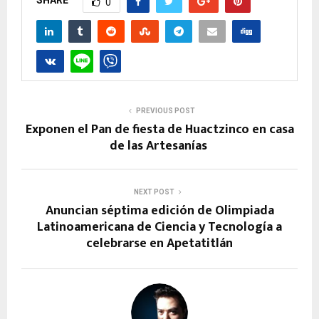
SHARE
0
PREVIOUS POST
Exponen el Pan de fiesta de Huactzinco en casa
de las Artesanías
NEXT POST
Anuncian séptima edición de Olimpiada
Latinoamericana de Ciencia y Tecnología a
celebrarse en Apetatitlán