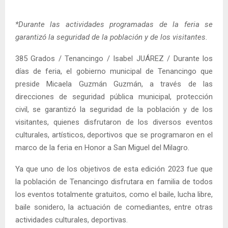
*Durante las actividades programadas de la feria se
garantizó la seguridad de la población y de los visitantes.
385 Grados / Tenancingo / Isabel JUÁREZ / Durante los
días de feria, el gobierno municipal de Tenancingo que
preside Micaela Guzmán Guzmán, a través de las
direcciones de seguridad pública municipal, protección
civil, se garantizó la seguridad de la población y de los
visitantes, quienes disfrutaron de los diversos eventos
culturales, artísticos, deportivos que se programaron en el
marco de la feria en Honor a San Miguel del Milagro.
Ya que uno de los objetivos de esta edición 2023 fue que
la población de Tenancingo disfrutara en familia de todos
los eventos totalmente gratuitos, como el baile, lucha libre,
baile sonidero, la actuación de comediantes, entre otras
actividades culturales, deportivas.