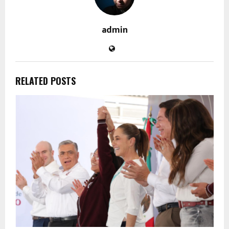
admin
RELATED POSTS