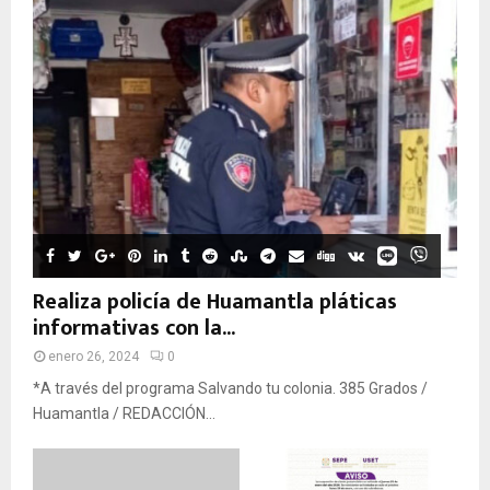
Realiza policía de Huamantla pláticas
informativas con la...
enero 26, 2024
0
*A través del programa Salvando tu colonia. 385 Grados /
Huamantla / REDACCIÓN...