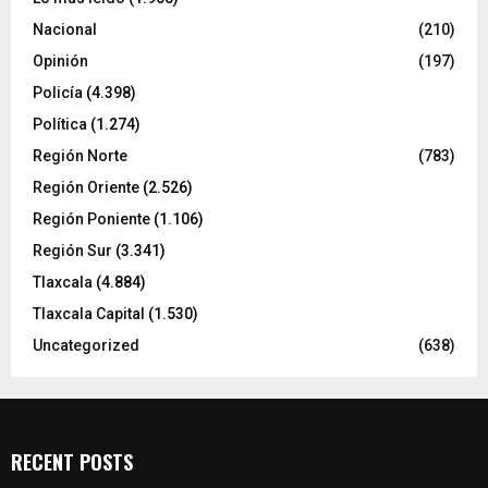
Nacional
(210)
Opinión
(197)
Policía
(4.398)
Política
(1.274)
Región Norte
(783)
Región Oriente
(2.526)
Región Poniente
(1.106)
Región Sur
(3.341)
Tlaxcala
(4.884)
Tlaxcala Capital
(1.530)
Uncategorized
(638)
RECENT POSTS