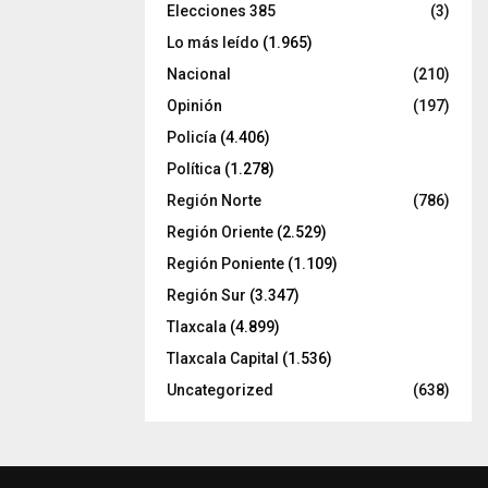
Elecciones 385
(3)
Lo más leído
(1.965)
Nacional
(210)
Opinión
(197)
Policía
(4.406)
Política
(1.278)
Región Norte
(786)
Región Oriente
(2.529)
Región Poniente
(1.109)
Región Sur
(3.347)
Tlaxcala
(4.899)
Tlaxcala Capital
(1.536)
Uncategorized
(638)