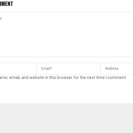
MMENT
me, email, and website in this browser for the next time I comment.