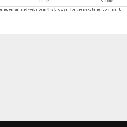
me, email, and website in this browser for the next time I comment.