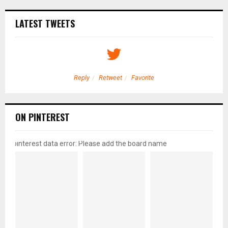
LATEST TWEETS
Reply
Retweet
Favorite
ON PINTEREST
pinterest data error: Please add the board name