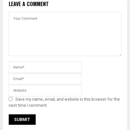
LEAVE A COMMENT
Save my name, email, and website in this browser for the
next time I comment.