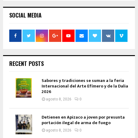
SOCIAL MEDIA
RECENT POSTS
Sabores y tradiciones se suman a la feria
Internacional del Arte Efímero y de la Dalia
2026
agosto 8, 2026
0
Detienen en Apizaco a joven por presunta
portación ilegal de arma de fuego
agosto 8, 2026
0