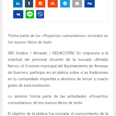
*Como parte de los «Proyectos comunitarios» incluidos en
los nuevos libros de texto.
385 Grados / Amaxac / REDACCIÓN/ En respuesta a la
solicitud del personal docente de la escuela «Amado
Nervo» el Cronista municipal del Ayuntamiento de Amaxac
de Guerrero, participio en un platica sobre «Las tradiciones
en tu comunidad» impartida a alumnos de tercer y cuarto
grado de esta institución.
Lo anterior forma parte de las actividades «Proyectos
comunitarios» de los nuevos libros de texto.
El objetivo de la platica fue rescatar el conocimiento de la