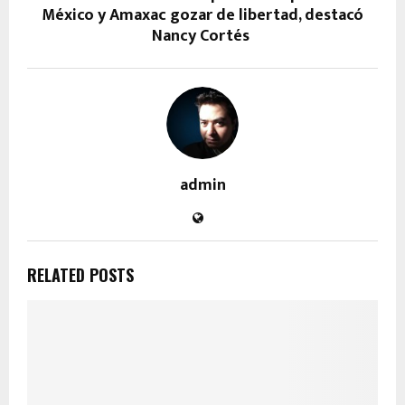
México y Amaxac gozar de libertad, destacó
Nancy Cortés
admin
RELATED POSTS