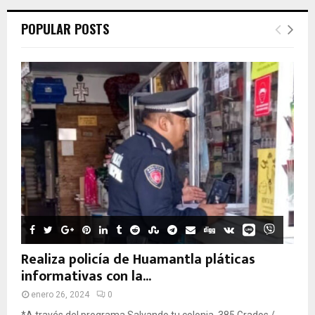
POPULAR POSTS
Realiza policía de Huamantla pláticas
informativas con la...
enero 26, 2024
0