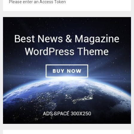
Please enter an Access Token