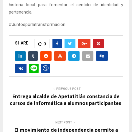
historia local para fomentar el sentido de identidad y
pertenencia.
#Juntosporlatransformación
SHARE
0
PREVIOUS POST
Entrega alcalde de Apetatitlán constancia de
cursos de Informática a alumnos participantes
NEXT POST
El movimiento de independencia permite a