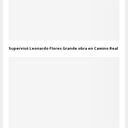
Supervisó Leonardo Flores Grande obra en Camino Real