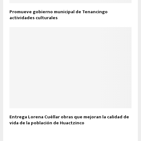
Promueve gobierno municipal de Tenancingo
actividades culturales
Entrega Lorena Cuéllar obras que mejoran la calidad de
vida de la población de Huactzinco