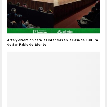
Arte y diversión para las infancias en la Casa de Cultura
de San Pablo del Monte