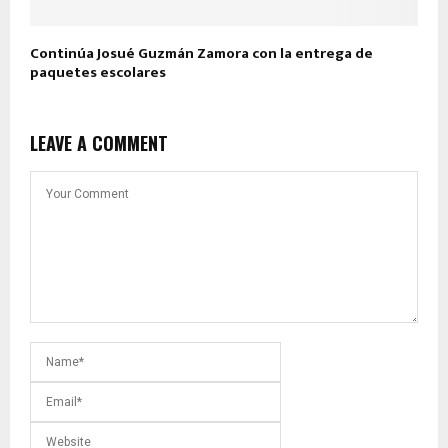
Continúa Josué Guzmán Zamora con la entrega de
paquetes escolares
LEAVE A COMMENT