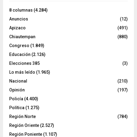
8 columnas
(4.284)
Anuncios
(12)
Apizaco
(491)
Chiautempan
(880)
Congreso
(1.849)
Educación
(2.126)
Elecciones 385
(3)
Lo más leído
(1.965)
Nacional
(210)
Opinión
(197)
Policía
(4.400)
Política
(1.275)
Región Norte
(784)
Región Oriente
(2.527)
Región Poniente
(1.107)