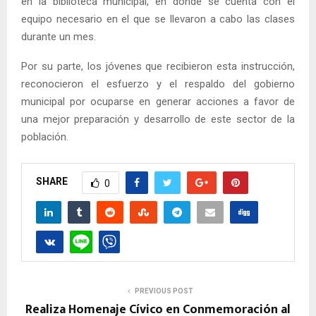
en la biblioteca municipal, en donde se cuenta con el
equipo necesario en el que se llevaron a cabo las clases
durante un mes.
Por su parte, los jóvenes que recibieron esta instrucción,
reconocieron el esfuerzo y el respaldo del gobierno
municipal por ocuparse en generar acciones a favor de
una mejor preparación y desarrollo de este sector de la
población.
SHARE
0
PREVIOUS POST
Realiza Homenaje Cívico en Conmemoración al