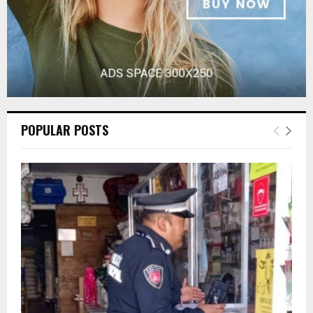
POPULAR POSTS