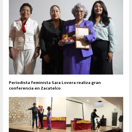
Periodista feminista Sara Lovera realiza gran
conferencia en Zacatelco