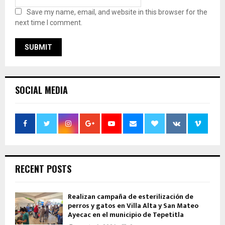
Save my name, email, and website in this browser for the
next time I comment.
SOCIAL MEDIA
RECENT POSTS
Realizan campaña de esterilización de
perros y gatos en Villa Alta y San Mateo
Ayecac en el municipio de Tepetitla