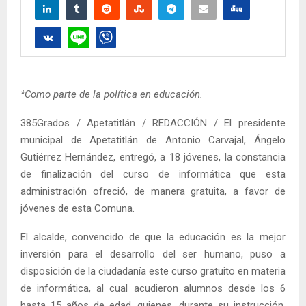
*Como parte de la política en educación.
385Grados / Apetatitlán / REDACCIÓN / El presidente
municipal de Apetatitlán de Antonio Carvajal, Ángelo
Gutiérrez Hernández, entregó, a 18 jóvenes, la constancia
de finalización del curso de informática que esta
administración ofreció, de manera gratuita, a favor de
jóvenes de esta Comuna.
El alcalde, convencido de que la educación es la mejor
inversión para el desarrollo del ser humano, puso a
disposición de la ciudadanía este curso gratuito en materia
de informática, al cual acudieron alumnos desde los 6
hasta 15 años de edad, quienes, durante su instrucción,