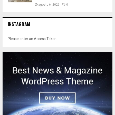
agosto 6, 2026
0
INSTAGRAM
Please enter an Access Token