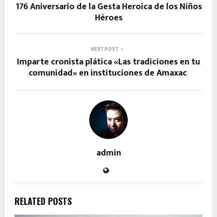
176 Aniversario de la Gesta Heroica de los Niños
Héroes
NEXT POST
Imparte cronista plática «Las tradiciones en tu
comunidad» en instituciones de Amaxac
admin
RELATED POSTS