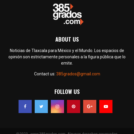
ABOUT US
Noticias de Tlaxcala para México y el Mundo. Los espacios de
opinión son estrictamente personales a la figura pública que lo
emite.
Contact us:
385grados@gmail.com
FOLLOW US