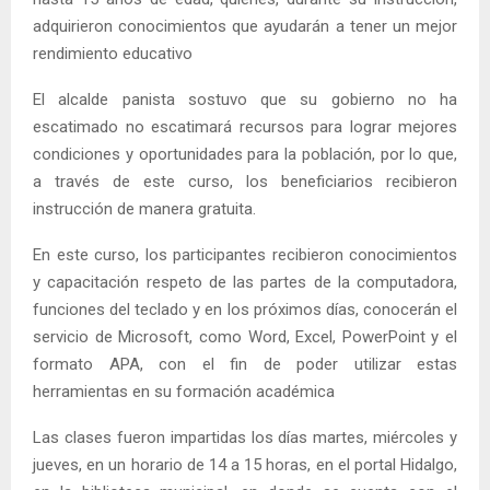
adquirieron conocimientos que ayudarán a tener un mejor
rendimiento educativo
El alcalde panista sostuvo que su gobierno no ha
escatimado no escatimará recursos para lograr mejores
condiciones y oportunidades para la población, por lo que,
a través de este curso, los beneficiarios recibieron
instrucción de manera gratuita.
En este curso, los participantes recibieron conocimientos
y capacitación respeto de las partes de la computadora,
funciones del teclado y en los próximos días, conocerán el
servicio de Microsoft, como Word, Excel, PowerPoint y el
formato APA, con el fin de poder utilizar estas
herramientas en su formación académica
Las clases fueron impartidas los días martes, miércoles y
jueves, en un horario de 14 a 15 horas, en el portal Hidalgo,