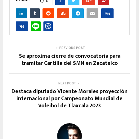
0
PREVIOUS POST
Se aproxima cierre de convocatoria para
tramitar Cartilla del SMN en Zacatelco
NEXT POST
Destaca diputado Vicente Morales proyección
internacional por Campeonato Mundial de
Voleibol de Tlaxcala 2023