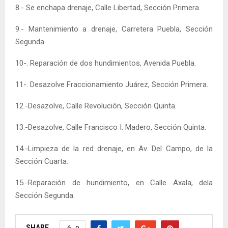
8.- Se enchapa drenaje, Calle Libertad, Sección Primera.
9.- Mantenimiento a drenaje, Carretera Puebla, Sección
Segunda.
10-. Reparación de dos hundimientos, Avenida Puebla.
11-. Desazolve Fraccionamiento Juárez, Sección Primera.
12.-Desazolve, Calle Revolución, Sección Quinta.
13.-Desazolve, Calle Francisco I. Madero, Sección Quinta.
14.-Limpieza de la red drenaje, en Av. Del Campo, de la
Sección Cuarta.
15.-Reparación de hundimiento, en Calle Axala, dela
Sección Segunda.
SHARE