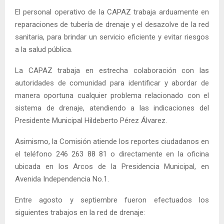
El personal operativo de la CAPAZ trabaja arduamente en
reparaciones de tubería de drenaje y el desazolve de la red
sanitaria, para brindar un servicio eficiente y evitar riesgos
a la salud pública.
La CAPAZ trabaja en estrecha colaboración con las
autoridades de comunidad para identificar y abordar de
manera oportuna cualquier problema relacionado con el
sistema de drenaje, atendiendo a las indicaciones del
Presidente Municipal Hildeberto Pérez Álvarez.
Asimismo, la Comisión atiende los reportes ciudadanos en
el teléfono 246 263 88 81 o directamente en la oficina
ubicada en los Arcos de la Presidencia Municipal, en
Avenida Independencia No.1.
Entre agosto y septiembre fueron efectuados los
siguientes trabajos en la red de drenaje: