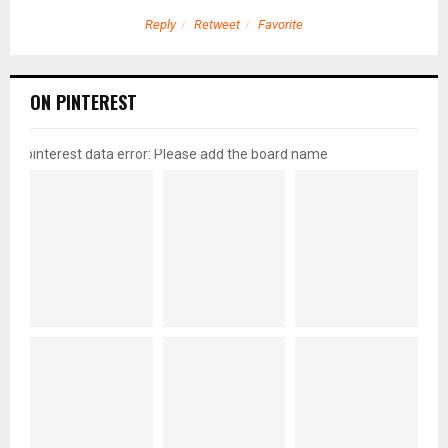
Reply
Retweet
Favorite
ON PINTEREST
pinterest data error: Please add the board name