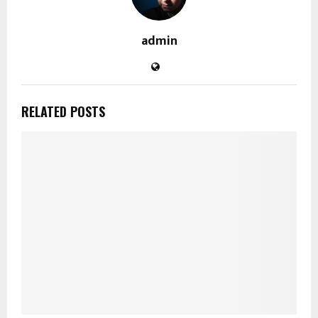
admin
RELATED POSTS