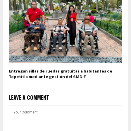
Entregan sillas de ruedas gratuitas a habitantes de
Tepetitla mediante gestión del SMDIF
LEAVE A COMMENT