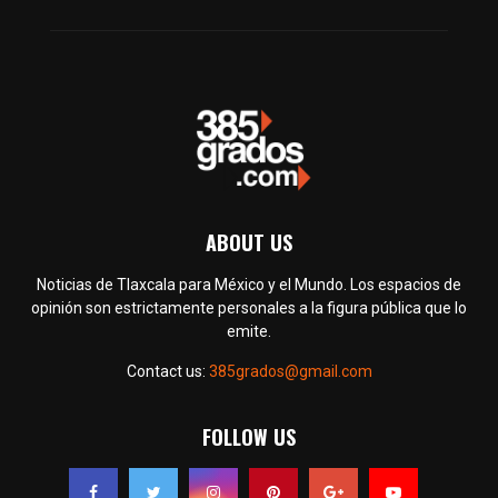
ABOUT US
Noticias de Tlaxcala para México y el Mundo. Los espacios de
opinión son estrictamente personales a la figura pública que lo
emite.
Contact us:
385grados@gmail.com
FOLLOW US