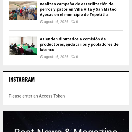
Realizan campaña de esterilización de
perros y gatos en Villa Alta y San Mateo
Ayecac en el municipio de Tepetitla
agosto 6, 2026
0
Atienden diputados a comisión de
productores, ejidatarios y pobladores de
Ixtenco
agosto 6, 2026
0
INSTAGRAM
Please enter an Access Token