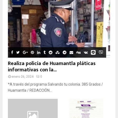
Realiza policía de Huamantla pláticas
informativas con la...
enero 26, 2024
0
*A través del programa Salvando tu colonia. 385 Grados /
Huamantla / REDACCIÓN...