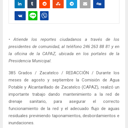
• Atiende los reportes ciudadanos a través de los
presidentes de comunidad, al teléfono 246 263 88 81 y en
la oficina de la CAPAZ, ubicada en los portales de la
Presidencia Municipal.
385 Grados / Zacatelco / REDACCIÓN / Durante los
meses de agosto y septiembre la Comisión de Agua
Potable y Alcantarillado de Zacatelco (CAPAZ), realizó un
importante trabajo dando mantenimiento a la red de
drenaje sanitario, para asegurar el correcto
funcionamiento de la red y el adecuado flujo de aguas
residuales previniendo taponamientos, desbordamientos e
inundaciones.