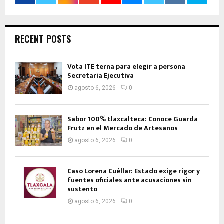
RECENT POSTS
Vota ITE terna para elegir a persona
Secretaria Ejecutiva
agosto 6, 2026
0
Sabor 100% tlaxcalteca: Conoce Guarda
Frutz en el Mercado de Artesanos
agosto 6, 2026
0
Caso Lorena Cuéllar: Estado exige rigor y
fuentes oficiales ante acusaciones sin
sustento
agosto 6, 2026
0