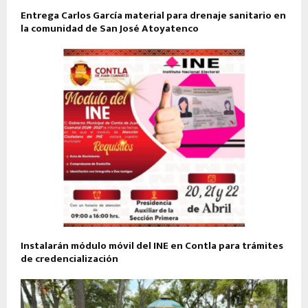
Entrega Carlos García material para drenaje sanitario en
la comunidad de San José Atoyatenco
Instalarán módulo móvil del INE en Contla para trámites
de credencialización