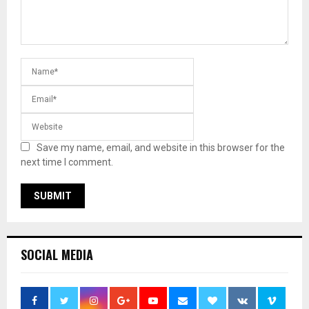
Save my name, email, and website in this browser for the
next time I comment.
SOCIAL MEDIA