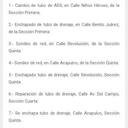
1.- Cambio de tubo de ADS, en Calle Niños Héroes, de la
Sección Primera.
2.- Enchapado de tubo de drenaje, en Calle Benito Juárez,
de la Sección Primera.
3.- Sondeo de red, en Calle Revolución, de la Sección
Quinta.
4.- Sondeo de red, en Calle Acapulco, de la Sección Quinta.
5.- Enchapado tubo de drenaje, Calle Revolución, Sección
Quinta.
6.- Reparación de tubo de drenaje, Calle Av. Del Campo,
Sección Cuarta.
7.- Se enchapa tubo de drenaje, Calle Acapulco, Sección
Quinta.