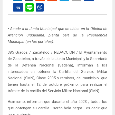
• Acude a la Junta Municipal que se ubica en la Oficina de
Atención Ciudadana, planta baja de la Presidencia
Municipal (en los portales).
385 Grados / Zacatelco / REDACCIÓN / El Ayuntamiento
de Zacatelco, a través de la Junta Municipal, y la Secretaría
de la Defensa Nacional (Sedena), informan a los
interesados en obtener la Cartilla del Servicio Militar
Nacional (SMN), Clase 2005 y remisos, del municipio, que
tienen hasta el 12 de octubre próximo, para realizar el
trámite de la cartilla del Servicio Militar Nacional (SMN).
Asimismo, informan que durante el año 2023 , todos los
que obtengan su cartilla , serán bola negra , es decir que
no marcharán.