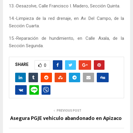
13.-Desazolve, Calle Francisco I. Madero, Sección Quinta.
14.-Limpieza de la red drenaje, en Av. Del Campo, de la
Sección Cuarta.
15.-Reparación de hundimiento, en Calle Axala, de la
Sección Segunda.
SHARE
0
PREVIOUS POST
Asegura PGJE vehículo abandonado en Apizaco