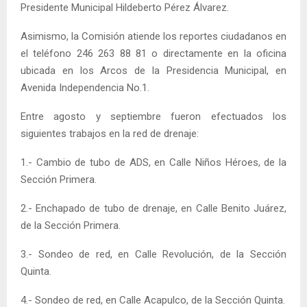
Presidente Municipal Hildeberto Pérez Álvarez.
Asimismo, la Comisión atiende los reportes ciudadanos en
el teléfono 246 263 88 81 o directamente en la oficina
ubicada en los Arcos de la Presidencia Municipal, en
Avenida Independencia No.1.
Entre agosto y septiembre fueron efectuados los
siguientes trabajos en la red de drenaje:
1.- Cambio de tubo de ADS, en Calle Niños Héroes, de la
Sección Primera.
2.- Enchapado de tubo de drenaje, en Calle Benito Juárez,
de la Sección Primera.
3.- Sondeo de red, en Calle Revolución, de la Sección
Quinta.
4.- Sondeo de red, en Calle Acapulco, de la Sección Quinta.