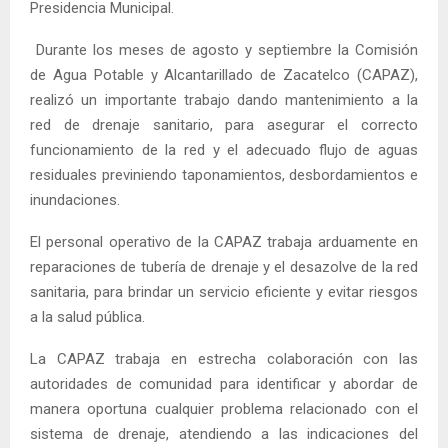
Presidencia Municipal.
Durante los meses de agosto y septiembre la Comisión
de Agua Potable y Alcantarillado de Zacatelco (CAPAZ),
realizó un importante trabajo dando mantenimiento a la
red de drenaje sanitario, para asegurar el correcto
funcionamiento de la red y el adecuado flujo de aguas
residuales previniendo taponamientos, desbordamientos e
inundaciones.
El personal operativo de la CAPAZ trabaja arduamente en
reparaciones de tubería de drenaje y el desazolve de la red
sanitaria, para brindar un servicio eficiente y evitar riesgos
a la salud pública.
La CAPAZ trabaja en estrecha colaboración con las
autoridades de comunidad para identificar y abordar de
manera oportuna cualquier problema relacionado con el
sistema de drenaje, atendiendo a las indicaciones del