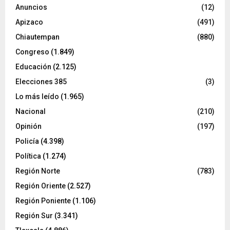
Anuncios
(12)
Apizaco
(491)
Chiautempan
(880)
Congreso
(1.849)
Educación
(2.125)
Elecciones 385
(3)
Lo más leído
(1.965)
Nacional
(210)
Opinión
(197)
Policía
(4.398)
Política
(1.274)
Región Norte
(783)
Región Oriente
(2.527)
Región Poniente
(1.106)
Región Sur
(3.341)