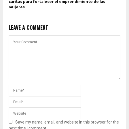
caritas para fortalecer el emprendimiento de las
mujeres
LEAVE A COMMENT
Save my name, email, and website in this browser for the
next time I comment.