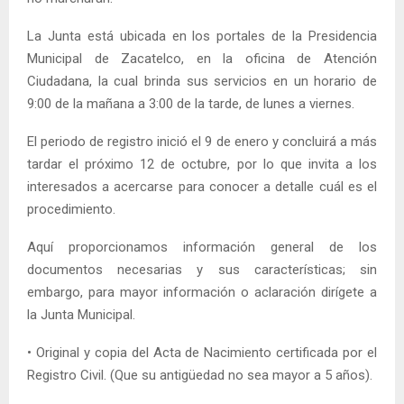
La Junta está ubicada en los portales de la Presidencia
Municipal de Zacatelco, en la oficina de Atención
Ciudadana, la cual brinda sus servicios en un horario de
9:00 de la mañana a 3:00 de la tarde, de lunes a viernes.
El periodo de registro inició el 9 de enero y concluirá a más
tardar el próximo 12 de octubre, por lo que invita a los
interesados a acercarse para conocer a detalle cuál es el
procedimiento.
Aquí proporcionamos información general de los
documentos necesarias y sus características; sin
embargo, para mayor información o aclaración dirígete a
la Junta Municipal.
• Original y copia del Acta de Nacimiento certificada por el
Registro Civil. (Que su antigüedad no sea mayor a 5 años).