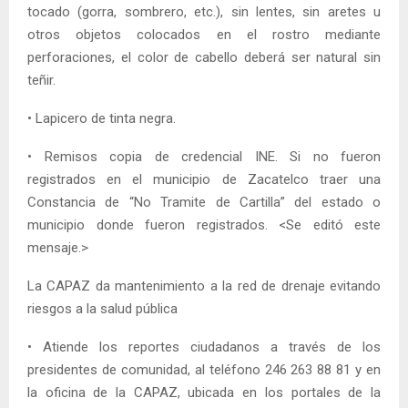
tocado (gorra, sombrero, etc.), sin lentes, sin aretes u
otros objetos colocados en el rostro mediante
perforaciones, el color de cabello deberá ser natural sin
teñir.
• Lapicero de tinta negra.
• Remisos copia de credencial INE. Si no fueron
registrados en el municipio de Zacatelco traer una
Constancia de “No Tramite de Cartilla” del estado o
municipio donde fueron registrados. ‎<Se editó este
mensaje.>
La CAPAZ da mantenimiento a la red de drenaje evitando
riesgos a la salud pública
• Atiende los reportes ciudadanos a través de los
presidentes de comunidad, al teléfono 246 263 88 81 y en
la oficina de la CAPAZ, ubicada en los portales de la