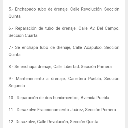
5.- Enchapado tubo de drenaje, Calle Revolución, Sección
Quinta.
6.- Reparación de tubo de drenaje, Calle Av. Del Campo,
Sección Cuarta.
7.- Se enchapa tubo de drenaje, Calle Acapulco, Sección
Quinta.
8.- Se enchapa drenaje, Calle Libertad, Sección Primera.
9.- Mantenimiento a drenaje, Carretera Puebla, Sección
Segunda.
10-. Reparación de dos hundimientos, Avenida Puebla.
11-. Desazolve Fraccionamiento Juárez, Sección Primera.
12.-Desazolve, Calle Revolución, Sección Quinta.