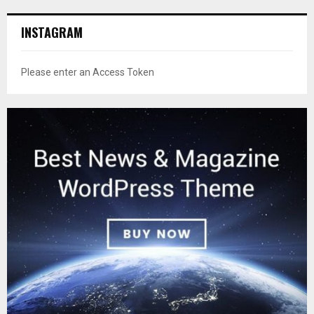
INSTAGRAM
Please enter an Access Token