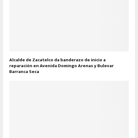
Alcalde de Zacatelco da banderazo de inicio a
reparación en Avenida Domingo Arenas y Bulevar
Barranca Seca