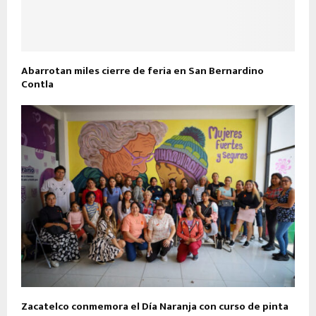
Abarrotan miles cierre de feria en San Bernardino
Contla
Zacatelco conmemora el Día Naranja con curso de pinta