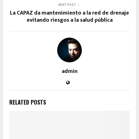
NEXT POST
La CAPAZ da mantenimiento a la red de drenaje
evitando riesgos a la salud pública
admin
RELATED POSTS