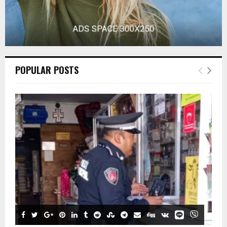
POPULAR POSTS