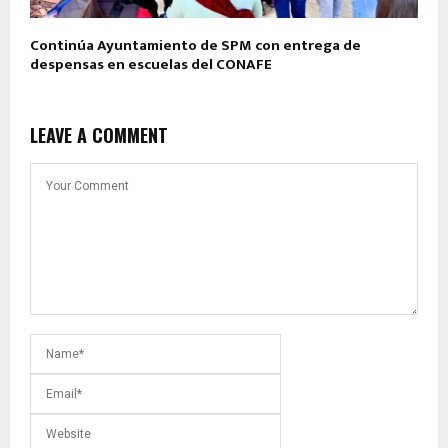
Continúa Ayuntamiento de SPM con entrega de
despensas en escuelas del CONAFE
LEAVE A COMMENT