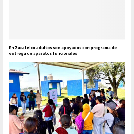
En Zacatelco adultos son apoyados con programa de
entrega de aparatos funcionales