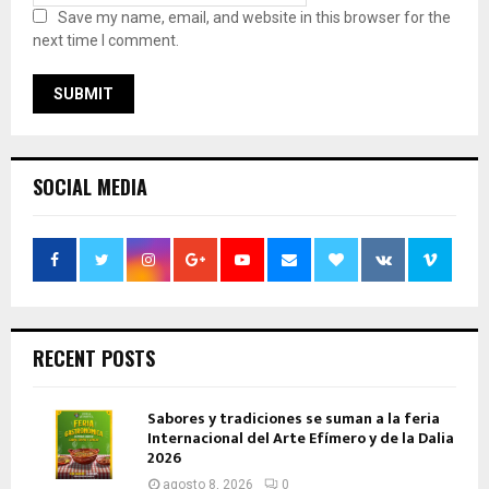
Save my name, email, and website in this browser for the
next time I comment.
SOCIAL MEDIA
RECENT POSTS
Sabores y tradiciones se suman a la feria
Internacional del Arte Efímero y de la Dalia
2026
agosto 8, 2026
0