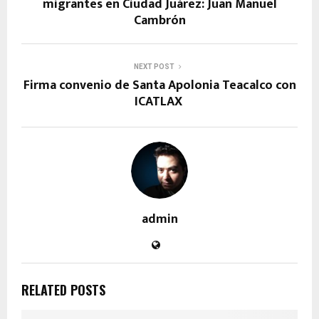
migrantes en Ciudad Juárez: Juan Manuel
Cambrón
NEXT POST
Firma convenio de Santa Apolonia Teacalco con
ICATLAX
admin
RELATED POSTS