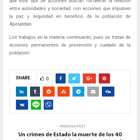
que este tipo de acciones buscan fortalecer la relación
entre autoridades y sociedad, con acciones que impulsen
la paz y seguridad en beneficio de la población de
Apetatitlán.
Los trabajos en la materia continuarán, pues se tratan de
acciones permanentes de prevención y cuidado de la
población.
SHARE
0
PREVIOUS POST
Un crimen de Estado la muerte de los 40