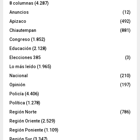
8 columnas
(4.287)
Anuncios
(12)
Apizaco
(492)
Chiautempan
(881)
Congreso
(1.852)
Educación
(2.128)
Elecciones 385
(3)
Lo más leído
(1.965)
Nacional
(210)
Opinión
(197)
Policía
(4.406)
Política
(1.278)
Región Norte
(786)
Región Oriente
(2.529)
Región Poniente
(1.109)
Región Sur
(3.347)