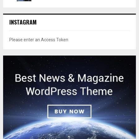
INSTAGRAM
Please enter an Access Token