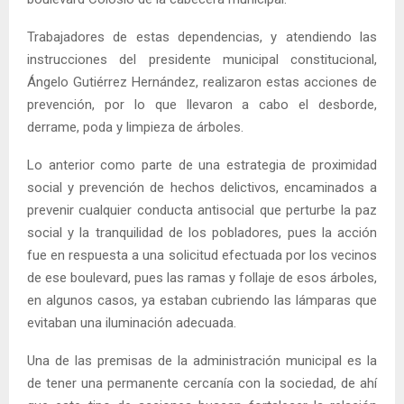
Trabajadores de estas dependencias, y atendiendo las
instrucciones del presidente municipal constitucional,
Ángelo Gutiérrez Hernández, realizaron estas acciones de
prevención, por lo que llevaron a cabo el desborde,
derrame, poda y limpieza de árboles.
Lo anterior como parte de una estrategia de proximidad
social y prevención de hechos delictivos, encaminados a
prevenir cualquier conducta antisocial que perturbe la paz
social y la tranquilidad de los pobladores, pues la acción
fue en respuesta a una solicitud efectuada por los vecinos
de ese boulevard, pues las ramas y follaje de esos árboles,
en algunos casos, ya estaban cubriendo las lámparas que
evitaban una iluminación adecuada.
Una de las premisas de la administración municipal es la
de tener una permanente cercanía con la sociedad, de ahí