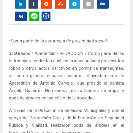
*Como parte de la estrategia de proximidad social.
385Grados / Apetatitlán / REDACCIÓN / Como parte de las
estrategias tendentes a inhibir la inseguridad y prevenir los
robos y otros actos delictivos en contra de transeúntes,
así como generar espacios seguros, el ayuntamiento de
Apetatitlán de Antonio Carvajal, que preside el panista
Ángelo Gutiérrez Hernández, realiza labores de limpia y
poda de árboles en beneficio de la sociedad
A través de la Dirección de Servicios Municipales y con el
apoyo de Protección Civil y de la Dirección de Seguridad
Pública y Vialidad, realizaron poda de árboles en el
boulevard Colosio de la cabecera municipal.