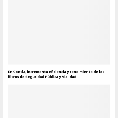
En Contla, incrementa eficiencia y rendimiento de los
filtros de Seguridad Pública y Vialidad