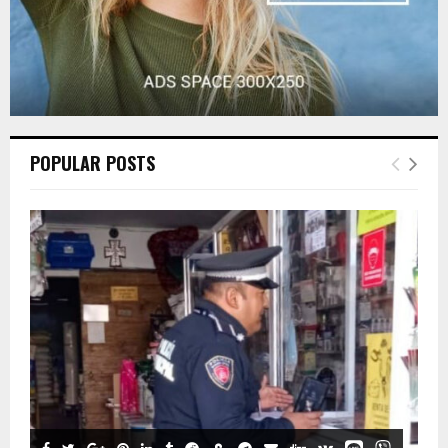
POPULAR POSTS