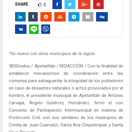
SHARE
0
*Se reunió con otros municipios de la región.
385Grados / Apetatitlán / REDACCIÓN / Con la finalidad de
establecer mecanismos de coordinación entre las
comunas para salvaguardar la integridad de los pobladores
en caso de desastres naturales o actos provocados por el
hombre, el presidente municipal de Apetatitlán de Antonio
Carvajal, Ángelo Gutiérrez Hernández, firmó el con
Convenio de Participación Intermunicipal en materia de
Protección Civil, con sus similares de los municipios de
Contla de Juan Cuamatzi, Santa Ana Chiautempan y Santa