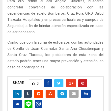
Para ello, refirió el edil Ángelo Gutiérrez, buscarán
concretar convenios de colaboración con las
dependencias de auxilio Bomberos, Cruz Roja, O.P.D. Salud
Tlaxcala, Hospitales y empresas particulares y cuerpos de
Seguridad, a fin de brindar atención especializada en caso
de ser necesario.
Confió que con la suma de esfuerzos con las autoridades
de Contla de Juan Cuamatzi, Santa Ana Chiautempan y
Santa Cruz Tlaxcala, los pobladores de esta zona del
estado podrán tener una mayor prevención y atención, en
caso de contingencias.
SHARE
0