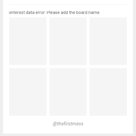
pinterest data error: Please add the board name
@thefirstmess