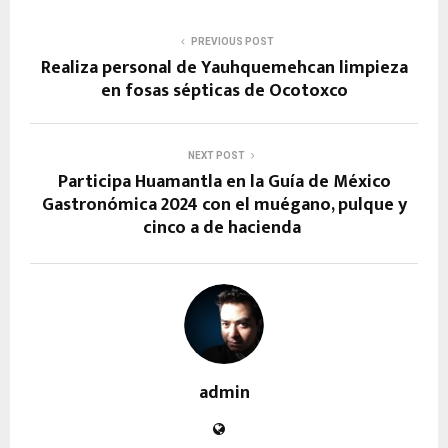
PREVIOUS POST
Realiza personal de Yauhquemehcan limpieza
en fosas sépticas de Ocotoxco
NEXT POST
Participa Huamantla en la Guía de México
Gastronómica 2024 con el muégano, pulque y
cinco a de hacienda
admin