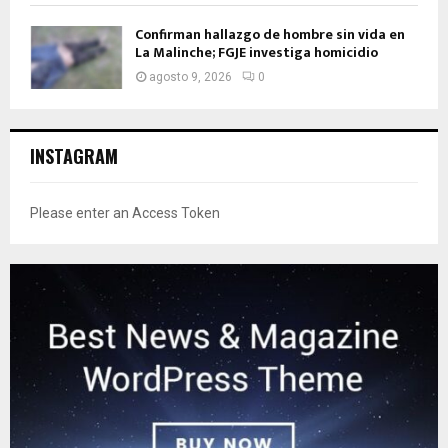
Confirman hallazgo de hombre sin vida en
La Malinche; FGJE investiga homicidio
agosto 9, 2026
0
INSTAGRAM
Please enter an Access Token