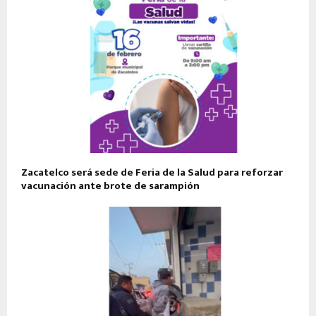
Zacatelco será sede de Feria de la Salud para reforzar
vacunación ante brote de sarampión