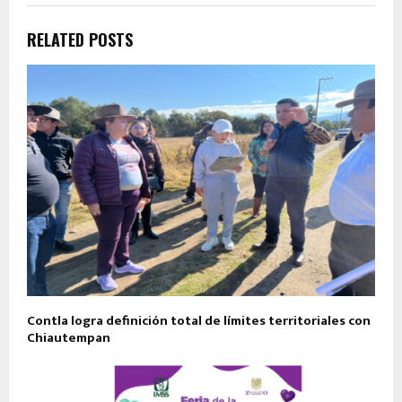
RELATED POSTS
Contla logra definición total de límites territoriales con
Chiautempan