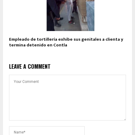
Empleado de tortillería exhibe sus genitales a clienta y
termina detenido en Contla
LEAVE A COMMENT