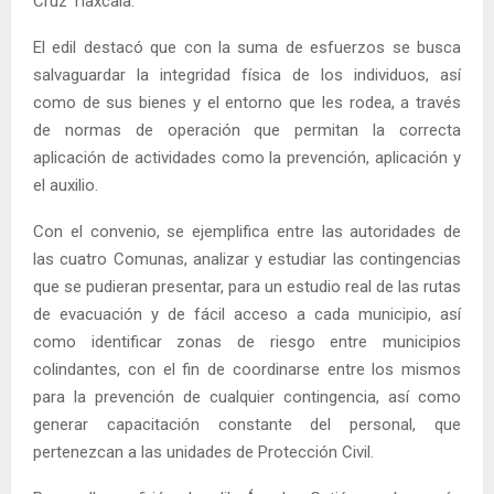
Cruz Tlaxcala.
El edil destacó que con la suma de esfuerzos se busca
salvaguardar la integridad física de los individuos, así
como de sus bienes y el entorno que les rodea, a través
de normas de operación que permitan la correcta
aplicación de actividades como la prevención, aplicación y
el auxilio.
Con el convenio, se ejemplifica entre las autoridades de
las cuatro Comunas, analizar y estudiar las contingencias
que se pudieran presentar, para un estudio real de las rutas
de evacuación y de fácil acceso a cada municipio, así
como identificar zonas de riesgo entre municipios
colindantes, con el fin de coordinarse entre los mismos
para la prevención de cualquier contingencia, así como
generar capacitación constante del personal, que
pertenezcan a las unidades de Protección Civil.