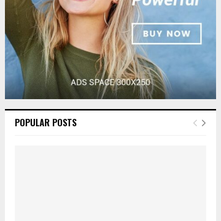
H
POPULAR POSTS