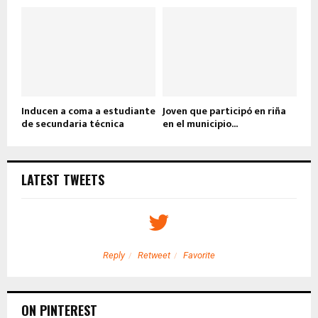
Inducen a coma a estudiante
Joven que participó en riña
de secundaria técnica
en el municipio...
LATEST TWEETS
Reply
Retweet
Favorite
ON PINTEREST