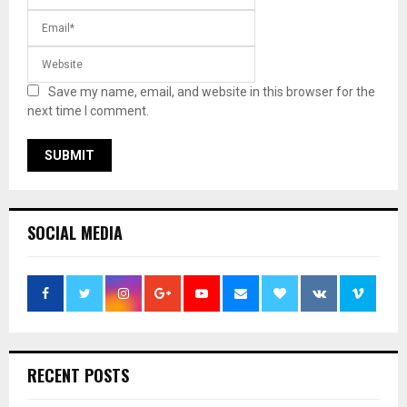
Save my name, email, and website in this browser for the
next time I comment.
SOCIAL MEDIA
RECENT POSTS