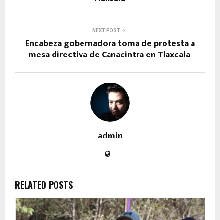
NEXT POST
Encabeza gobernadora toma de protesta a
mesa directiva de Canacintra en Tlaxcala
admin
RELATED POSTS