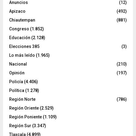
Anuncios
(12)
Apizaco
(492)
Chiautempan
(881)
Congreso
(1.852)
Educación
(2.128)
Elecciones 385
(3)
Lo más leído
(1.965)
Nacional
(210)
Opinión
(197)
Policía
(4.406)
Política
(1.278)
Región Norte
(786)
Región Oriente
(2.529)
Región Poniente
(1.109)
Región Sur
(3.347)
Tlaxcala
(4.899)