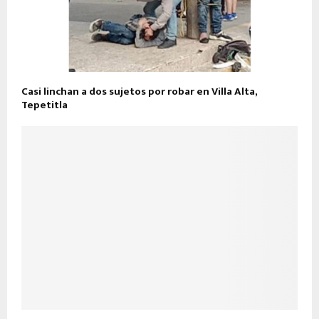
Casi linchan a dos sujetos por robar en Villa Alta,
Tepetitla