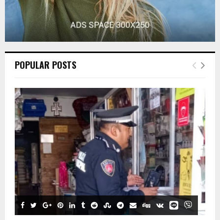
POPULAR POSTS