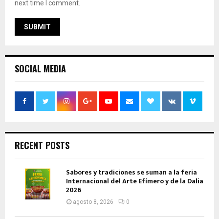
next time I comment.
SOCIAL MEDIA
RECENT POSTS
Sabores y tradiciones se suman a la feria
Internacional del Arte Efímero y de la Dalia
2026
agosto 8, 2026
0