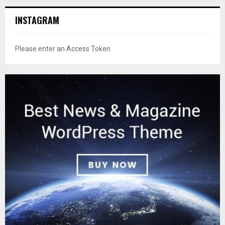
INSTAGRAM
Please enter an Access Token