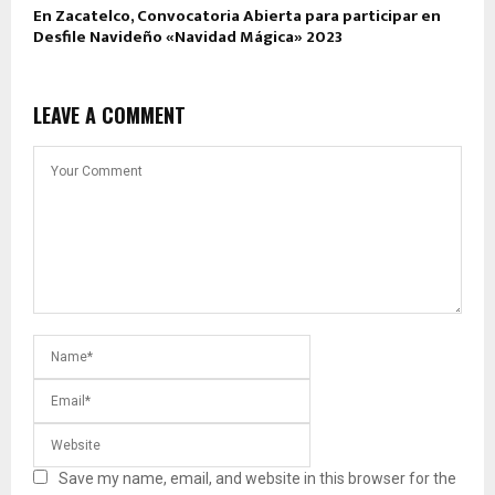
En Zacatelco, Convocatoria Abierta para participar en
Desfile Navideño «Navidad Mágica» 2023
LEAVE A COMMENT
Save my name, email, and website in this browser for the