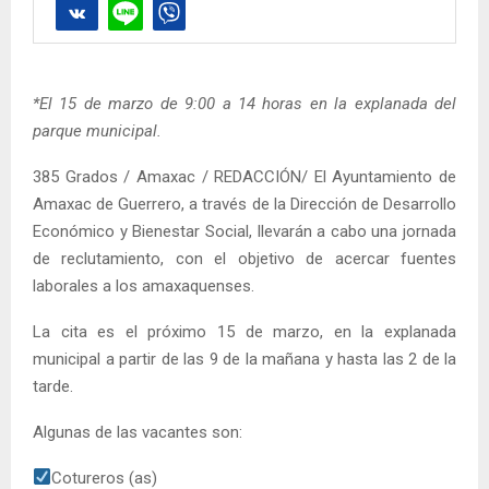
*El 15 de marzo de 9:00 a 14 horas en la explanada del
parque municipal.
385 Grados / Amaxac / REDACCIÓN/ El Ayuntamiento de
Amaxac de Guerrero, a través de la Dirección de Desarrollo
Económico y Bienestar Social, llevarán a cabo una jornada
de reclutamiento, con el objetivo de acercar fuentes
laborales a los amaxaquenses.
La cita es el próximo 15 de marzo, en la explanada
municipal a partir de las 9 de la mañana y hasta las 2 de la
tarde.
Algunas de las vacantes son:
Cotureros (as)