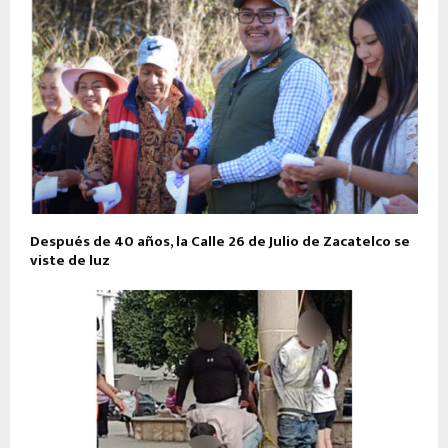
Después de 40 años, la Calle 26 de Julio de Zacatelco se
viste de luz