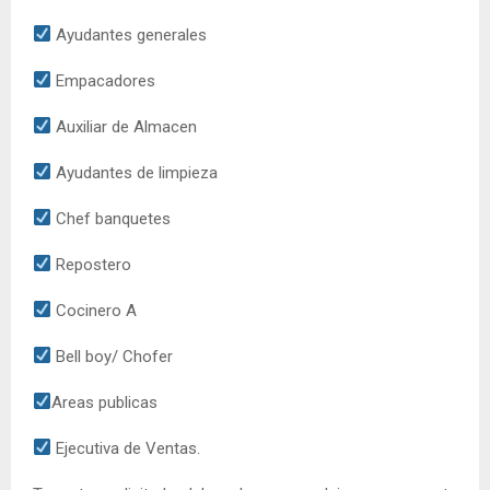
Ayudantes generales
Empacadores
Auxiliar de Almacen
Ayudantes de limpieza
Chef banquetes
Repostero
Cocinero A
Bell boy/ Chofer
Areas publicas
Ejecutiva de Ventas.