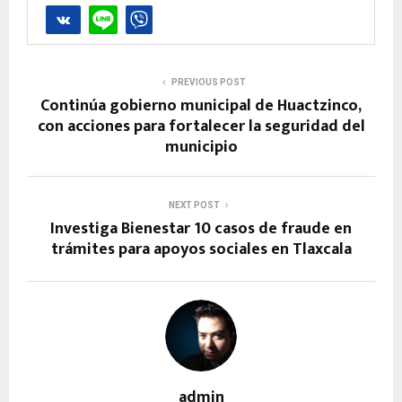
PREVIOUS POST
Continúa gobierno municipal de Huactzinco,
con acciones para fortalecer la seguridad del
municipio
NEXT POST
Investiga Bienestar 10 casos de fraude en
trámites para apoyos sociales en Tlaxcala
admin