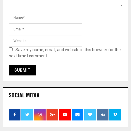
Save my name, email, and website in this browser for the
next time I comment.
SOCIAL MEDIA