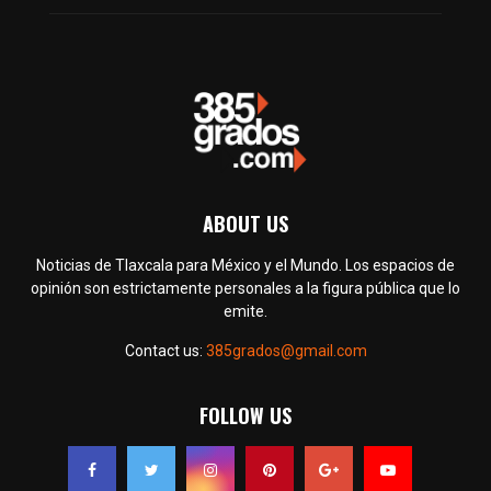
ABOUT US
Noticias de Tlaxcala para México y el Mundo. Los espacios de
opinión son estrictamente personales a la figura pública que lo
emite.
Contact us:
385grados@gmail.com
FOLLOW US