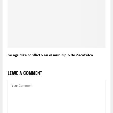
Se agudiza conflicto en el municipio de Zacatelco
LEAVE A COMMENT