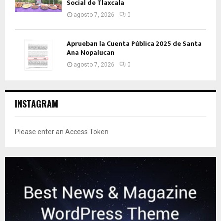
Social de Tlaxcala
agosto 7, 2026
0
Aprueban la Cuenta Pública 2025 de Santa
Ana Nopalucan
agosto 7, 2026
0
INSTAGRAM
Please enter an Access Token