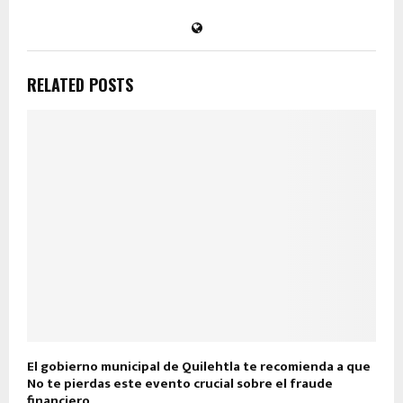
RELATED POSTS
El gobierno municipal de Quilehtla te recomienda a que
No te pierdas este evento crucial sobre el fraude
financiero