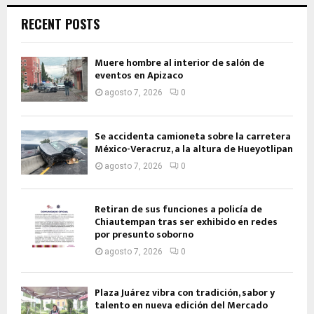
RECENT POSTS
Muere hombre al interior de salón de
eventos en Apizaco
agosto 7, 2026
0
Se accidenta camioneta sobre la carretera
México-Veracruz, a la altura de Hueyotlipan
agosto 7, 2026
0
Retiran de sus funciones a policía de
Chiautempan tras ser exhibido en redes
por presunto soborno
agosto 7, 2026
0
Plaza Juárez vibra con tradición, sabor y
talento en nueva edición del Mercado