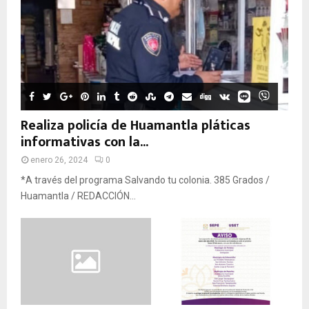
Realiza policía de Huamantla pláticas
informativas con la...
enero 26, 2024
0
*A través del programa Salvando tu colonia. 385 Grados /
Huamantla / REDACCIÓN...