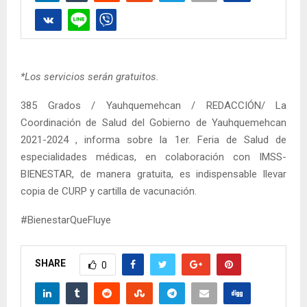
*Los servicios serán gratuitos.
385 Grados / Yauhquemehcan / REDACCIÓN/ La
Coordinación de Salud del Gobierno de Yauhquemehcan
2021-2024 , informa sobre la 1er. Feria de Salud de
especialidades médicas, en colaboración con IMSS-
BIENESTAR, de manera gratuita, es indispensable llevar
copia de CURP y cartilla de vacunación.
#BienestarQueFluye
SHARE
0