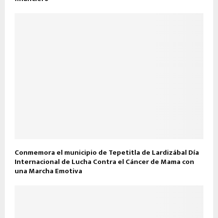
Conmemora el municipio de Tepetitla de Lardizábal Día
Internacional de Lucha Contra el Cáncer de Mama con
una Marcha Emotiva