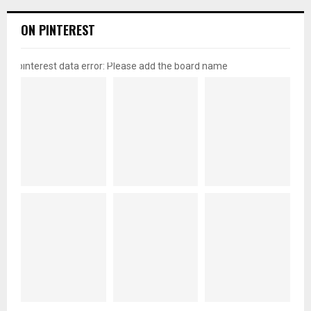
ON PINTEREST
pinterest data error: Please add the board name