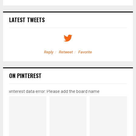
LATEST TWEETS
Reply
Retweet
Favorite
ON PINTEREST
pinterest data error: Please add the board name