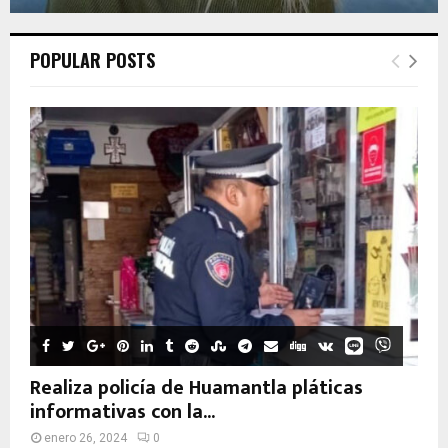
POPULAR POSTS
Realiza policía de Huamantla pláticas
informativas con la...
enero 26, 2024
0