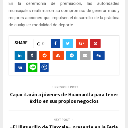
En la ceremonia de premiación, las autoridades
municipales reafirmaron su compromiso de generar más y
mejores acciones que impulsen el desarrollo de la práctica
de cualquier modalidad de deporte.
SHARE
0
PREVIOUS POST
Capacitarán a jóvenes de Huamantla para tener
éxito en sus propios negocios
NEXT POST
«El Jilguerillo de Tlaxcala», presente en la Feria