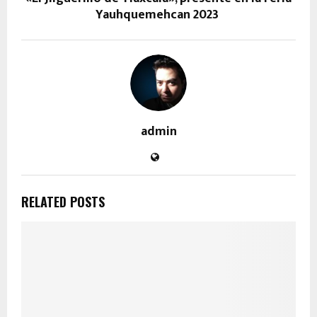
Yauhquemehcan 2023
admin
RELATED POSTS