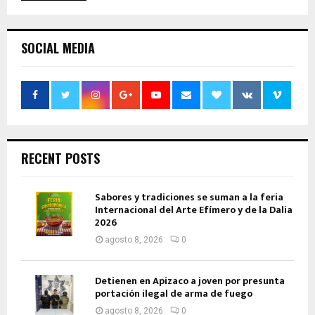
SOCIAL MEDIA
RECENT POSTS
Sabores y tradiciones se suman a la feria
Internacional del Arte Efímero y de la Dalia
2026
agosto 8, 2026
0
Detienen en Apizaco a joven por presunta
portación ilegal de arma de fuego
agosto 8, 2026
0