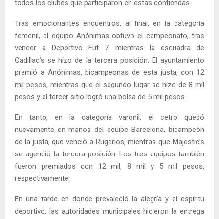
todos los clubes que participaron en estas contiendas.
Tras emocionantes encuentros, al final, en la categoría
femenil, el equipo Anónimas obtuvo el campeonato, tras
vencer a Deportivo Fut 7, mientras la escuadra de
Cadillac’s se hizo de la tercera posición. El ayuntamiento
premió a Anónimas, bicampeonas de esta justa, con 12
mil pesos, mientras que el segundo lugar se hizo de 8 mil
pesos y el tercer sitio logró una bolsa de 5 mil pesos.
En tanto, en la categoría varonil, el cetro quedó
nuevamente en manos del equipo Barcelona, bicampeón
de la justa, que venció a Rugerios, mientras que Majestic’s
se agenció la tercera posición. Los tres equipos también
fueron premiados con 12 mil, 8 mil y 5 mil pesos,
respectivamente.
En una tarde en donde prevaleció la alegría y el espíritu
deportivo, las autoridades municipales hicieron la entrega