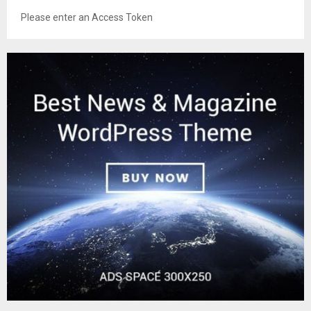
Please enter an Access Token