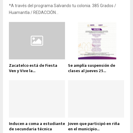
*A través del programa Salvando tu colonia. 385 Grados /
Huamantla / REDACCIÓN...
Zacatelco está de Fiesta
Se amplía suspensión de
Ven y Vive la...
clases al jueves 25...
Inducen a coma a estudiante
Joven que participó en riña
de secundaria técnica
en el municipio...