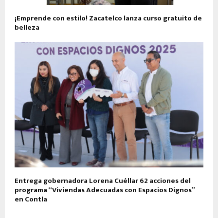
¡Emprende con estilo! Zacatelco lanza curso gratuito de
belleza
Entrega gobernadora Lorena Cuéllar 62 acciones del
programa “Viviendas Adecuadas con Espacios Dignos”
en Contla