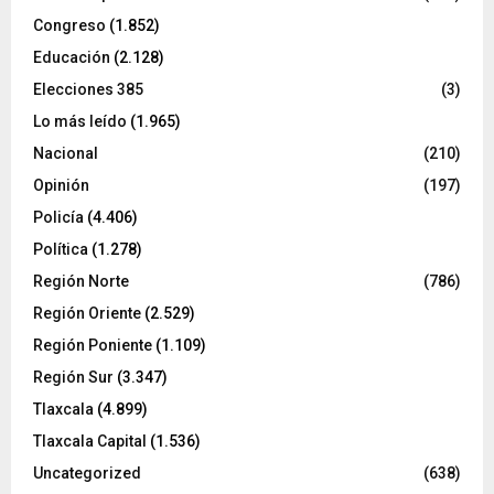
Congreso
(1.852)
Educación
(2.128)
Elecciones 385
(3)
Lo más leído
(1.965)
Nacional
(210)
Opinión
(197)
Policía
(4.406)
Política
(1.278)
Región Norte
(786)
Región Oriente
(2.529)
Región Poniente
(1.109)
Región Sur
(3.347)
Tlaxcala
(4.899)
Tlaxcala Capital
(1.536)
Uncategorized
(638)