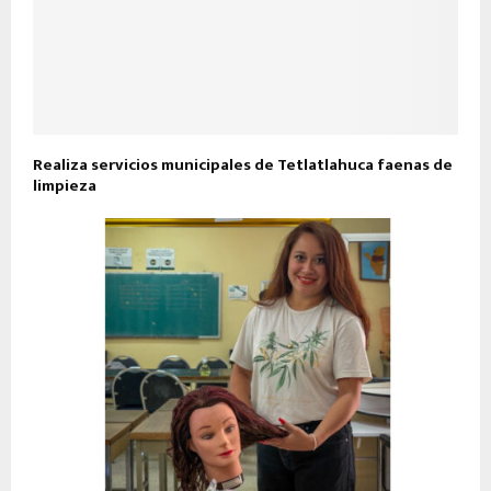
Realiza servicios municipales de Tetlatlahuca faenas de
limpieza