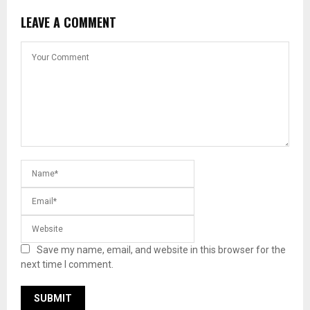
LEAVE A COMMENT
Save my name, email, and website in this browser for the
next time I comment.