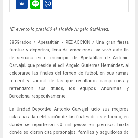
*El evento lo presidió el alcalde Angelo Gutiérrez
.
385Grados / Apetatitlán / REDACCIÓN / Una gran fiesta
familiar y deportiva, llena de emociones, se vivió este fin
de semana en el municipio de Apetatitlán de Antonio
Carvajal, que preside el edil Ángelo Gutiérrez Hernández, al
celebrarse las finales del torneo de futbol, en sus ramas
femenil y varonil, de las que resultaron campeones y
refrendaron sus títulos, los equipos Anónimas y
Barcelona, respectivamente.
La Unidad Deportiva Antonio Carvajal lució sus mejores
galas para la celebración de las finales de este torneo, en
donde se repartieron 60 mil pesos en premios, hasta
donde se dieron cita personajes, familias y seguidores de