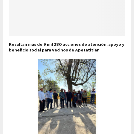
Resaltan más de 9 mil 280 acciones de atención, apoyo y
beneficio social para vecinos de Apetatitlán