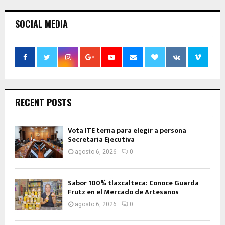
SOCIAL MEDIA
RECENT POSTS
Vota ITE terna para elegir a persona
Secretaria Ejecutiva
agosto 6, 2026
0
Sabor 100% tlaxcalteca: Conoce Guarda
Frutz en el Mercado de Artesanos
agosto 6, 2026
0