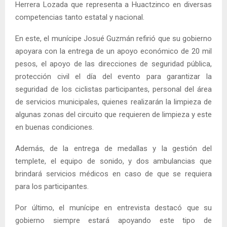
Herrera Lozada que representa a Huactzinco en diversas
competencias tanto estatal y nacional.
En este, el munícipe Josué Guzmán refirió que su gobierno
apoyara con la entrega de un apoyo económico de 20 mil
pesos, el apoyo de las direcciones de seguridad pública,
protección civil el día del evento para garantizar la
seguridad de los ciclistas participantes, personal del área
de servicios municipales, quienes realizarán la limpieza de
algunas zonas del circuito que requieren de limpieza y este
en buenas condiciones.
Además, de la entrega de medallas y la gestión del
templete, el equipo de sonido, y dos ambulancias que
brindará servicios médicos en caso de que se requiera
para los participantes.
Por último, el munícipe en entrevista destacó que su
gobierno siempre estará apoyando este tipo de