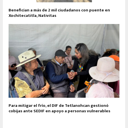
Benefician a más de 2 mil ciudadanos con puente en
Xochitecatitla, Nativitas
Para mitigar el frío, el DIF de Tetlanohcan gestionó
cobijas ante SEDIF en apoyo a personas vulnerables