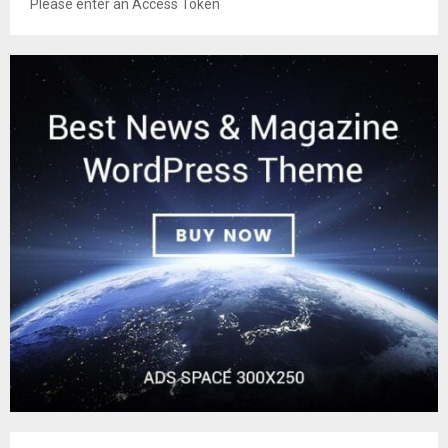
Please enter an Access Token