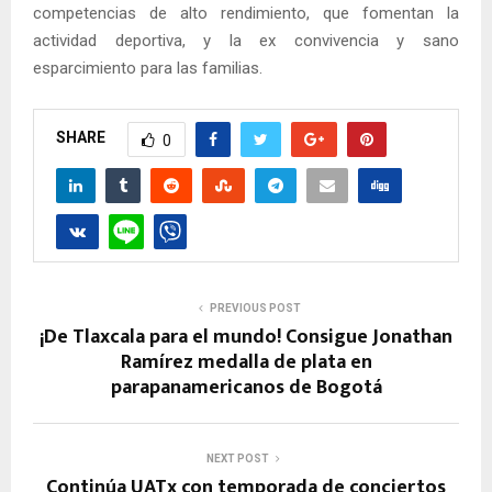
competencias de alto rendimiento, que fomentan la
actividad deportiva, y la ex convivencia y sano
esparcimiento para las familias.
SHARE
0
PREVIOUS POST
¡De Tlaxcala para el mundo! Consigue Jonathan
Ramírez medalla de plata en
parapanamericanos de Bogotá
NEXT POST
Continúa UATx con temporada de conciertos