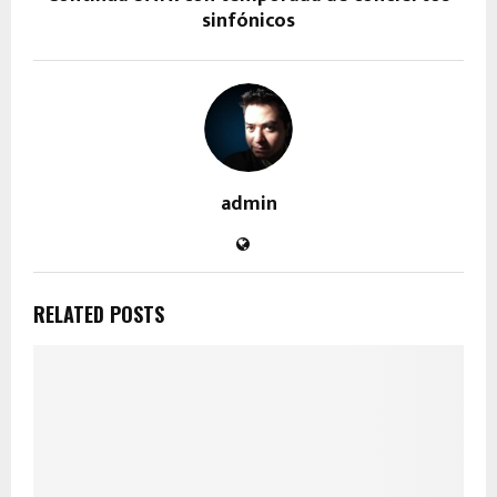
sinfónicos
admin
RELATED POSTS