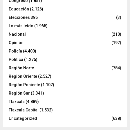
Congreso
(1.851)
Educación
(2.126)
Elecciones 385
(3)
Lo más leído
(1.965)
Nacional
(210)
Opinión
(197)
Policía
(4.400)
Política
(1.275)
Región Norte
(784)
Región Oriente
(2.527)
Región Poniente
(1.107)
Región Sur
(3.341)
Tlaxcala
(4.889)
Tlaxcala Capital
(1.532)
Uncategorized
(638)