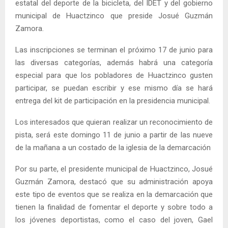
estatal del deporte de la bicicleta, del IDET y del gobierno
municipal de Huactzinco que preside Josué Guzmán
Zamora.
Las inscripciones se terminan el próximo 17 de junio para
las diversas categorías, además habrá una categoría
especial para que los pobladores de Huactzinco gusten
participar, se puedan escribir y ese mismo día se hará
entrega del kit de participación en la presidencia municipal.
Los interesados que quieran realizar un reconocimiento de
pista, será este domingo 11 de junio a partir de las nueve
de la mañana a un costado de la iglesia de la demarcación
Por su parte, el presidente municipal de Huactzinco, Josué
Guzmán Zamora, destacó que su administración apoya
este tipo de eventos que se realiza en la demarcación que
tienen la finalidad de fomentar el deporte y sobre todo a
los jóvenes deportistas, como el caso del joven, Gael