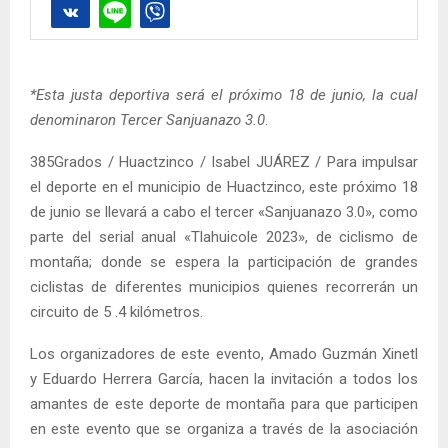
*Esta justa deportiva será el próximo 18 de junio, la cual
denominaron Tercer Sanjuanazo 3.0
.
385Grados / Huactzinco / Isabel JUÁREZ / Para impulsar
el deporte en el municipio de Huactzinco, este próximo 18
de junio se llevará a cabo el tercer «Sanjuanazo 3.0», como
parte del serial anual «Tlahuicole 2023», de ciclismo de
montaña; donde se espera la participación de grandes
ciclistas de diferentes municipios quienes recorrerán un
circuito de 5 .4 kilómetros.
Los organizadores de este evento, Amado Guzmán Xinetl
y Eduardo Herrera García, hacen la invitación a todos los
amantes de este deporte de montaña para que participen
en este evento que se organiza a través de la asociación