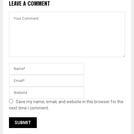
LEAVE A COMMENT
Save my name, email, and website in this browser for the
next time I comment.