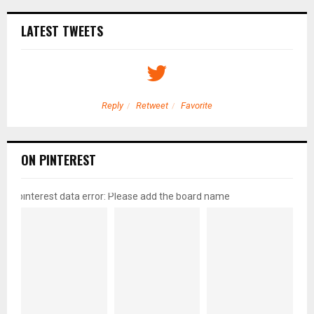
LATEST TWEETS
Reply
Retweet
Favorite
ON PINTEREST
pinterest data error: Please add the board name