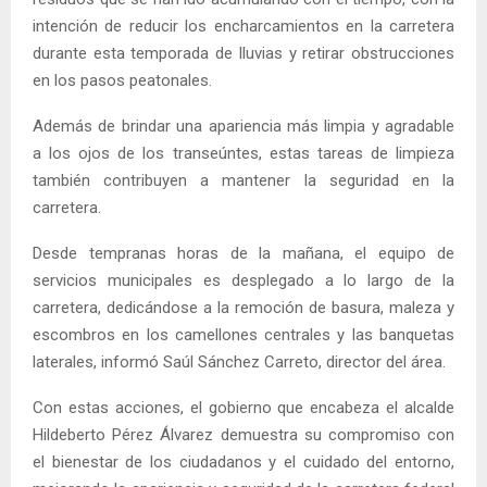
intención de reducir los encharcamientos en la carretera
durante esta temporada de lluvias y retirar obstrucciones
en los pasos peatonales.
Además de brindar una apariencia más limpia y agradable
a los ojos de los transeúntes, estas tareas de limpieza
también contribuyen a mantener la seguridad en la
carretera.
Desde tempranas horas de la mañana, el equipo de
servicios municipales es desplegado a lo largo de la
carretera, dedicándose a la remoción de basura, maleza y
escombros en los camellones centrales y las banquetas
laterales, informó Saúl Sánchez Carreto, director del área.
Con estas acciones, el gobierno que encabeza el alcalde
Hildeberto Pérez Álvarez demuestra su compromiso con
el bienestar de los ciudadanos y el cuidado del entorno,