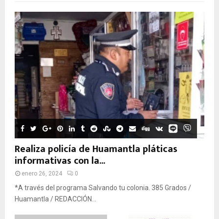
Realiza policía de Huamantla pláticas
informativas con la...
enero 26, 2024
0
*A través del programa Salvando tu colonia. 385 Grados /
Huamantla / REDACCIÓN...