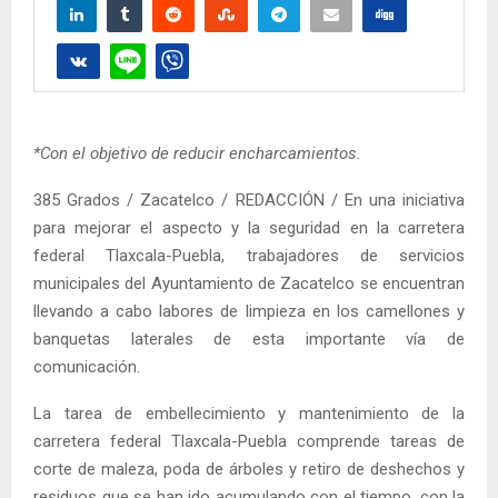
*Con el objetivo de reducir encharcamientos.
385 Grados / Zacatelco / REDACCIÓN / En una iniciativa
para mejorar el aspecto y la seguridad en la carretera
federal Tlaxcala-Puebla, trabajadores de servicios
municipales del Ayuntamiento de Zacatelco se encuentran
llevando a cabo labores de limpieza en los camellones y
banquetas laterales de esta importante vía de
comunicación.
La tarea de embellecimiento y mantenimiento de la
carretera federal Tlaxcala-Puebla comprende tareas de
corte de maleza, poda de árboles y retiro de deshechos y
residuos que se han ido acumulando con el tiempo, con la