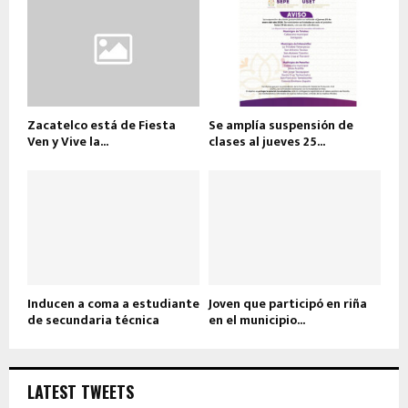
Zacatelco está de Fiesta
Se amplía suspensión de
Ven y Vive la...
clases al jueves 25...
Inducen a coma a estudiante
Joven que participó en riña
de secundaria técnica
en el municipio...
LATEST TWEETS