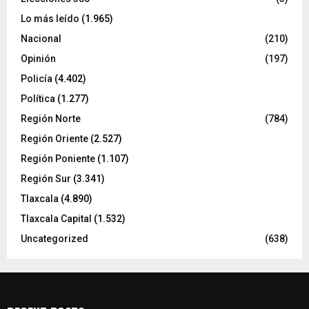
Lo más leído
(1.965)
Nacional
(210)
Opinión
(197)
Policía
(4.402)
Política
(1.277)
Región Norte
(784)
Región Oriente
(2.527)
Región Poniente
(1.107)
Región Sur
(3.341)
Tlaxcala
(4.890)
Tlaxcala Capital
(1.532)
Uncategorized
(638)