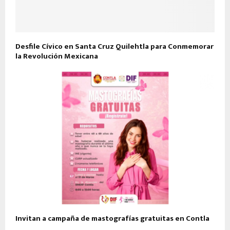
Desfile Cívico en Santa Cruz Quilehtla para Conmemorar
la Revolución Mexicana
Invitan a campaña de mastografías gratuitas en Contla