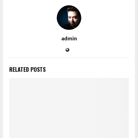
admin
RELATED POSTS