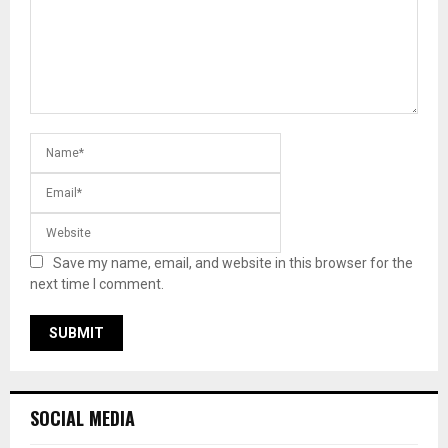
Save my name, email, and website in this browser for the
next time I comment.
SOCIAL MEDIA