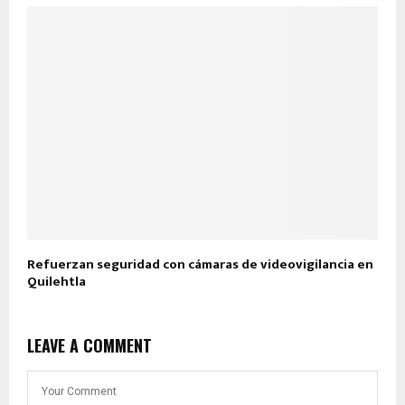
Refuerzan seguridad con cámaras de videovigilancia en
Quilehtla
LEAVE A COMMENT