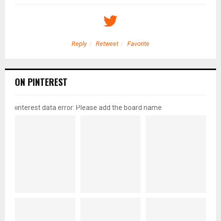
Reply
Retweet
Favorite
ON PINTEREST
pinterest data error: Please add the board name