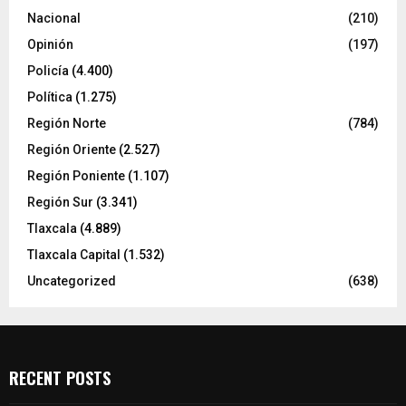
Nacional
(210)
Opinión
(197)
Policía
(4.400)
Política
(1.275)
Región Norte
(784)
Región Oriente
(2.527)
Región Poniente
(1.107)
Región Sur
(3.341)
Tlaxcala
(4.889)
Tlaxcala Capital
(1.532)
Uncategorized
(638)
RECENT POSTS