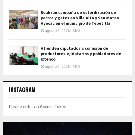
Realizan campaña de esterilización de
perros y gatos en Villa Alta y San Mateo
Ayecac en el municipio de Tepetitla
agosto 6, 2026
0
Atienden diputados a comisión de
productores, ejidatarios y pobladores de
Ixtenco
agosto 6, 2026
0
INSTAGRAM
Please enter an Access Token