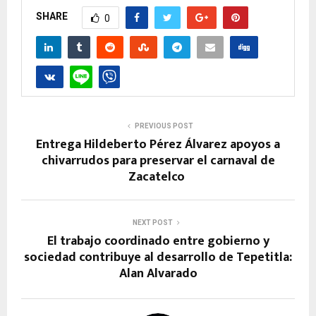
SHARE
0
PREVIOUS POST
Entrega Hildeberto Pérez Álvarez apoyos a
chivarrudos para preservar el carnaval de
Zacatelco
NEXT POST
El trabajo coordinado entre gobierno y
sociedad contribuye al desarrollo de Tepetitla:
Alan Alvarado