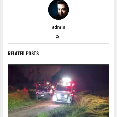
admin
RELATED POSTS