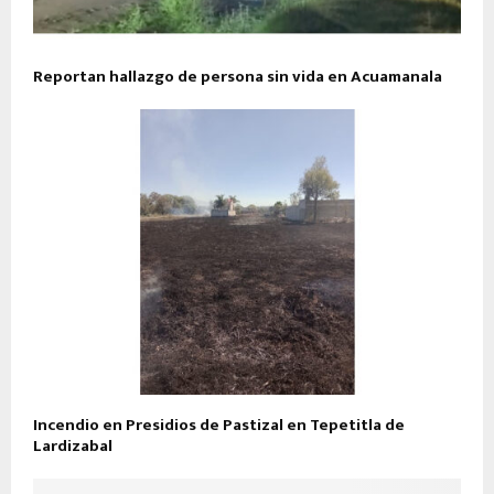
Reportan hallazgo de persona sin vida en Acuamanala
Incendio en Presidios de Pastizal en Tepetitla de
Lardizabal