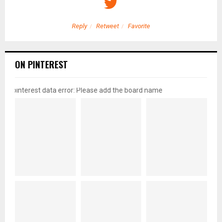
Reply
Retweet
Favorite
ON PINTEREST
pinterest data error: Please add the board name