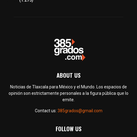
Política
(1.275)
ABOUT US
Noticias de Tlaxcala para México y el Mundo. Los espacios de
opinión son estrictamente personales a la figura pública que lo
emite.
Contact us:
385grados@gmail.com
FOLLOW US