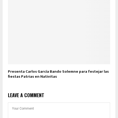
Presenta Carlos García Bando Solemne para festejar las
fiestas Patrias en Nativitas
LEAVE A COMMENT