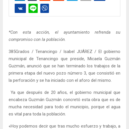
*Con esta acción, el ayuntamiento refrenda su
compromiso con la población.
385Grados / Tenancingo / Isabel JUÁREZ / El gobierno
municipal de Tenancingo que preside, Micaela Guzmán
Guzmán, anunció que se han terminado los trabajos de la
primera etapa del nuevo pozo número 3, que consistió en
la perforación y se ha iniciado con el aforo del mismo.
Ya que después de 20 años, el gobierno municipal que
encabeza Guzmán Guzmán concretó esta obra que es de
mucha necesidad para todo el municipio, porque el agua
es vital para toda la población.
«Hoy podemos decir que tras mucho esfuerzo y trabajo, a