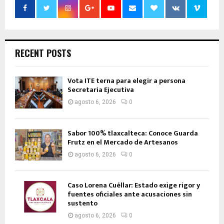
RECENT POSTS
Vota ITE terna para elegir a persona
Secretaria Ejecutiva
agosto 6, 2026
0
Sabor 100% tlaxcalteca: Conoce Guarda
Frutz en el Mercado de Artesanos
agosto 6, 2026
0
Caso Lorena Cuéllar: Estado exige rigor y
fuentes oficiales ante acusaciones sin
sustento
agosto 6, 2026
0