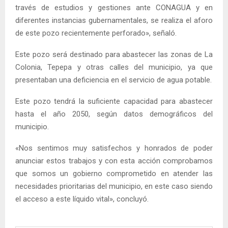
través de estudios y gestiones ante CONAGUA y en
diferentes instancias gubernamentales, se realiza el aforo
de este pozo recientemente perforado», señaló.
Este pozo será destinado para abastecer las zonas de La
Colonia, Tepepa y otras calles del municipio, ya que
presentaban una deficiencia en el servicio de agua potable.
Este pozo tendrá la suficiente capacidad para abastecer
hasta el año 2050, según datos demográficos del
municipio.
«Nos sentimos muy satisfechos y honrados de poder
anunciar estos trabajos y con esta acción comprobamos
que somos un gobierno comprometido en atender las
necesidades prioritarias del municipio, en este caso siendo
el acceso a este líquido vital», concluyó.