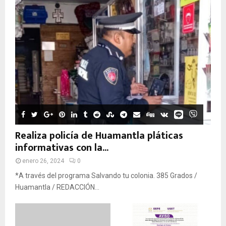
Realiza policía de Huamantla pláticas
informativas con la...
enero 26, 2024
0
*A través del programa Salvando tu colonia. 385 Grados /
Huamantla / REDACCIÓN...