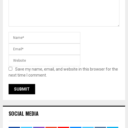
Save my name, email, and website in this browser for the
next time I comment.
SOCIAL MEDIA