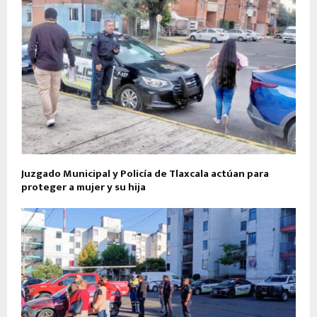
Juzgado Municipal y Policía de Tlaxcala actúan para
proteger a mujer y su hija