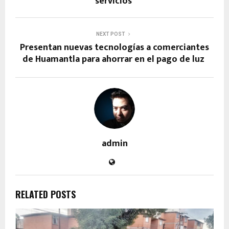
servicios
NEXT POST
Presentan nuevas tecnologías a comerciantes
de Huamantla para ahorrar en el pago de luz
admin
RELATED POSTS