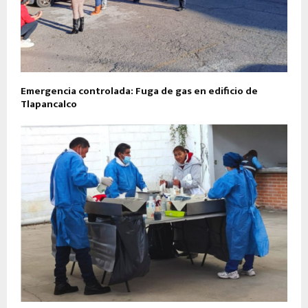
Emergencia controlada: Fuga de gas en edificio de
Tlapancalco