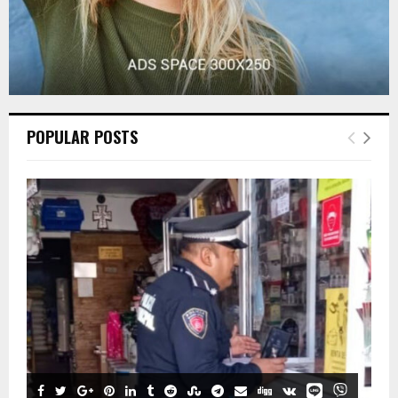
POPULAR POSTS