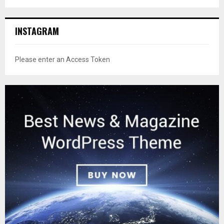
INSTAGRAM
Please enter an Access Token