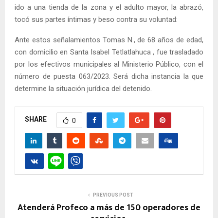
ido a una tienda de la zona y el adulto mayor, la abrazó,
tocó sus partes íntimas y beso contra su voluntad:
Ante estos señalamientos Tomas N., de 68 años de edad,
con domicilio en Santa Isabel Tetlatlahuca , fue trasladado
por los efectivos municipales al Ministerio Público, con el
número de puesta 063/2023. Será dicha instancia la que
determine la situación jurídica del detenido.
SHARE
0
PREVIOUS POST
Atenderá Profeco a más de 150 operadores de