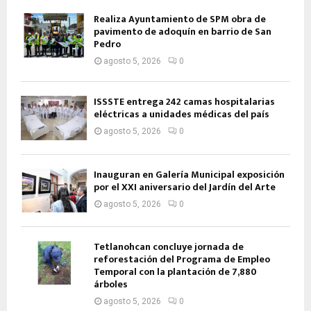
Realiza Ayuntamiento de SPM obra de
pavimento de adoquín en barrio de San
Pedro
agosto 5, 2026
0
ISSSTE entrega 242 camas hospitalarias
eléctricas a unidades médicas del país
agosto 5, 2026
0
Inauguran en Galería Municipal exposición
por el XXI aniversario del Jardín del Arte
agosto 5, 2026
0
Tetlanohcan concluye jornada de
reforestación del Programa de Empleo
Temporal con la plantación de 7,880
árboles
agosto 5, 2026
0