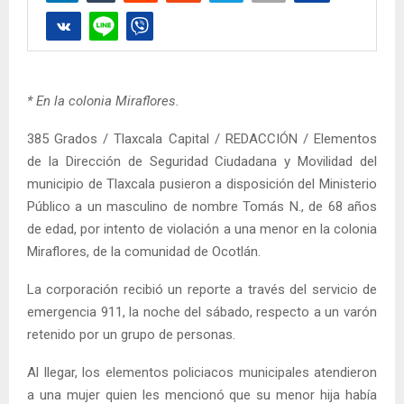
* En la colonia Miraflores.
385 Grados / Tlaxcala Capital / REDACCIÓN / Elementos
de la Dirección de Seguridad Ciudadana y Movilidad del
municipio de Tlaxcala pusieron a disposición del Ministerio
Público a un masculino de nombre Tomás N., de 68 años
de edad, por intento de violación a una menor en la colonia
Miraflores, de la comunidad de Ocotlán.
La corporación recibió un reporte a través del servicio de
emergencia 911, la noche del sábado, respecto a un varón
retenido por un grupo de personas.
Al llegar, los elementos policiacos municipales atendieron
a una mujer quien les mencionó que su menor hija había