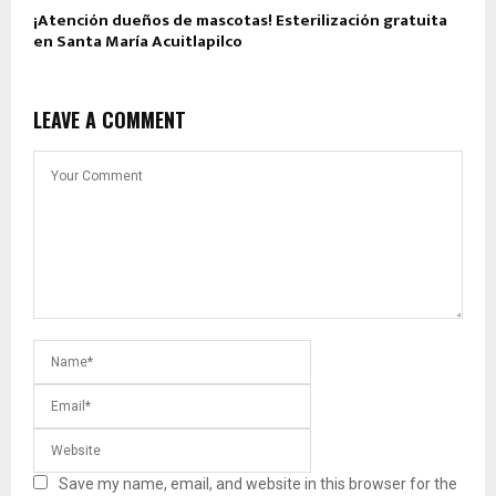
¡Atención dueños de mascotas! Esterilización gratuita
en Santa María Acuitlapilco
LEAVE A COMMENT
Save my name, email, and website in this browser for the