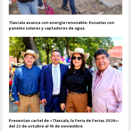
Tlaxcala avanza con energía renovable: Escuelas con
paneles solares y captadores de agua
Presentan cartel de «Tlaxcala, la Feria de Ferias 2026»:
del 22 de octubre al 16 de noviembre