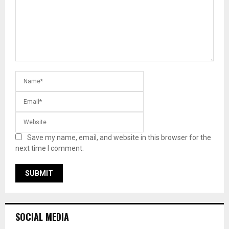
Save my name, email, and website in this browser for the
next time I comment.
SOCIAL MEDIA