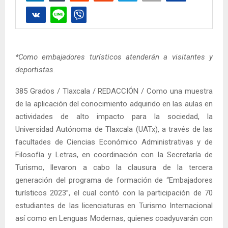
*Como embajadores turísticos atenderán a visitantes y
deportistas.
385 Grados / Tlaxcala / REDACCIÓN / Como una muestra
de la aplicación del conocimiento adquirido en las aulas en
actividades de alto impacto para la sociedad, la
Universidad Autónoma de Tlaxcala (UATx), a través de las
facultades de Ciencias Económico Administrativas y de
Filosofía y Letras, en coordinación con la Secretaría de
Turismo, llevaron a cabo la clausura de la tercera
generación del programa de formación de “Embajadores
turísticos 2023”, el cual contó con la participación de 70
estudiantes de las licenciaturas en Turismo Internacional
así como en Lenguas Modernas, quienes coadyuvarán con