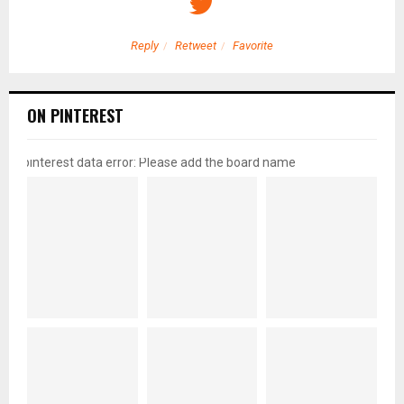
Reply
Retweet
Favorite
ON PINTEREST
pinterest data error: Please add the board name