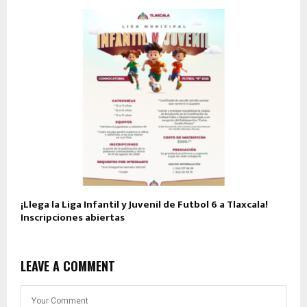
¡Llega la Liga Infantil y Juvenil de Futbol 6 a Tlaxcala!
Inscripciones abiertas
LEAVE A COMMENT