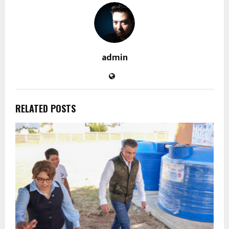
admin
RELATED POSTS