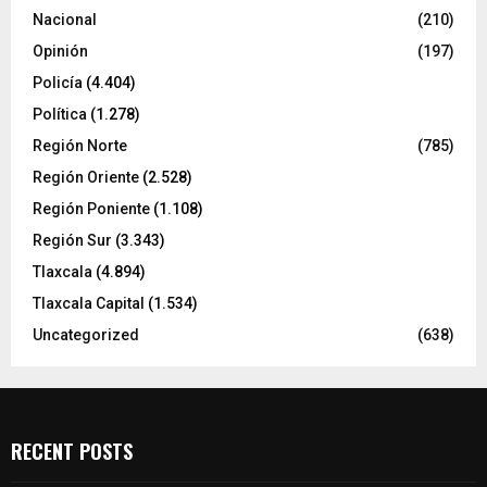
Nacional
(210)
Opinión
(197)
Policía
(4.404)
Política
(1.278)
Región Norte
(785)
Región Oriente
(2.528)
Región Poniente
(1.108)
Región Sur
(3.343)
Tlaxcala
(4.894)
Tlaxcala Capital
(1.534)
Uncategorized
(638)
RECENT POSTS