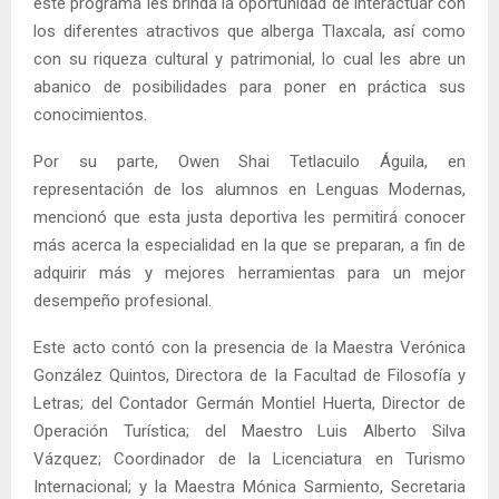
este programa les brinda la oportunidad de interactuar con
los diferentes atractivos que alberga Tlaxcala, así como
con su riqueza cultural y patrimonial, lo cual les abre un
abanico de posibilidades para poner en práctica sus
conocimientos.
Por su parte, Owen Shai Tetlacuilo Águila, en
representación de los alumnos en Lenguas Modernas,
mencionó que esta justa deportiva les permitirá conocer
más acerca la especialidad en la que se preparan, a fin de
adquirir más y mejores herramientas para un mejor
desempeño profesional.
Este acto contó con la presencia de la Maestra Verónica
González Quintos, Directora de la Facultad de Filosofía y
Letras; del Contador Germán Montiel Huerta, Director de
Operación Turística; del Maestro Luis Alberto Silva
Vázquez; Coordinador de la Licenciatura en Turismo
Internacional; y la Maestra Mónica Sarmiento, Secretaria