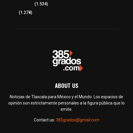
Tlaxcala Capital
(1.534)
Política
(1.278)
ABOUT US
Noticias de Tlaxcala para México y el Mundo. Los espacios de
opinión son estrictamente personales a la figura pública que lo
emite.
Contact us:
385grados@gmail.com