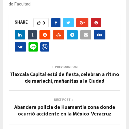
de Facultad.
SHARE
0
PREVIOUS POST
Tlaxcala Capital está de fiesta, celebran a ritmo
de mariachi, mañanitas a la Ciudad
NEXT POST
Abandera policia de Huamantla zona donde
ocurrió accidente en la México-Veracruz