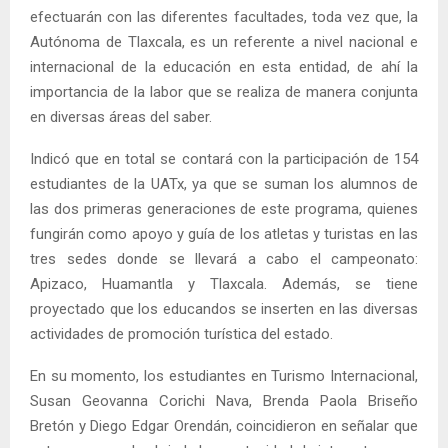
efectuarán con las diferentes facultades, toda vez que, la
Autónoma de Tlaxcala, es un referente a nivel nacional e
internacional de la educación en esta entidad, de ahí la
importancia de la labor que se realiza de manera conjunta
en diversas áreas del saber.
Indicó que en total se contará con la participación de 154
estudiantes de la UATx, ya que se suman los alumnos de
las dos primeras generaciones de este programa, quienes
fungirán como apoyo y guía de los atletas y turistas en las
tres sedes donde se llevará a cabo el campeonato:
Apizaco, Huamantla y Tlaxcala. Además, se tiene
proyectado que los educandos se inserten en las diversas
actividades de promoción turística del estado.
En su momento, los estudiantes en Turismo Internacional,
Susan Geovanna Corichi Nava, Brenda Paola Briseño
Bretón y Diego Edgar Orendán, coincidieron en señalar que