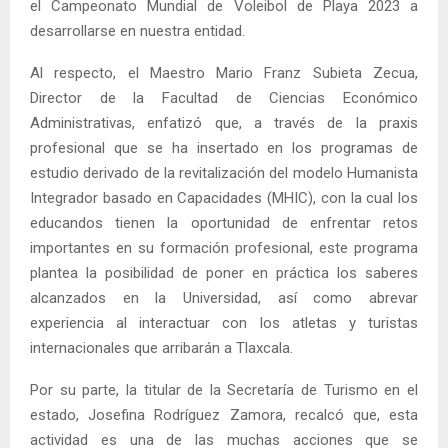
el Campeonato Mundial de Voleibol de Playa 2023 a
desarrollarse en nuestra entidad.
Al respecto, el Maestro Mario Franz Subieta Zecua,
Director de la Facultad de Ciencias Económico
Administrativas, enfatizó que, a través de la praxis
profesional que se ha insertado en los programas de
estudio derivado de la revitalización del modelo Humanista
Integrador basado en Capacidades (MHIC), con la cual los
educandos tienen la oportunidad de enfrentar retos
importantes en su formación profesional, este programa
plantea la posibilidad de poner en práctica los saberes
alcanzados en la Universidad, así como abrevar
experiencia al interactuar con los atletas y turistas
internacionales que arribarán a Tlaxcala.
Por su parte, la titular de la Secretaría de Turismo en el
estado, Josefina Rodríguez Zamora, recalcó que, esta
actividad es una de las muchas acciones que se