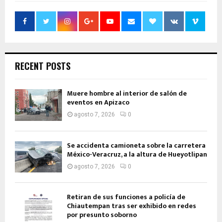
RECENT POSTS
Muere hombre al interior de salón de
eventos en Apizaco
agosto 7, 2026
0
Se accidenta camioneta sobre la carretera
México-Veracruz, a la altura de Hueyotlipan
agosto 7, 2026
0
Retiran de sus funciones a policía de
Chiautempan tras ser exhibido en redes
por presunto soborno