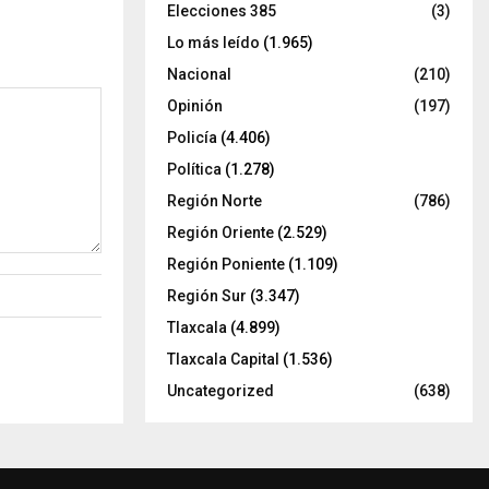
Elecciones 385
(3)
Lo más leído
(1.965)
Nacional
(210)
Opinión
(197)
Policía
(4.406)
Política
(1.278)
Región Norte
(786)
Región Oriente
(2.529)
Región Poniente
(1.109)
Región Sur
(3.347)
Tlaxcala
(4.899)
Tlaxcala Capital
(1.536)
Uncategorized
(638)