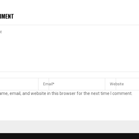
MMENT
me, email, and website in this browser for the next time I comment.