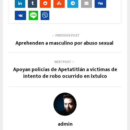
PREVIOUS POST
Aprehenden a masculino por abuso sexual
NEXT POST
Apoyan policías de Apetatitlán a víctimas de
intento de robo ocurrido en Ixtulco
admin