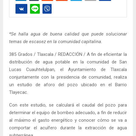
*Se halla agua de buena calidad que puede solucionar
temas de escasez en la comunidad capitalina.
385 Grados / Tlaxcala / REDACCIÓN / A fin de eficientar la
distribución de agua potable en la comunidad de San
Lucas Cuauhtelulpan, el Ayuntamiento de Tlaxcala
conjuntamente con la presidencia de comunidad, realiza
un estudio de aforo del pozo ubicado en el Barrio
Tlayecac.
Con este estudio, se calculará el caudal del pozo para
determinar el equipo de bombeo adecuado, a fin de reducir
al máximo el gasto energético y conocer cómo se va a
comportar el acuífero durante la extracción de agua
subterránea.