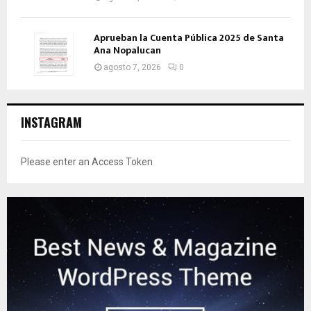
Aprueban la Cuenta Pública 2025 de Santa
Ana Nopalucan
agosto 7, 2026
0
INSTAGRAM
Please enter an Access Token