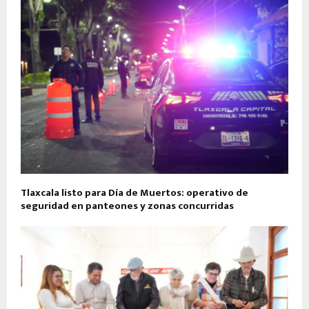
Tlaxcala listo para Día de Muertos: operativo de
seguridad en panteones y zonas concurridas