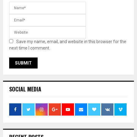
Save my name, email, and website in this browser for the
next time I comment.
SOCIAL MEDIA