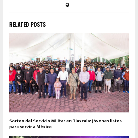
RELATED POSTS
Sorteo del Servicio Militar en Tlaxcala: jóvenes listos
para servir a México