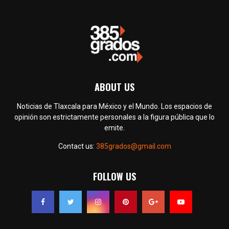
ABOUT US
Noticias de Tlaxcala para México y el Mundo. Los espacios de
opinión son estrictamente personales a la figura pública que lo
emite.
Contact us:
385grados@gmail.com
FOLLOW US