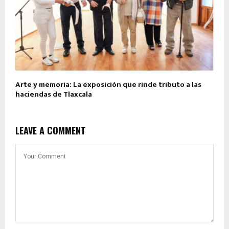
Arte y memoria: La exposición que rinde tributo a las
haciendas de Tlaxcala
LEAVE A COMMENT