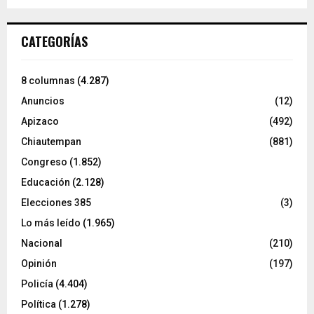
CATEGORÍAS
8 columnas
(4.287)
Anuncios
(12)
Apizaco
(492)
Chiautempan
(881)
Congreso
(1.852)
Educación
(2.128)
Elecciones 385
(3)
Lo más leído
(1.965)
Nacional
(210)
Opinión
(197)
Policía
(4.404)
Política
(1.278)