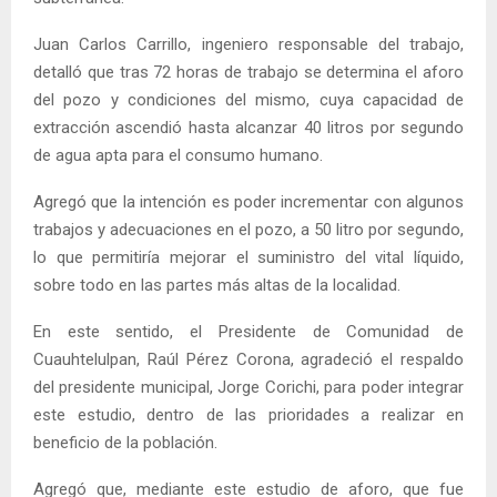
Juan Carlos Carrillo, ingeniero responsable del trabajo,
detalló que tras 72 horas de trabajo se determina el aforo
del pozo y condiciones del mismo, cuya capacidad de
extracción ascendió hasta alcanzar 40 litros por segundo
de agua apta para el consumo humano.
Agregó que la intención es poder incrementar con algunos
trabajos y adecuaciones en el pozo, a 50 litro por segundo,
lo que permitiría mejorar el suministro del vital líquido,
sobre todo en las partes más altas de la localidad.
En este sentido, el Presidente de Comunidad de
Cuauhtelulpan, Raúl Pérez Corona, agradeció el respaldo
del presidente municipal, Jorge Corichi, para poder integrar
este estudio, dentro de las prioridades a realizar en
beneficio de la población.
Agregó que, mediante este estudio de aforo, que fue