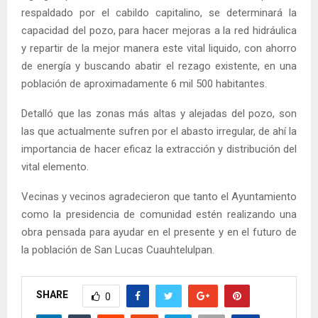
respaldado por el cabildo capitalino, se determinará la
capacidad del pozo, para hacer mejoras a la red hidráulica
y repartir de la mejor manera este vital liquido, con ahorro
de energía y buscando abatir el rezago existente, en una
población de aproximadamente 6 mil 500 habitantes.
Detalló que las zonas más altas y alejadas del pozo, son
las que actualmente sufren por el abasto irregular, de ahí la
importancia de hacer eficaz la extracción y distribución del
vital elemento.
Vecinas y vecinos agradecieron que tanto el Ayuntamiento
como la presidencia de comunidad estén realizando una
obra pensada para ayudar en el presente y en el futuro de
la población de San Lucas Cuauhtelulpan.
SHARE
0