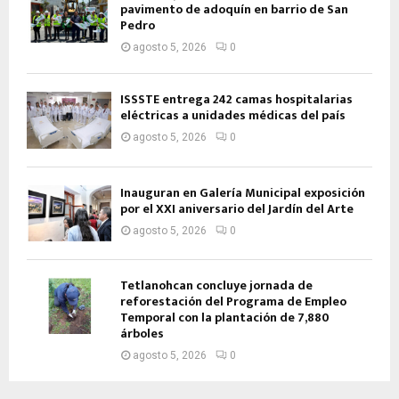
pavimento de adoquín en barrio de San
Pedro
agosto 5, 2026
0
ISSSTE entrega 242 camas hospitalarias
eléctricas a unidades médicas del país
agosto 5, 2026
0
Inauguran en Galería Municipal exposición
por el XXI aniversario del Jardín del Arte
agosto 5, 2026
0
Tetlanohcan concluye jornada de
reforestación del Programa de Empleo
Temporal con la plantación de 7,880
árboles
agosto 5, 2026
0