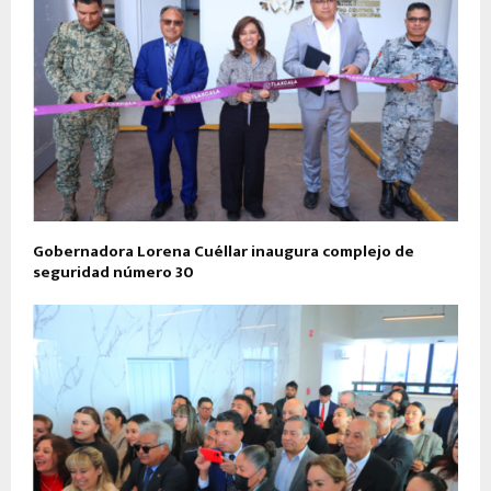
Gobernadora Lorena Cuéllar inaugura complejo de
seguridad número 30