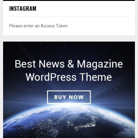
INSTAGRAM
Please enter an Access Token