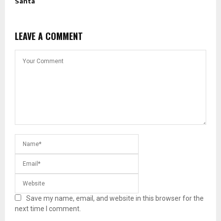
Santa
LEAVE A COMMENT
Save my name, email, and website in this browser for the
next time I comment.