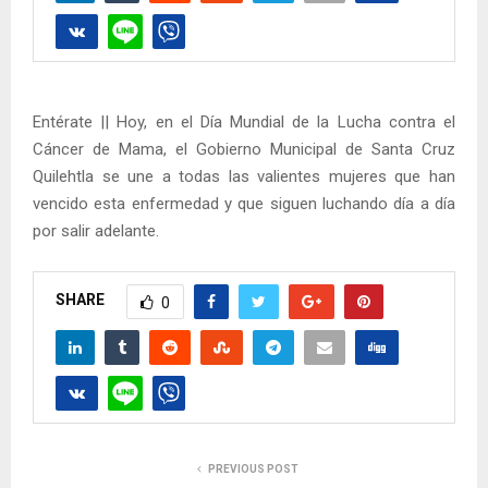
Entérate || Hoy, en el Día Mundial de la Lucha contra el
Cáncer de Mama, el Gobierno Municipal de Santa Cruz
Quilehtla se une a todas las valientes mujeres que han
vencido esta enfermedad y que siguen luchando día a día
por salir adelante.
SHARE
0
PREVIOUS POST