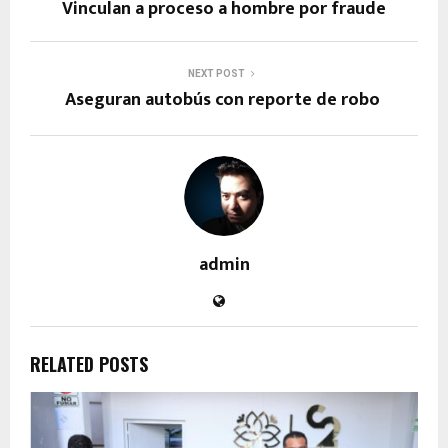
Vinculan a proceso a hombre por fraude
NEXT POST
Aseguran autobús con reporte de robo
admin
RELATED POSTS