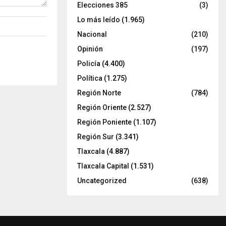
Elecciones 385
(3)
Lo más leído
(1.965)
Nacional
(210)
Opinión
(197)
Policía
(4.400)
Política
(1.275)
Región Norte
(784)
Región Oriente
(2.527)
Región Poniente
(1.107)
Región Sur
(3.341)
Tlaxcala
(4.887)
Tlaxcala Capital
(1.531)
Uncategorized
(638)