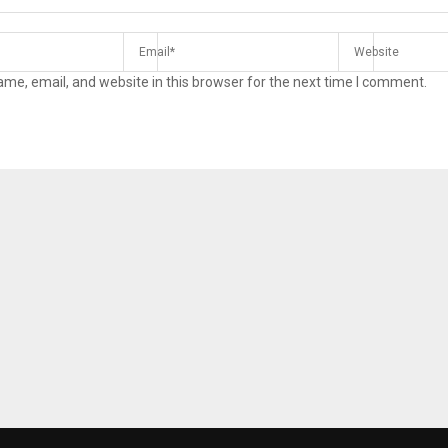
me, email, and website in this browser for the next time I comment.