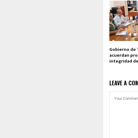
Gobierno de 
acuerdan pro
integridad d
LEAVE A CO