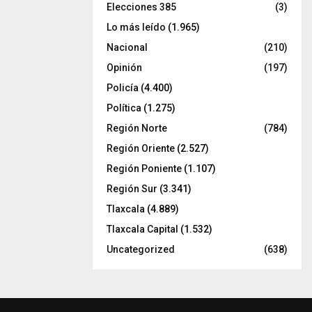
Elecciones 385
(3)
Lo más leído
(1.965)
Nacional
(210)
Opinión
(197)
Policía
(4.400)
Política
(1.275)
Región Norte
(784)
Región Oriente
(2.527)
Región Poniente
(1.107)
Región Sur
(3.341)
Tlaxcala
(4.889)
Tlaxcala Capital
(1.532)
Uncategorized
(638)