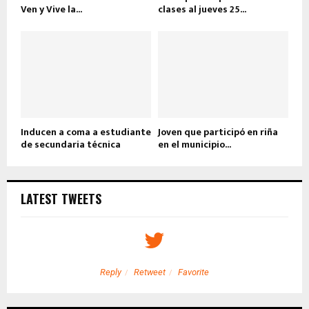
Ven y Vive la...
clases al jueves 25...
Inducen a coma a estudiante
Joven que participó en riña
de secundaria técnica
en el municipio...
LATEST TWEETS
Reply
Retweet
Favorite