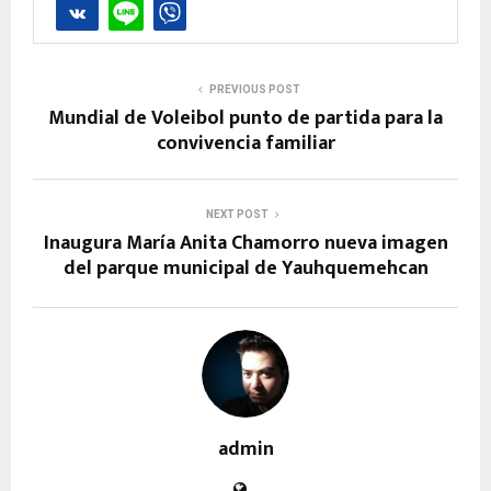
PREVIOUS POST
Mundial de Voleibol punto de partida para la
convivencia familiar
NEXT POST
Inaugura María Anita Chamorro nueva imagen
del parque municipal de Yauhquemehcan
admin