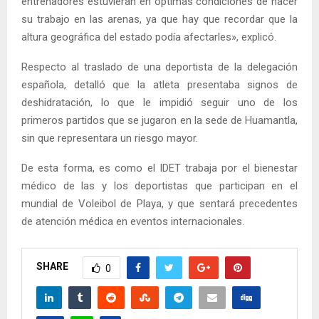
entrenadores estuvieran en óptimas condiciones de hacer
su trabajo en las arenas, ya que hay que recordar que la
altura geográfica del estado podía afectarles», explicó.
Respecto al traslado de una deportista de la delegación
española, detalló que la atleta presentaba signos de
deshidratación, lo que le impidió seguir uno de los
primeros partidos que se jugaron en la sede de Huamantla,
sin que representara un riesgo mayor.
De esta forma, es como el IDET trabaja por el bienestar
médico de las y los deportistas que participan en el
mundial de Voleibol de Playa, y que sentará precedentes
de atención médica en eventos internacionales.
SHARE
0