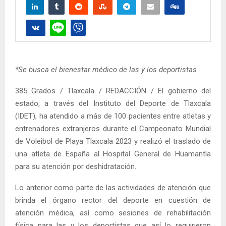
*Se busca el bienestar médico de las y los deportistas
385 Grados / Tlaxcala / REDACCIÓN / El gobierno del
estado, a través del Instituto del Deporte de Tlaxcala
(IDET), ha atendido a más de 100 pacientes entre atletas y
entrenadores extranjeros durante el Campeonato Mundial
de Voleibol de Playa Tlaxcala 2023 y realizó el traslado de
una atleta de España al Hospital General de Huamantla
para su atención por deshidratación.
Lo anterior como parte de las actividades de atención que
brinda el órgano rector del deporte en cuestión de
atención médica, así como sesiones de rehabilitación
física para las y los deportistas que así lo requirieron