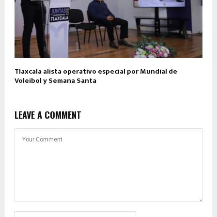
Tlaxcala alista operativo especial por Mundial de
Voleibol y Semana Santa
LEAVE A COMMENT