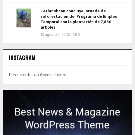
Tetlanohcan concluye jornada de
reforestación del Programa de Empleo
Temporal con la plantación de 7,880
árboles
agosto 5, 2026
0
INSTAGRAM
Please enter an Access Token