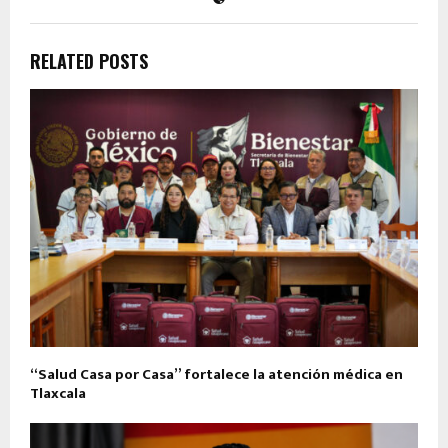
RELATED POSTS
“Salud Casa por Casa” fortalece la atención médica en
Tlaxcala