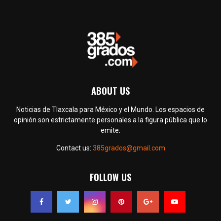
ABOUT US
Noticias de Tlaxcala para México y el Mundo. Los espacios de
opinión son estrictamente personales a la figura pública que lo
emite.
Contact us:
385grados@gmail.com
FOLLOW US