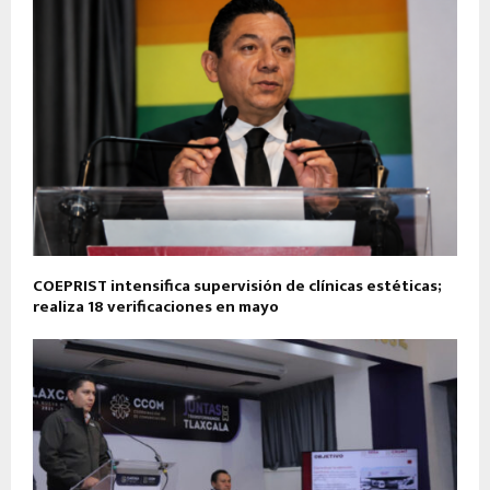
COEPRIST intensifica supervisión de clínicas estéticas;
realiza 18 verificaciones en mayo