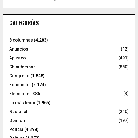
CATEGORÍAS
8 columnas
(4.283)
Anuncios
(12)
Apizaco
(491)
Chiautempan
(880)
Congreso
(1.848)
Educación
(2.124)
Elecciones 385
(3)
Lo más leído
(1.965)
Nacional
(210)
Opinión
(197)
Policía
(4.398)