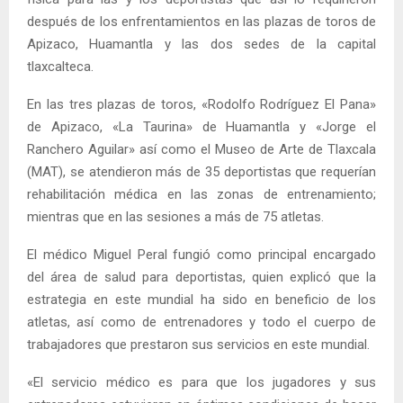
después de los enfrentamientos en las plazas de toros de
Apizaco, Huamantla y las dos sedes de la capital
tlaxcalteca.
En las tres plazas de toros, «Rodolfo Rodríguez El Pana»
de Apizaco, «La Taurina» de Huamantla y «Jorge el
Ranchero Aguilar» así como el Museo de Arte de Tlaxcala
(MAT), se atendieron más de 35 deportistas que requerían
rehabilitación médica en las zonas de entrenamiento;
mientras que en las sesiones a más de 75 atletas.
El médico Miguel Peral fungió como principal encargado
del área de salud para deportistas, quien explicó que la
estrategia en este mundial ha sido en beneficio de los
atletas, así como de entrenadores y todo el cuerpo de
trabajadores que prestaron sus servicios en este mundial.
«El servicio médico es para que los jugadores y sus