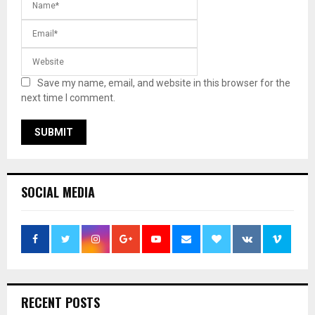
Save my name, email, and website in this browser for the
next time I comment.
SOCIAL MEDIA
RECENT POSTS