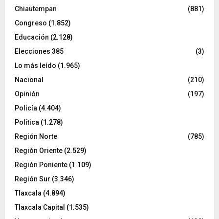
Chiautempan
(881)
Congreso
(1.852)
Educación
(2.128)
Elecciones 385
(3)
Lo más leído
(1.965)
Nacional
(210)
Opinión
(197)
Policía
(4.404)
Política
(1.278)
Región Norte
(785)
Región Oriente
(2.529)
Región Poniente
(1.109)
Región Sur
(3.346)
Tlaxcala
(4.894)
Tlaxcala Capital
(1.535)