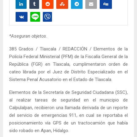
*Aseguran objetos
.
385 Grados / Tlaxcala / REDACCIÓN / Elementos de la
Policía Federal Ministerial (PFM) de la Fiscalía General de la
República (FGR) en Tlaxcala, cumplimentaron orden de
cateo librada por el Juez de Distrito Especializado en el
Sistema Penal Acusatorio en el Estado de Tlaxcala.
Elementos de la Secretaría de Seguridad Ciudadana (SSC),
al realizar tareas de seguridad en el municipio de
Calpulalpan, recibieron una llamada derivada de un reporte
del servicio de emergencias 911, en cual se reportaba el
posicionamiento vía GPS de un tractocamión que había
sido robado en Apan, Hidalgo.