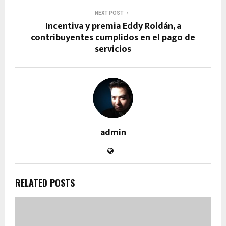
NEXT POST
Incentiva y premia Eddy Roldán, a
contribuyentes cumplidos en el pago de
servicios
admin
RELATED POSTS