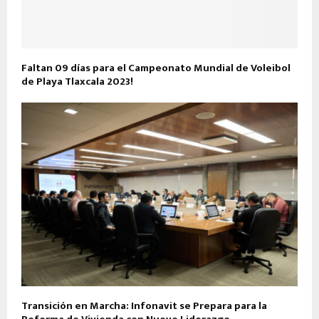
Faltan 09 días para el Campeonato Mundial de Voleibol
de Playa Tlaxcala 2023!
Transición en Marcha: Infonavit se Prepara para la