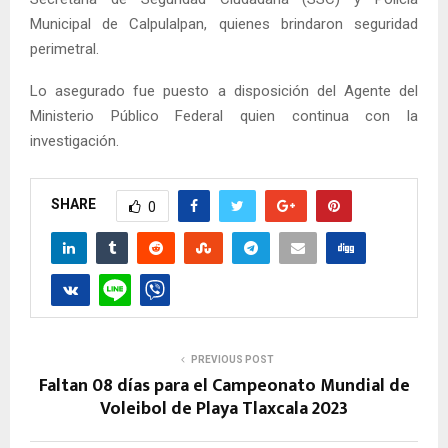
Municipal de Calpulalpan, quienes brindaron seguridad
perimetral.
Lo asegurado fue puesto a disposición del Agente del
Ministerio Público Federal quien continua con la
investigación.
SHARE
0
PREVIOUS POST
Faltan 08 días para el Campeonato Mundial de
Voleibol de Playa Tlaxcala 2023