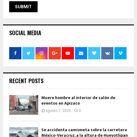
SOCIAL MEDIA
RECENT POSTS
Muere hombre al interior de salón de
eventos en Apizaco
agosto 7, 2026
0
Se accidenta camioneta sobre la carretera
México-Veracruz, a la altura de Hueyotlipan