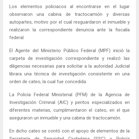
Los elementos policiacos al encontrarse en el lugar
observaron una cabina de tractocamión y diversas
autopartes, motivo por el cual resguardaron el inmueble y
realizaron la correspondiente denuncia ante la fiscalía
federal.
El Agente del Ministerio Público Federal (MPF) inició la
carpeta de investigación correspondiente y realizó las
diligencias necesarias para solicitar a la autoridad Judicial
librara una técnica de investigación consistente en una
orden de cateo, la cual fue concedida.
La Policía Federal Ministerial (PFM) de la Agencia de
Investigación Criminal (AIC) y peritos especializados en
diferentes materias, cumplimentaron el cateo, en el que
aseguraron un inmueble y una cabina de tractocamión.
En dicho cateo se contó con el apoyo de elementos de la
Secretaría de Seguridad Ciudadana (SSC) y Policía