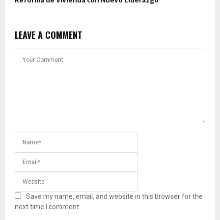
Reforma de Vivienda con Nuevo Liderazgo
LEAVE A COMMENT
Save my name, email, and website in this browser for the
next time I comment.