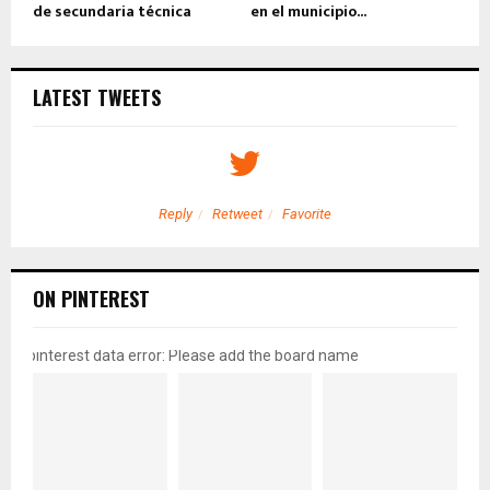
de secundaria técnica
en el municipio...
LATEST TWEETS
Reply
Retweet
Favorite
ON PINTEREST
pinterest data error: Please add the board name