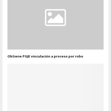
Obtiene PGJE vinculación a proceso por robo