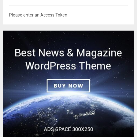
Please enter an Access Token