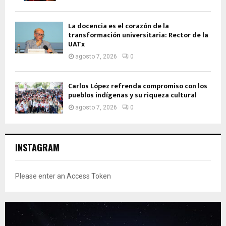
La docencia es el corazón de la
transformación universitaria: Rector de la
UATx
agosto 7, 2026
0
Carlos López refrenda compromiso con los
pueblos indígenas y su riqueza cultural
agosto 7, 2026
0
INSTAGRAM
Please enter an Access Token