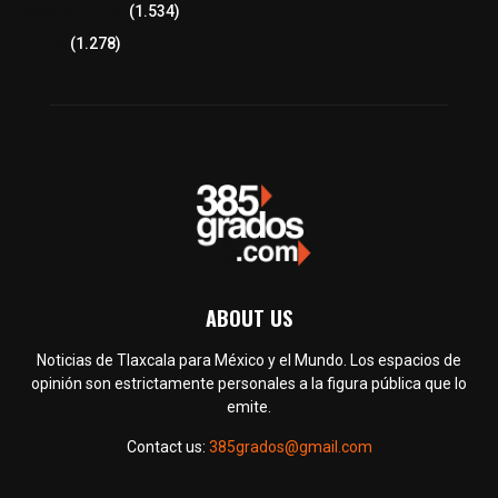
Tlaxcala Capital
(1.534)
Política
(1.278)
ABOUT US
Noticias de Tlaxcala para México y el Mundo. Los espacios de
opinión son estrictamente personales a la figura pública que lo
emite.
Contact us:
385grados@gmail.com