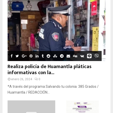
Realiza policía de Huamantla pláticas
informativas con la...
enero 26, 2024
0
*A través del programa Salvando tu colonia. 385 Grados /
Huamantla / REDACCIÓN...