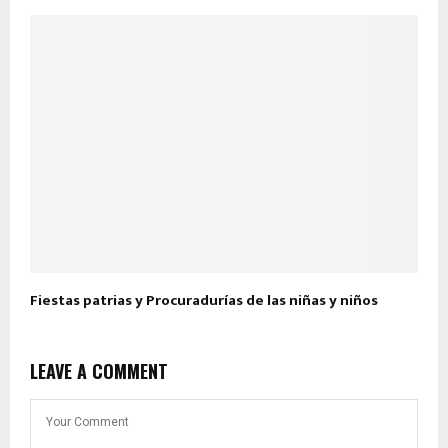
Fiestas patrias y Procuradurías de las niñas y niños
LEAVE A COMMENT