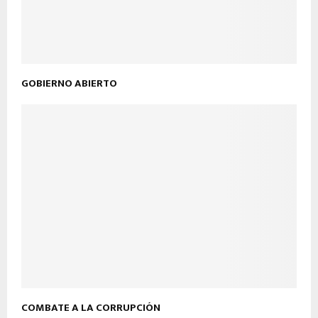
GOBIERNO ABIERTO
COMBATE A LA CORRUPCIÓN