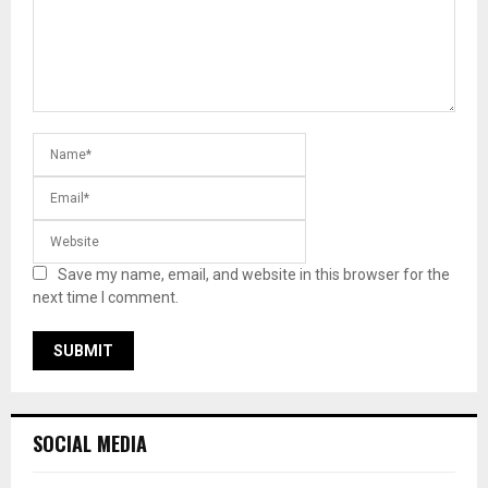
Save my name, email, and website in this browser for the
next time I comment.
SOCIAL MEDIA