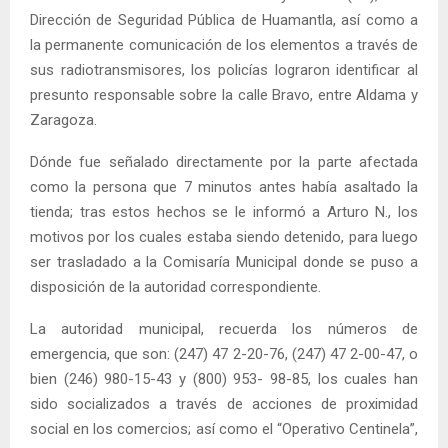
Dirección de Seguridad Pública de Huamantla, así como a
la permanente comunicación de los elementos a través de
sus radiotransmisores, los policías lograron identificar al
presunto responsable sobre la calle Bravo, entre Aldama y
Zaragoza.
Dónde fue señalado directamente por la parte afectada
como la persona que 7 minutos antes había asaltado la
tienda; tras estos hechos se le informó a Arturo N., los
motivos por los cuales estaba siendo detenido, para luego
ser trasladado a la Comisaría Municipal donde se puso a
disposición de la autoridad correspondiente.
La autoridad municipal, recuerda los números de
emergencia, que son: (247) 47 2-20-76, (247) 47 2-00-47, o
bien (246) 980-15-43 y (800) 953- 98-85, los cuales han
sido socializados a través de acciones de proximidad
social en los comercios; así como el “Operativo Centinela”,