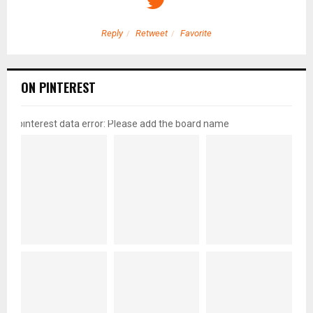
Reply
Retweet
Favorite
ON PINTEREST
pinterest data error: Please add the board name