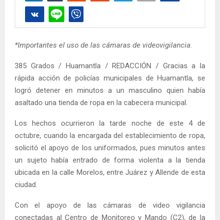
*Importantes el uso de las cámaras de videovigilancia
.
385 Grados / Huamantla / REDACCIÓN / Gracias a la
rápida acción de policías municipales de Huamantla, se
logró detener en minutos a un masculino quien había
asaltado una tienda de ropa en la cabecera municipal.
Los hechos ocurrieron la tarde noche de este 4 de
octubre, cuando la encargada del establecimiento de ropa,
solicitó el apoyo de los uniformados, pues minutos antes
un sujeto había entrado de forma violenta a la tienda
ubicada en la calle Morelos, entre Juárez y Allende de esta
ciudad.
Con el apoyo de las cámaras de video vigilancia
conectadas al Centro de Monitoreo y Mando (C2), de la