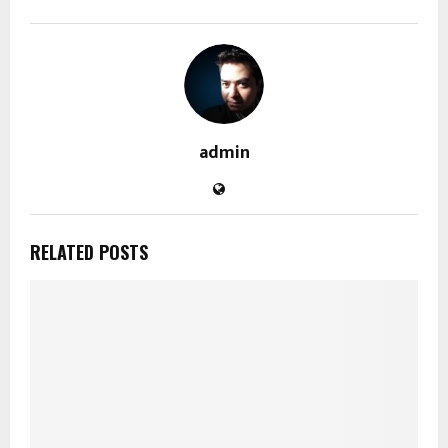
admin
RELATED POSTS