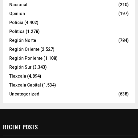
Nacional
(210)
Opinión
(197)
Policía
(4.402)
Política
(1.278)
Región Norte
(784)
Región Oriente
(2.527)
Región Poniente
(1.108)
Región Sur
(3.343)
Tlaxcala
(4.894)
Tlaxcala Capital
(1.534)
Uncategorized
(638)
RECENT POSTS