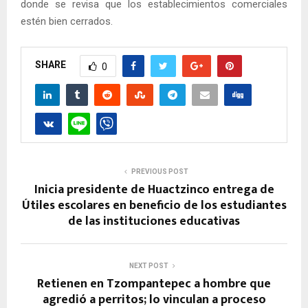
donde se revisa que los establecimientos comerciales
estén bien cerrados.
SHARE
0
PREVIOUS POST
Inicia presidente de Huactzinco entrega de
Útiles escolares en beneficio de los estudiantes
de las instituciones educativas
NEXT POST
Retienen en Tzompantepec a hombre que
agredió a perritos; lo vinculan a proceso